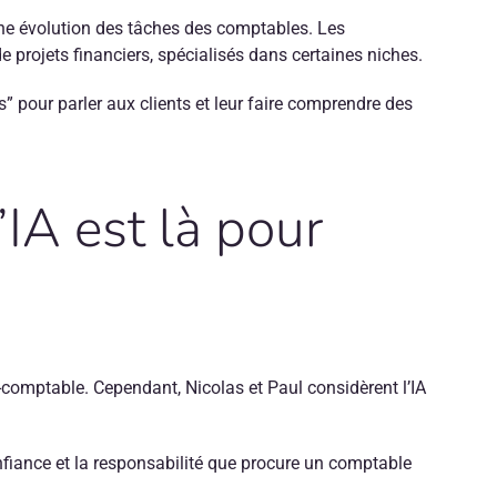
une évolution des tâches des comptables. Les
projets financiers, spécialisés dans certaines niches.
” pour parler aux clients et leur faire comprendre des
’IA est là pour
t-comptable. Cependant, Nicolas et Paul considèrent l’IA
confiance et la responsabilité que procure un comptable