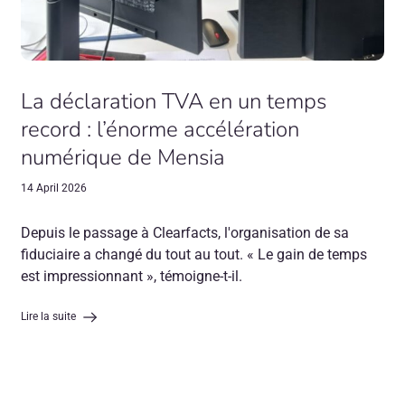
La déclaration TVA en un temps
record : l’énorme accélération
numérique de Mensia
14 April 2026
Depuis le passage à Clearfacts, l'organisation de sa
fiduciaire a changé du tout au tout. « Le gain de temps
est impressionnant », témoigne-t-il.
Lire la suite