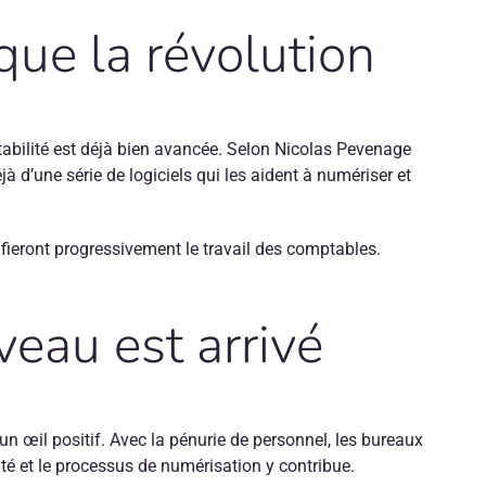
que la révolution
ptabilité est déjà bien avancée. Selon Nicolas Pevenage
à d’une série de logiciels qui les aident à numériser et
fieront progressivement le travail des comptables.
eau est arrivé
 œil positif. Avec la pénurie de personnel, les bureaux
é et le processus de numérisation y contribue.