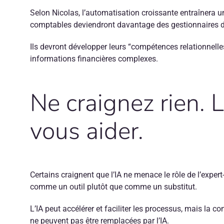
Selon Nicolas, l’automatisation croissante entraînera 
comptables deviendront davantage des gestionnaires de 
Ils devront développer leurs “compétences relationnelles
informations financières complexes.
Ne craignez rien. L
vous aider.
Certains craignent que l’IA ne menace le rôle de l’exper
comme un outil plutôt que comme un substitut.
L’IA peut accélérer et faciliter les processus, mais la 
ne peuvent pas être remplacées par l’IA.