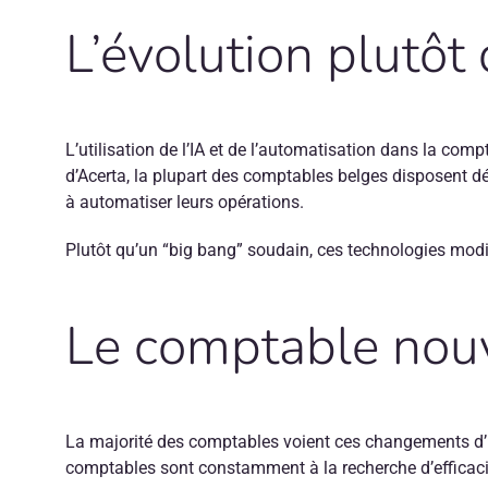
L’évolution plutôt 
L’utilisation de l’IA et de l’automatisation dans la com
d’Acerta, la plupart des comptables belges disposent déj
à automatiser leurs opérations.
Plutôt qu’un “big bang” soudain, ces technologies modi
Le comptable nouv
La majorité des comptables voient ces changements d’un
comptables sont constamment à la recherche d’efficacit