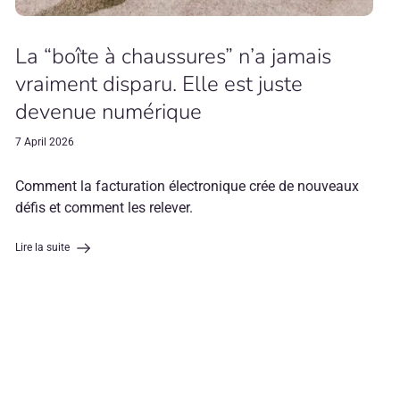
La “boîte à chaussures” n’a jamais
vraiment disparu. Elle est juste
devenue numérique
7 April 2026
Comment la facturation électronique crée de nouveaux
défis et comment les relever.
Lire la suite