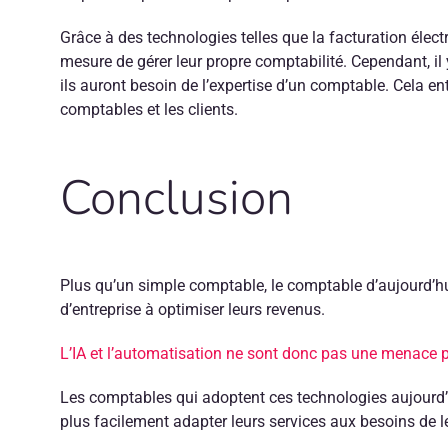
Grâce à des technologies telles que la facturation électr
mesure de gérer leur propre comptabilité. Cependant, il 
ils auront besoin de l’expertise d’un comptable. Cela ent
comptables et les clients.
Conclusion
Plus qu’un simple comptable, le comptable d’aujourd’hui
d’entreprise à optimiser leurs revenus.
L’IA et l’automatisation ne sont donc pas une menace p
Les comptables qui adoptent ces technologies aujourd’hu
plus facilement adapter leurs services aux besoins de le