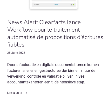
News Alert: Clearfacts lance
Workflow pour le traitement
automatisé de propositions d’écritures
fiables
25 June 2026
Door e-facturatie en digitale documentstromen komen
facturen sneller en gestructureerder binnen, maar de
verwerking, controle en validatie blijven in veel
accountantskantoren een tijdsintensieve stap.
Lire la suite