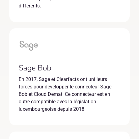
différents.
Sage Bob
En 2017, Sage et Clearfacts ont uni leurs
forces pour développer le connecteur Sage
Bob et Cloud Demat. Ce connecteur est en
outre compatible avec la législation
luxembourgeoise depuis 2018.