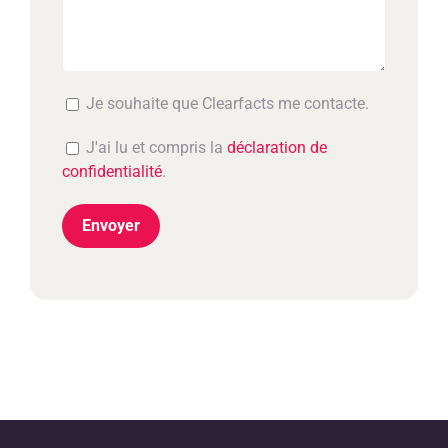
Je souhaite que Clearfacts me contacte.
J'ai lu et compris la
déclaration de
confidentialité
.