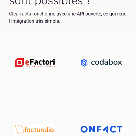
sont possibles ?
Clearfacts fonctionne avec une API ouverte, ce qui rend
l’intégration très simple.