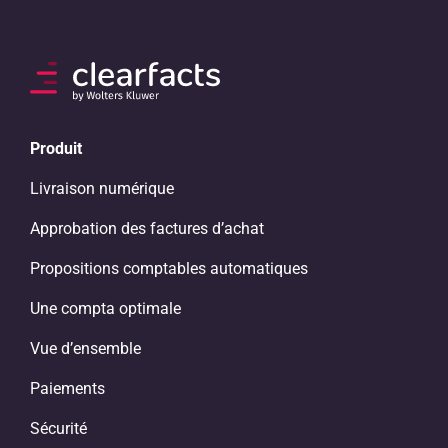
Produit
Livraison numérique
Approbation des factures d’achat
Propositions comptables automatiques
Une compta optimale
Vue d’ensemble
Paiements
Sécurité