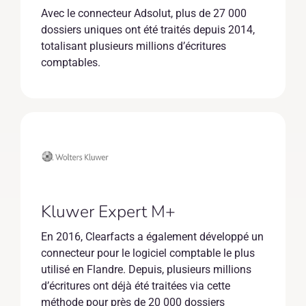
Avec le connecteur Adsolut, plus de 27 000
dossiers uniques ont été traités depuis 2014,
totalisant plusieurs millions d’écritures
comptables.
Kluwer Expert M+
En 2016, Clearfacts a également développé un
connecteur pour le logiciel comptable le plus
utilisé en Flandre. Depuis, plusieurs millions
d’écritures ont déjà été traitées via cette
méthode pour près de 20 000 dossiers