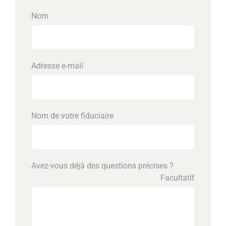
Nom
Adresse e-mail
Nom de votre fiduciaire
Avez-vous déjà des questions précises ?
Facultatif