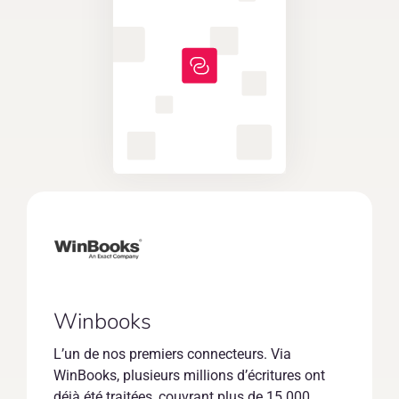
Winbooks
L’un de nos premiers connecteurs. Via
WinBooks, plusieurs millions d’écritures ont
déjà été traitées, couvrant plus de 15 000