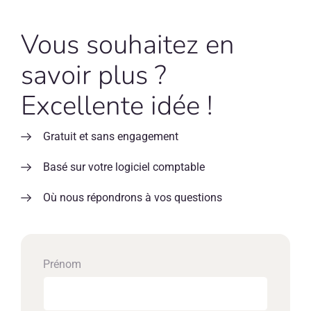
Vous souhaitez en
savoir plus ?
Excellente idée !
Gratuit et sans engagement
Basé sur votre logiciel comptable
Où nous répondrons à vos questions
Prénom