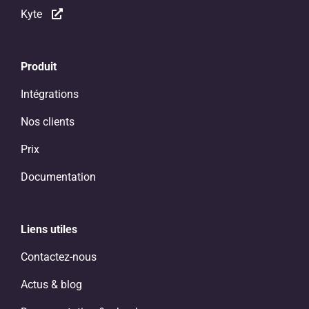
Kyte
Produit
Intégrations
Nos clients
Prix
Documentation
Liens utiles
Contactez-nous
Actus & blog