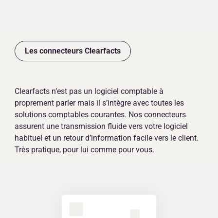
FR
Les connecteurs Clearfacts
Clearfacts n’est pas un logiciel comptable à
proprement parler mais il s’intègre avec toutes les
solutions comptables courantes. Nos connecteurs
assurent une transmission fluide vers votre logiciel
habituel et un retour d’information facile vers le client.
Très pratique, pour lui comme pour vous.