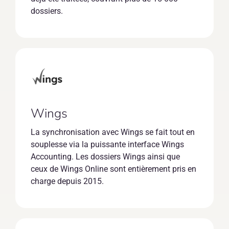
dossiers.
Wings
La synchronisation avec Wings se fait tout en
souplesse via la puissante interface Wings
Accounting. Les dossiers Wings ainsi que
ceux de Wings Online sont entièrement pris en
charge depuis 2015.