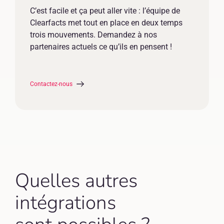
C’est facile et ça peut aller vite : l’équipe de
Clearfacts met tout en place en deux temps
trois mouvements. Demandez à nos
partenaires actuels ce qu’ils en pensent !
Contactez-nous
Quelles autres
intégrations