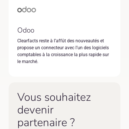
Odoo
Clearfacts reste à l’affût des nouveautés et
propose un connecteur avec l’un des logiciels
comptables à la croissance la plus rapide sur
le marché.
Vous souhaitez
devenir
partenaire ?