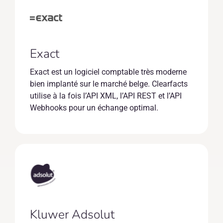
Exact
Exact est un logiciel comptable très moderne
bien implanté sur le marché belge. Clearfacts
utilise à la fois l’API XML, l’API REST et l’API
Webhooks pour un échange optimal.
Kluwer Adsolut