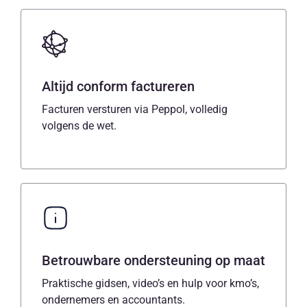
Altijd conform factureren
Facturen versturen via Peppol, volledig
volgens de wet.
Betrouwbare ondersteuning op maat
Praktische gidsen, video’s en hulp voor kmo’s,
ondernemers en accountants.