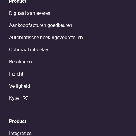
Product
Digitaal aanleveren
Aankoopfacturen goedkeuren
Automatische boekingsvoorstellen
Optimaal inboeken
Betalingen
Inzicht
Veiligheid
Kyte
Product
Integraties