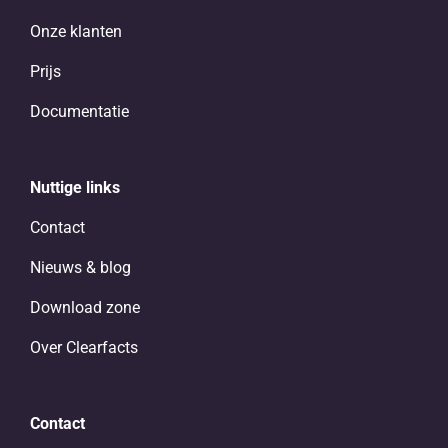
Onze klanten
Prijs
Documentatie
Nuttige links
Contact
Nieuws & blog
Download zone
Over Clearfacts
Contact