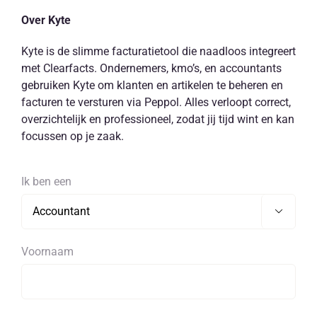
Over Kyte
Kyte is de slimme facturatietool die naadloos integreert
met Clearfacts. Ondernemers, kmo’s, en accountants
gebruiken Kyte om klanten en artikelen te beheren en
facturen te versturen via Peppol. Alles verloopt correct,
overzichtelijk en professioneel, zodat jij tijd wint en kan
focussen op je zaak.
Ik ben een

Voornaam