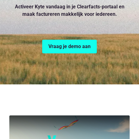
Activeer Kyte vandaag in je Clearfacts-portaal en
maak factureren makkelijk voor iedereen.
Vraag je demo aan