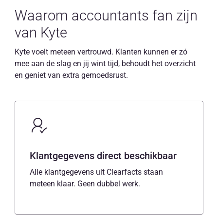
Waarom accountants fan zijn
van Kyte
Kyte voelt meteen vertrouwd. Klanten kunnen er zó
mee aan de slag en jij wint tijd, behoudt het overzicht
en geniet van extra gemoedsrust.
Klantgegevens direct beschikbaar
Alle klantgegevens uit Clearfacts staan
meteen klaar. Geen dubbel werk.