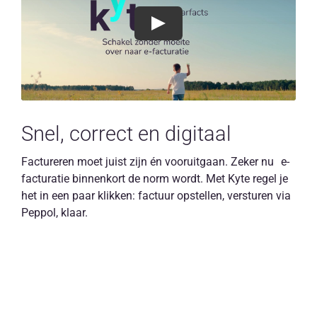
Play
Snel, correct en digitaal
Factureren moet juist zijn én vooruitgaan. Zeker nu e-
facturatie binnenkort de norm wordt. Met Kyte regel je
het in een paar klikken: factuur opstellen, versturen via
Peppol, klaar.