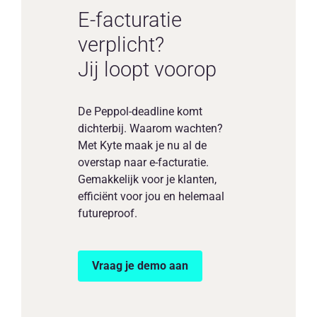
E-facturatie
verplicht?
Jij loopt voorop
De Peppol-deadline komt
dichterbij. Waarom wachten?
Met Kyte maak je nu al de
overstap naar e-facturatie.
Gemakkelijk voor je klanten,
efficiënt voor jou en helemaal
futureproof.
Vraag je demo aan