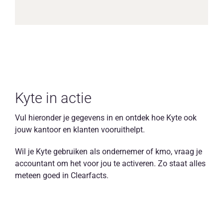
Kyte in actie
Vul hieronder je gegevens in en ontdek hoe Kyte ook
jouw kantoor en klanten vooruithelpt.
Wil je Kyte gebruiken als ondernemer of kmo, vraag je
accountant om het voor jou te activeren. Zo staat alles
meteen goed in Clearfacts.