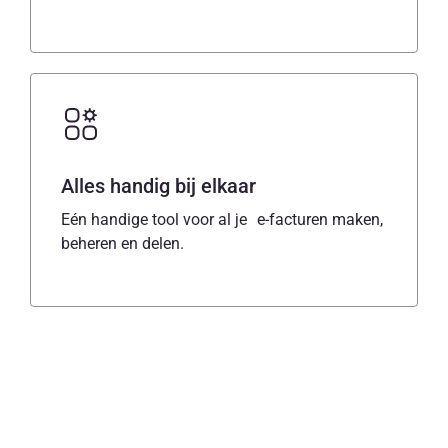
Alles handig bij elkaar
Eén handige tool voor al je e-facturen maken,
beheren en delen.