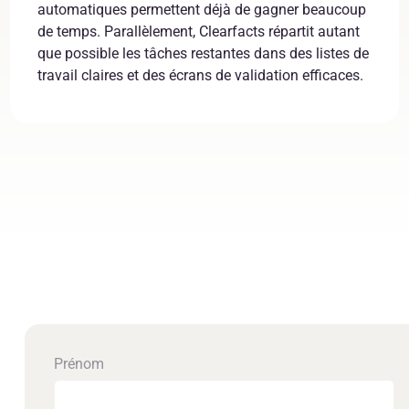
automatiques permettent déjà de gagner beaucoup
de temps. Parallèlement, Clearfacts répartit autant
que possible les tâches restantes dans des listes de
travail claires et des écrans de validation efficaces.
Prénom