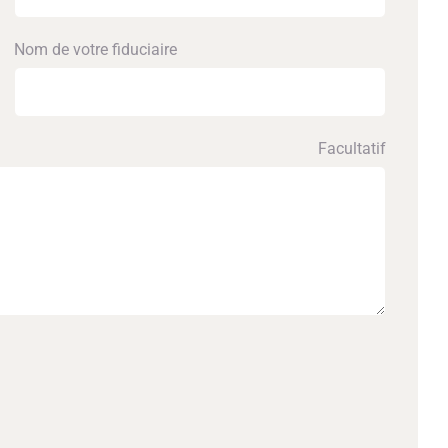
Nom de votre fiduciaire
Facultatif