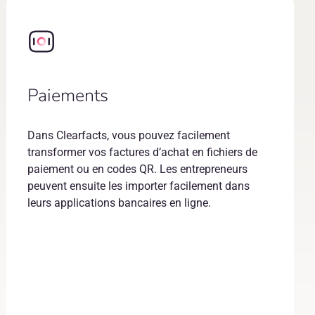
Paiements
Dans Clearfacts, vous pouvez facilement
transformer vos factures d’achat en fichiers de
paiement ou en codes QR. Les entrepreneurs
peuvent ensuite les importer facilement dans
leurs applications bancaires en ligne.