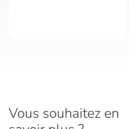
Vous souhaitez en