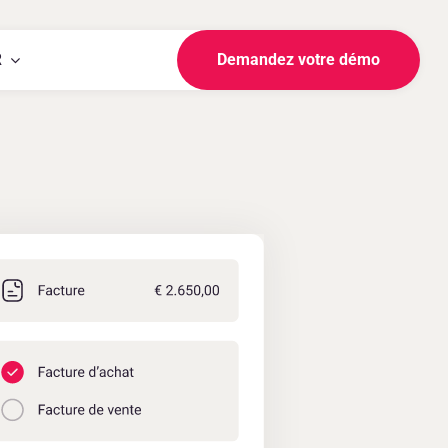
R
Demandez votre démo