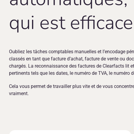
qui est efficace
Oubliez les tâches comptables manuelles et l’encodage pén
classés en tant que facture d’achat, facture de vente ou do
chargés. La reconnaissance des factures de Clearfacts lit et
pertinents tels que les dates, le numéro de TVA, le numéro de
Cela vous permet de travailler plus vite et de vous concentr
vraiment.