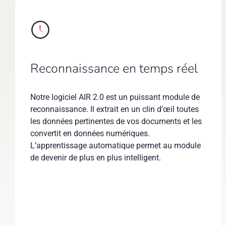
Reconnaissance en temps réel
Notre logiciel AIR 2.0 est un puissant module de
reconnaissance. Il extrait en un clin d’œil toutes
les données pertinentes de vos documents et les
convertit en données numériques.
L’apprentissage automatique permet au module
de devenir de plus en plus intelligent.