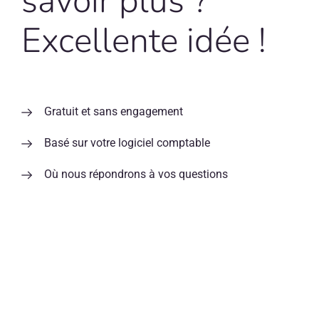
savoir plus ?
Excellente idée !
Gratuit et sans engagement
Basé sur votre logiciel comptable
Où nous répondrons à vos questions