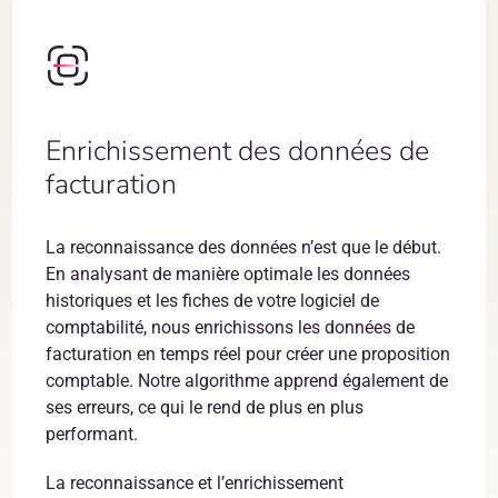
Enrichissement des données de
facturation
La reconnaissance des données n’est que le début.
En analysant de manière optimale les données
historiques et les fiches de votre logiciel de
comptabilité, nous enrichissons les données de
facturation en temps réel pour créer une proposition
comptable. Notre algorithme apprend également de
ses erreurs, ce qui le rend de plus en plus
performant.
La reconnaissance et l’enrichissement