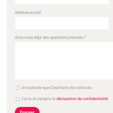
Adresse e-mail
Avez-vous déjà des questions précises ?
Je souhaite que Clearfacts me contacte.
J'ai lu et compris la
déclaration de confidentialité
.