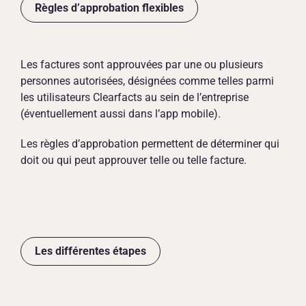
Règles d’approbation flexibles
Les factures sont approuvées par une ou plusieurs
personnes autorisées, désignées comme telles parmi
les utilisateurs Clearfacts au sein de l’entreprise
(éventuellement aussi dans l’app mobile).
Les règles d’approbation permettent de déterminer qui
doit ou qui peut approuver telle ou telle facture.
Les différentes étapes