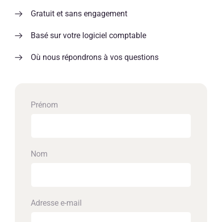
Gratuit et sans engagement
Basé sur votre logiciel comptable
Où nous répondrons à vos questions
Prénom
Nom
Adresse e-mail