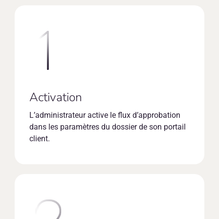
Activation
L’administrateur active le flux d’approbation
dans les paramètres du dossier de son portail
client.