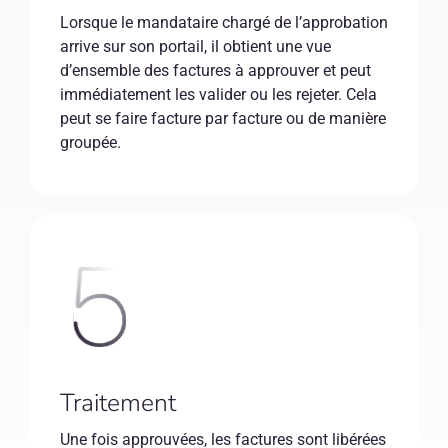
Lorsque le mandataire chargé de l’approbation
arrive sur son portail, il obtient une vue
d’ensemble des factures à approuver et peut
immédiatement les valider ou les rejeter. Cela
peut se faire facture par facture ou de manière
groupée.
Traitement
Une fois approuvées, les factures sont libérées