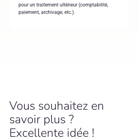
pour un traitement ultérieur (comptabilité,
paiement, archivage, etc.).
Vous souhaitez en
savoir plus ?
Excellente idée !