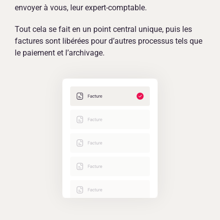
FR
envoyer à vous, leur expert-comptable.
Tout cela se fait en un point central unique, puis les
factures sont libérées pour d’autres processus tels que
le paiement et l’archivage.