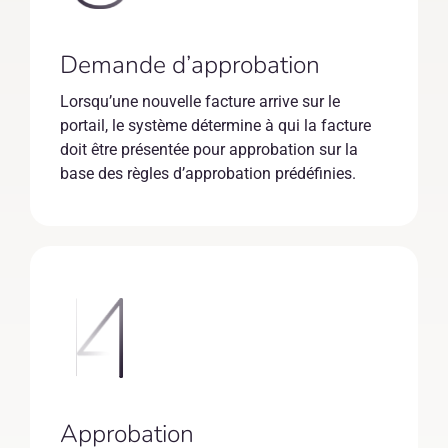
Demande d’approbation
Lorsqu’une nouvelle facture arrive sur le
portail, le système détermine à qui la facture
doit être présentée pour approbation sur la
base des règles d’approbation prédéfinies.
Approbation