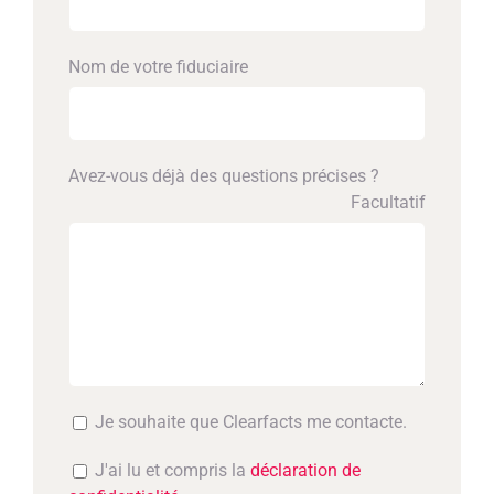
Nom de votre fiduciaire
Avez-vous déjà des questions précises ?
Facultatif
Je souhaite que Clearfacts me contacte.
J'ai lu et compris la
déclaration de