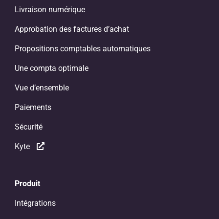
Livraison numérique
Approbation des factures d’achat
Propositions comptables automatiques
Une compta optimale
Vue d’ensemble
Paiements
Sécurité
Kyte
Produit
Intégrations