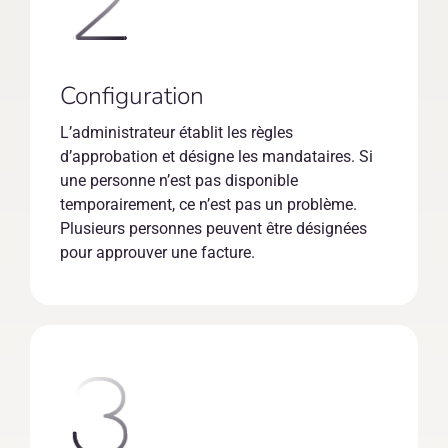
Configuration
L’administrateur établit les règles
d’approbation et désigne les mandataires. Si
une personne n’est pas disponible
temporairement, ce n’est pas un problème.
Plusieurs personnes peuvent être désignées
pour approuver une facture.