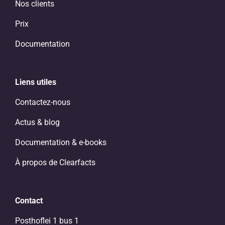
Nos clients
Prix
Documentation
Liens utiles
Contactez-nous
Actus & blog
Documentation & e-books
À propos de Clearfacts
Contact
Posthoflei 1 bus 1