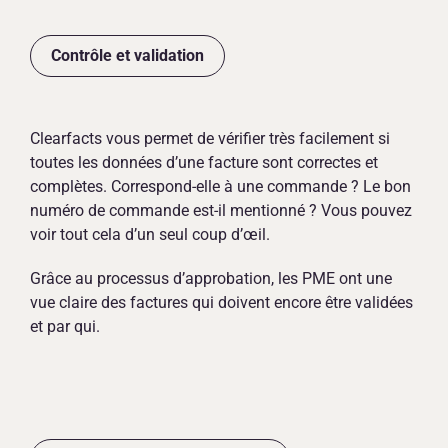
Contrôle et validation
Clearfacts vous permet de vérifier très facilement si
toutes les données d’une facture sont correctes et
complètes. Correspond-elle à une commande ? Le bon
numéro de commande est-il mentionné ? Vous pouvez
voir tout cela d’un seul coup d’œil.
Grâce au processus d’approbation, les PME ont une
vue claire des factures qui doivent encore être validées
et par qui.