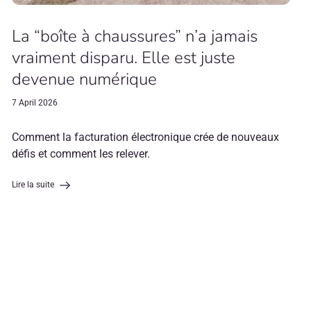
La “boîte à chaussures” n’a jamais
vraiment disparu. Elle est juste
devenue numérique
7 April 2026
Comment la facturation électronique crée de nouveaux
défis et comment les relever.
Lire la suite