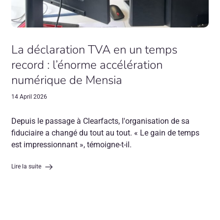
La déclaration TVA en un temps
record : l’énorme accélération
numérique de Mensia
14 April 2026
Depuis le passage à Clearfacts, l'organisation de sa
fiduciaire a changé du tout au tout. « Le gain de temps
est impressionnant », témoigne-t-il.
Lire la suite