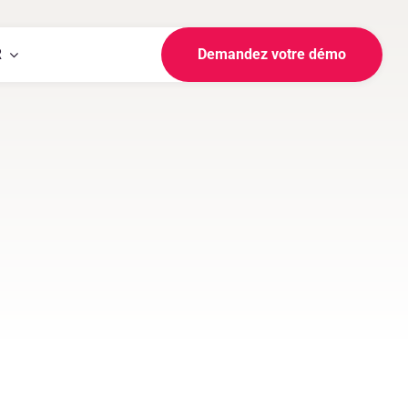
R
Demandez votre démo