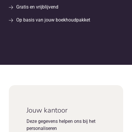
NL
Gratis en vrijblijvend
Op basis van jouw boekhoudpakket
Jouw kantoor
Deze gegevens helpen ons bij het
personaliseren