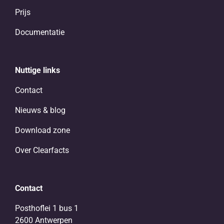
Prijs
Documentatie
Nuttige links
Contact
Nieuws & blog
Download zone
Over Clearfacts
Contact
Posthoflei 1 bus 1
2600 Antwerpen