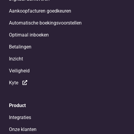
Aankoopfacturen goedkeuren
Automatische boekingsvoorstellen
Optimaal inboeken
Betalingen
Inzicht
Veiligheid
Kyte
Product
Integraties
Onze klanten