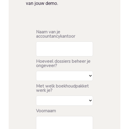
van jouw demo.