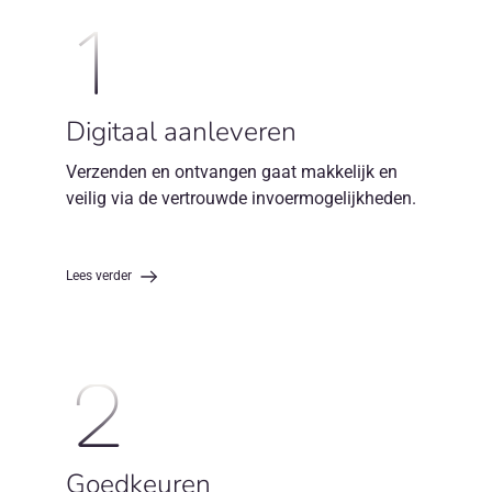
1
Digitaal aanleveren
Verzenden en ontvangen gaat makkelijk en
veilig via de vertrouwde invoermogelijkheden.
Lees verder
2
Goedkeuren