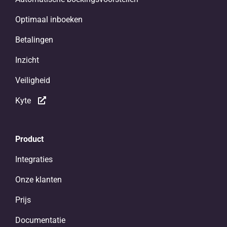
Optimaal inboeken
Betalingen
Inzicht
Veiligheid
Kyte
Product
Integraties
Onze klanten
Prijs
Documentatie