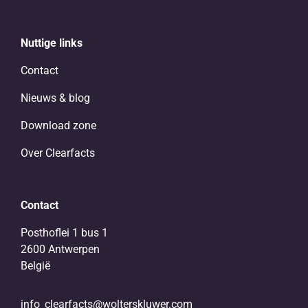
Nuttige links
Contact
Nieuws & blog
Download zone
Over Clearfacts
Contact
Posthoflei 1 bus 1
2600 Antwerpen
België
info_clearfacts@wolterskluwer.com