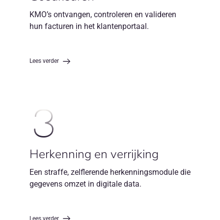
KMO’s ontvangen, controleren en valideren
hun facturen in het klantenportaal.
Lees verder
3
Herkenning en verrijking
Een straffe, zelflerende herkenningsmodule die
gegevens omzet in digitale data.
Lees verder