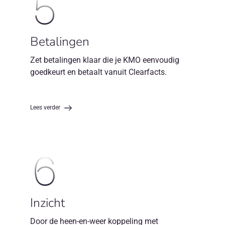
5
Betalingen
Zet betalingen klaar die je KMO eenvoudig
goedkeurt en betaalt vanuit Clearfacts.
Lees verder
6
Inzicht
Door de heen-en-weer koppeling met