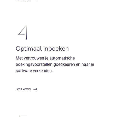
4
Optimaal inboeken
Met vertrouwen je automatische
boekingsvoorstellen goedkeuren en naar je
software verzenden.
Lees verder