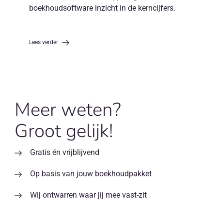
boekhoudsoftware inzicht in de kerncijfers.
Lees verder
Meer weten?
Groot gelijk!
Gratis én vrijblijvend
Op basis van jouw boekhoudpakket
Wij ontwarren waar jij mee vast-zit