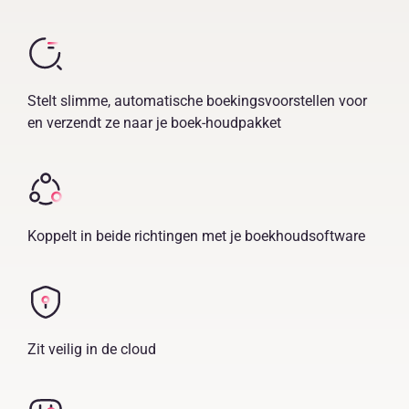
Stelt slimme, automatische boekingsvoorstellen voor
en verzendt ze naar je boek-houdpakket
Koppelt in beide richtingen met je boekhoudsoftware
Zit veilig in de cloud