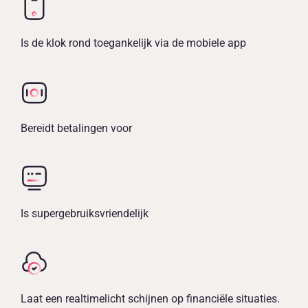
Is de klok rond toegankelijk via de mobiele app
Bereidt betalingen voor
Is supergebruiksvriendelijk
Laat een realtimelicht schijnen op financiële situaties.