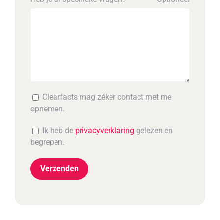
Clearfacts mag zéker contact met me
opnemen.
Ik heb de
privacyverklaring
gelezen en
begrepen.