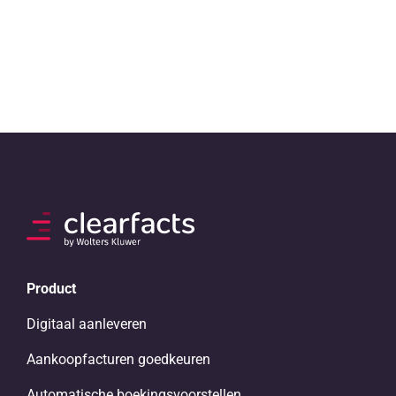
Product
Digitaal aanleveren
Aankoopfacturen goedkeuren
Automatische boekingsvoorstellen