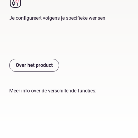
Je configureert volgens je specifieke wensen
Over het product
Meer info over de verschillende functies: