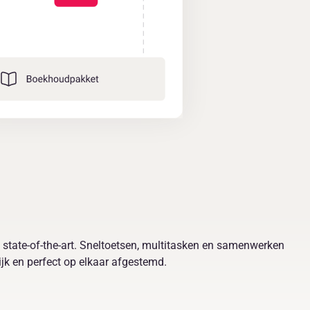
 state-of-the-art. Sneltoetsen, multitasken en samenwerken
lijk en perfect op elkaar afgestemd.