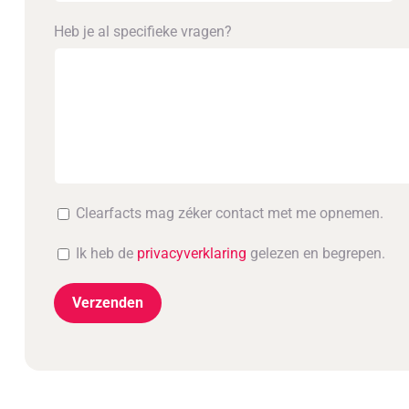
Heb je al specifieke vragen?
Clearfacts mag zéker contact met me opnemen.
Ik heb de
privacyverklaring
gelezen en begrepen.