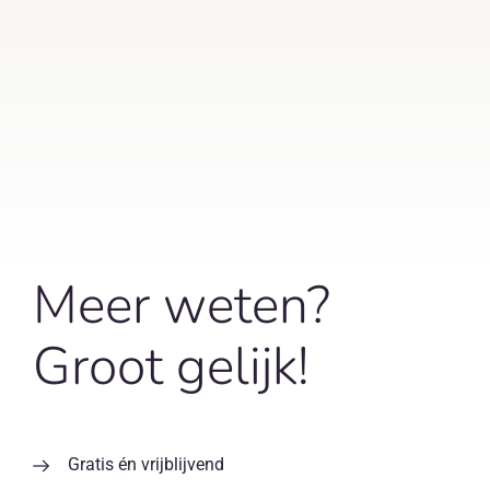
Meer weten?
Groot gelijk!
Gratis én vrijblijvend