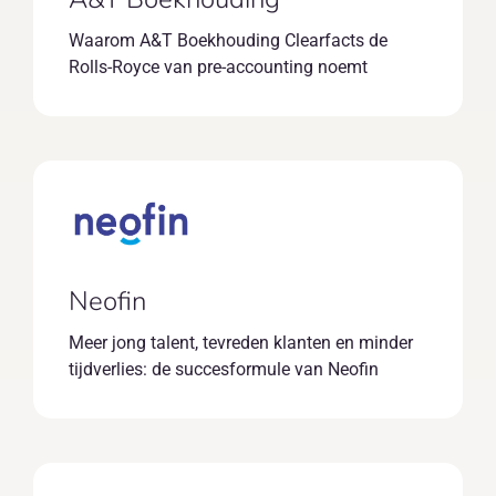
Waarom A&T Boekhouding Clearfacts de
Rolls-Royce van pre-accounting noemt
Neofin
Meer jong talent, tevreden klanten en minder
tijdverlies: de succesformule van Neofin