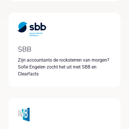
SBB
Zijn accountants de rocksterren van morgen?
Sofie Engelen zocht het uit met SBB en
Clearfacts