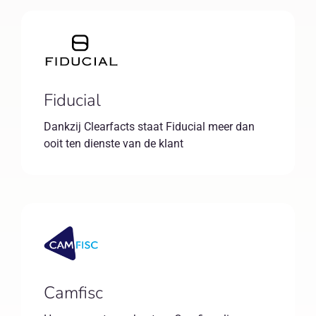
Fiducial
Dankzij Clearfacts staat Fiducial meer dan
ooit ten dienste van de klant
Camfisc