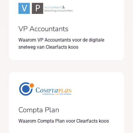
VP Accountants
Waarom VP Accountants voor de digitale
snelweg van Clearfacts koos
Compta Plan
Waarom Compta Plan voor Clearfacts koos