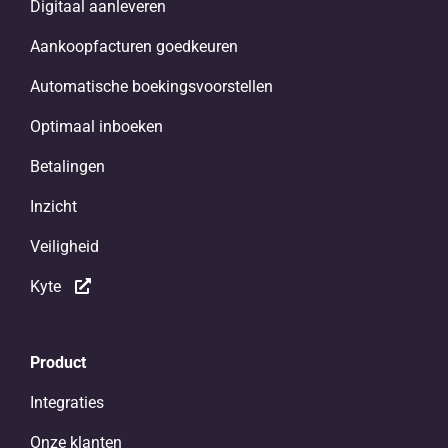
Digitaal aanleveren
Aankoopfacturen goedkeuren
Automatische boekingsvoorstellen
Optimaal inboeken
Betalingen
Inzicht
Veiligheid
Kyte
Product
Integraties
Onze klanten