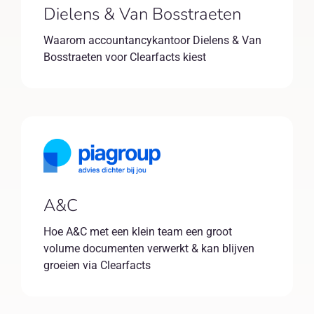
Dielens & Van Bosstraeten
Waarom accountancykantoor Dielens & Van
Bosstraeten voor Clearfacts kiest
A&C
Hoe A&C met een klein team een groot
volume documenten verwerkt & kan blijven
groeien via Clearfacts