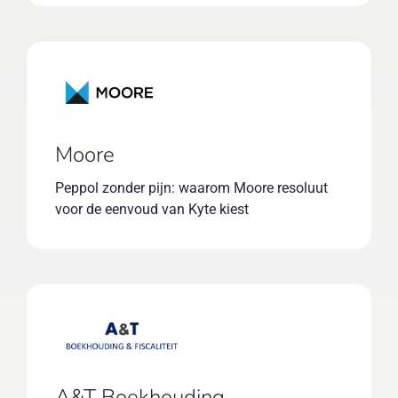
Moore
Peppol zonder pijn: waarom Moore resoluut
voor de eenvoud van Kyte kiest
A&T Boekhouding