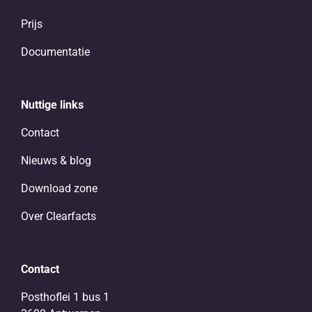
Prijs
Documentatie
Nuttige links
Contact
Nieuws & blog
Download zone
Over Clearfacts
Contact
Posthoflei 1 bus 1