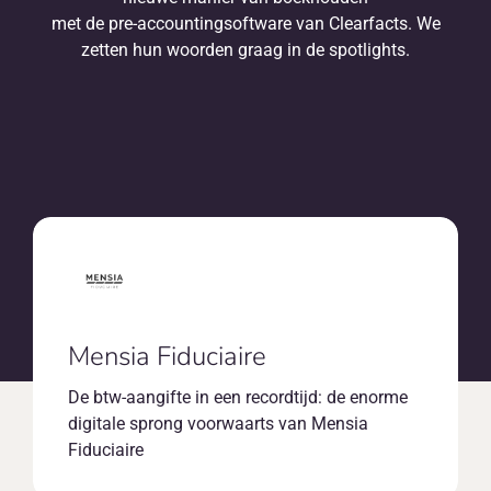
NL
met de pre-accountingsoftware van Clearfacts. We
zetten hun woorden graag in de spotlights.
Mensia Fiduciaire
De btw-aangifte in een recordtijd: de enorme
digitale sprong voorwaarts van Mensia
Fiduciaire