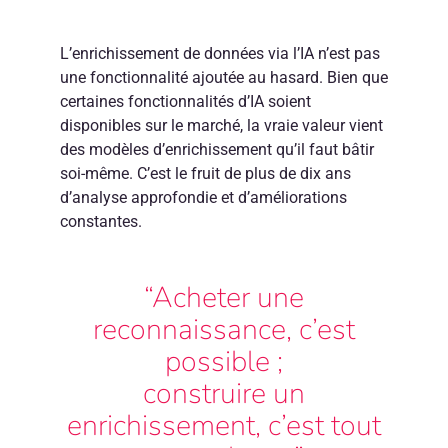
FR
L’enrichissement de données via l’IA n’est pas
une fonctionnalité ajoutée au hasard. Bien que
certaines fonctionnalités d’IA soient
disponibles sur le marché, la vraie valeur vient
des modèles d’enrichissement qu’il faut bâtir
soi-même. C’est le fruit de plus de dix ans
d’analyse approfondie et d’améliorations
constantes.
“Acheter une
reconnaissance, c’est
possible ;
construire un
enrichissement, c’est tout