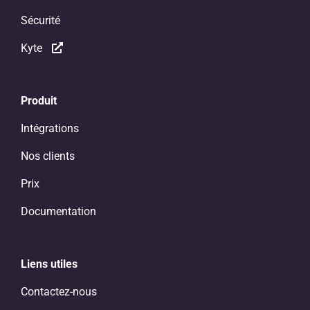
Sécurité
Kyte
Produit
Intégrations
Nos clients
Prix
Documentation
Liens utiles
Contactez-nous