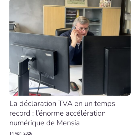
La déclaration TVA en un temps
record : l’énorme accélération
numérique de Mensia
14 April 2026