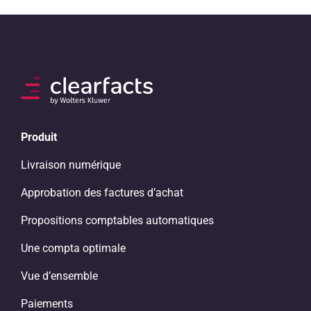
Produit
Livraison numérique
Approbation des factures d’achat
Propositions comptables automatiques
Une compta optimale
Vue d’ensemble
Paiements