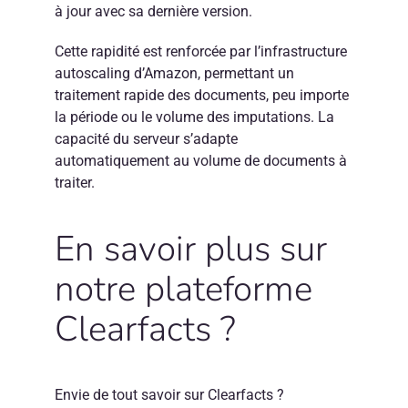
à jour avec sa dernière version.
Cette rapidité est renforcée par l’infrastructure
autoscaling d’Amazon, permettant un
traitement rapide des documents, peu importe
la période ou le volume des imputations. La
capacité du serveur s’adapte
automatiquement au volume de documents à
traiter.
En savoir plus sur
notre plateforme
Clearfacts ?
Envie de tout savoir sur Clearfacts ?