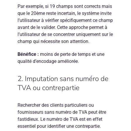
Par exemple, si 19 champs sont corrects mais
que le 20ème reste incertain, le système invite
l’utilisateur à vérifier spécifiquement ce champ
avant de le valider. Cette approche permet à
l’utilisateur de se concentrer uniquement sur le
champ qui nécessite son attention.
Bénéfice :
moins de perte de temps et une
qualité d’encodage améliorée.
2. Imputation sans numéro de
TVA ou contrepartie
Rechercher des clients particuliers ou
fournisseurs sans numéro de TVA peut être
fastidieux. Le numéro de TVA est en effet
essentiel pour identifier une contrepartie.