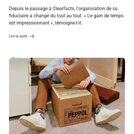
Depuis le passage à Clearfacts, l'organisation de sa
fiduciaire a changé du tout au tout. « Le gain de temps
est impressionnant », témoigne-t-il.
Lire la suite