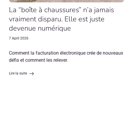
La “boîte à chaussures” n’a jamais
vraiment disparu. Elle est juste
devenue numérique
7 April 2026
Comment la facturation électronique crée de nouveaux
défis et comment les relever.
Lire la suite