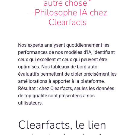
autre chose.”
– Philosophe IA chez
Clearfacts
Nos experts analysent quotidiennement les
performances de nos modèles d’IA, identifiant
ceux qui excellent et ceux qui peuvent être
optimisés. Nos tableaux de bord auto-
évaluatifs permettent de cibler précisément les
améliorations à apporter à la plateforme.
Résultat : chez Clearfacts, seules les données
de top qualité sont présentées à nos
utilisateurs.
Clearfacts, le lien