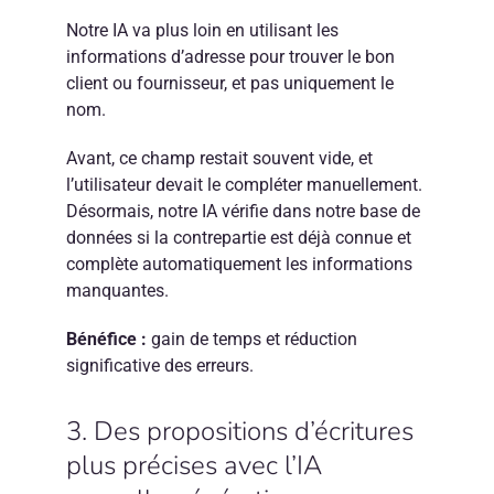
Notre IA va plus loin en utilisant les
informations d’adresse pour trouver le bon
client ou fournisseur, et pas uniquement le
nom.
Avant, ce champ restait souvent vide, et
l’utilisateur devait le compléter manuellement.
Désormais, notre IA vérifie dans notre base de
données si la contrepartie est déjà connue et
complète automatiquement les informations
manquantes.
Bénéfice :
gain de temps et réduction
significative des erreurs.
3. Des propositions d’écritures
plus précises avec l’IA