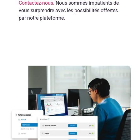
Contactez-nous
. Nous sommes impatients de
vous surprendre avec les possibilités offertes
par notre plateforme.