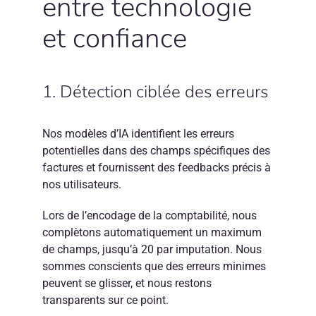
entre technologie
et confiance
1. Détection ciblée des erreurs
Nos modèles d’IA identifient les erreurs
potentielles dans des champs spécifiques des
factures et fournissent des feedbacks précis à
nos utilisateurs.
Lors de l’encodage de la comptabilité, nous
complètons automatiquement un maximum
de champs, jusqu’à 20 par imputation. Nous
sommes conscients que des erreurs minimes
peuvent se glisser, et nous restons
transparents sur ce point.