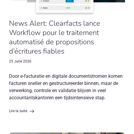
News Alert: Clearfacts lance
Workflow pour le traitement
automatisé de propositions
d’écritures fiables
25 June 2026
Door e-facturatie en digitale documentstromen komen
facturen sneller en gestructureerder binnen, maar de
verwerking, controle en validatie blijven in veel
accountantskantoren een tijdsintensieve stap.
Lire la suite