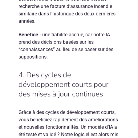
recherche une facture d’assurance incendie
similaire dans l’historique des deux dernières
années.
Bénéfice :
une fiabilité accrue, car notre IA
prend des décisions basées sur les
“connaissances” au lieu de se baser sur des
suppositions.
4. Des cycles de
développement courts pour
des mises à jour continues
Grâce à des cycles de développement courts,
vous bénéficiez rapidement des améliorations
et nouvelles fonctionnalités. Un modèle d’IA a
été testé et validé ? Notre logiciel est alors mis