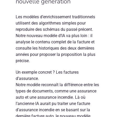
nouvelle génération
Les modèles d’enrichissement traditionnels
utilisent des algorithmes simples pour
reproduire des schémas du passé précent.
Notre nouveau modèle d’IA va plus loin : il
analyse le contenu complet de la facture et
consulte les historiques des deux dernières
années pour proposer la proposition la plus
précise.
Un exemple concret ? Les factures
d’assurance.
Notre modèle reconnaît la différence entre les
types de documents, comme une assurance
auto et une assurance incendie. Là où
l’ancienne IA aurait pu traiter une facture
d’assurance incendie en se basant sur la
dernière facture auto, le nouveau modèle