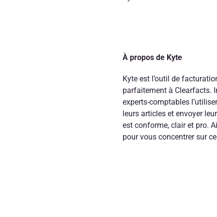
À propos de Kyte
Kyte est l’outil de facturatio
parfaitement à Clearfacts.
experts-comptables l’utilisen
leurs articles et envoyer leu
est conforme, clair et pro.
pour vous concentrer sur ce