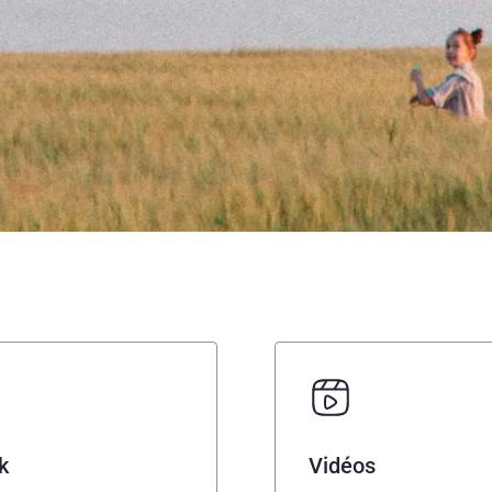
k
Vidéos