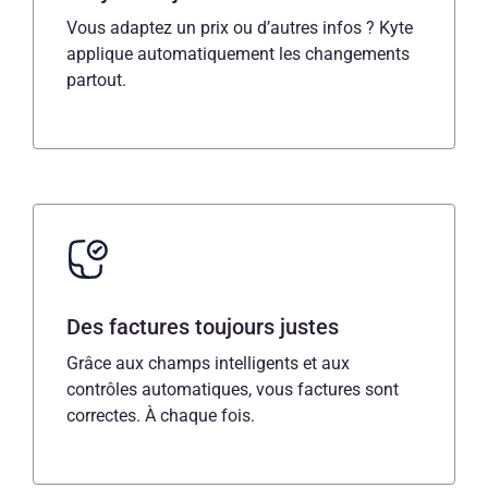
Vous adaptez un prix ou d’autres infos ? Kyte
applique automatiquement les changements
partout.
Des factures toujours justes
Grâce aux champs intelligents et aux
contrôles automatiques, vous factures sont
correctes. À chaque fois.