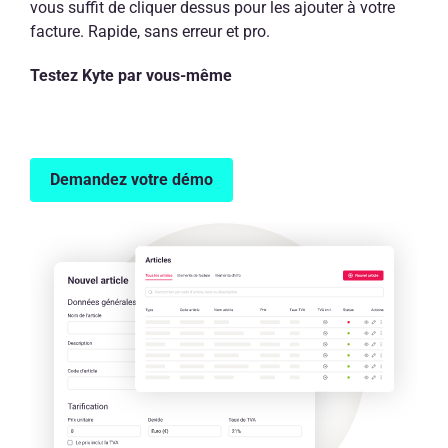
vous suffit de cliquer dessus pour les ajouter à votre
facture. Rapide, sans erreur et pro.
Testez Kyte par vous-même
Demandez votre démo