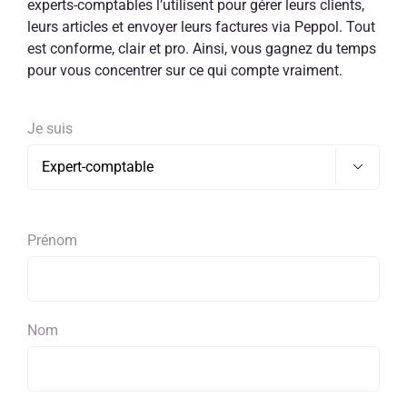
experts-comptables l’utilisent pour gérer leurs clients,
leurs articles et envoyer leurs factures via Peppol. Tout
est conforme, clair et pro. Ainsi, vous gagnez du temps
pour vous concentrer sur ce qui compte vraiment.
Je suis

Prénom
Nom