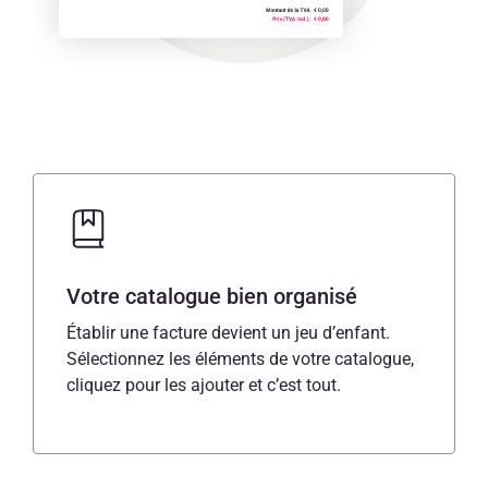
Votre catalogue bien organisé
Établir une facture devient un jeu d’enfant.
Sélectionnez les éléments de votre catalogue,
cliquez pour les ajouter et c’est tout.