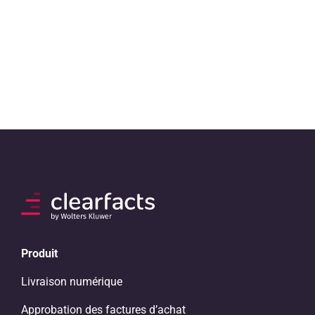
Produit
Livraison numérique
Approbation des factures d’achat