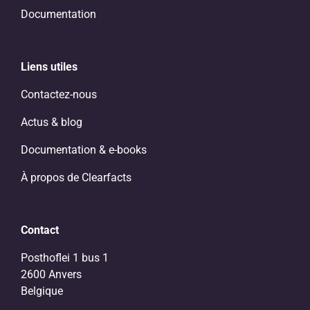
Documentation
Liens utiles
Contactez-nous
Actus & blog
Documentation & e-books
À propos de Clearfacts
Contact
Posthoflei 1 bus 1
2600 Anvers
Belgique