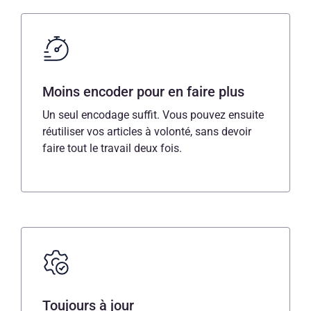
Moins encoder pour en faire plus
Un seul encodage suffit. Vous pouvez ensuite
réutiliser vos articles à volonté, sans devoir
faire tout le travail deux fois.
Toujours à jour