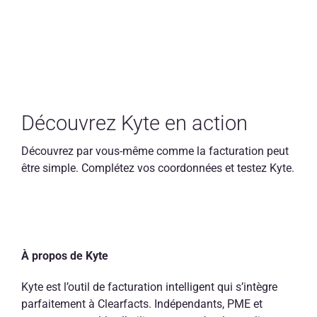
Découvrez Kyte en action
Découvrez par vous-même comme la facturation peut
être simple. Complétez vos coordonnées et testez Kyte.
À propos de Kyte
Kyte est l’outil de facturation intelligent qui s’intègre
parfaitement à Clearfacts. Indépendants, PME et