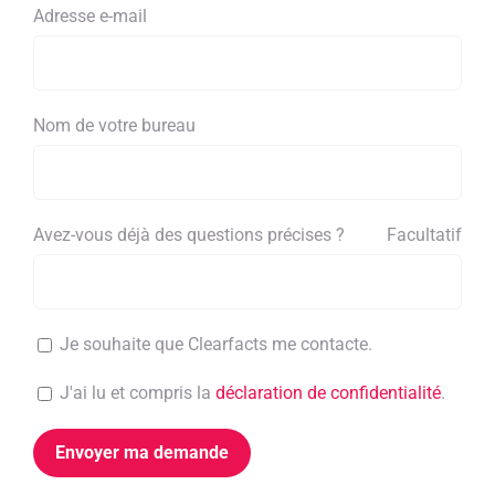
Adresse e-mail
Nom de votre bureau
Avez-vous déjà des questions précises ?
Facultatif
Je souhaite que Clearfacts me contacte.
J'ai lu et compris la
déclaration de confidentialité
.