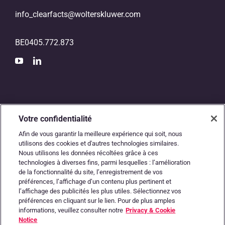
info_clearfacts@wolterskluwer.com
BE0405.772.873
Votre confidentialité
Afin de vous garantir la meilleure expérience qui soit, nous
utilisons des cookies et d'autres technologies similaires.
Nous utilisons les données récoltées grâce à ces
L’autoroute numérique
technologies à diverses fins, parmi lesquelles : l’amélioration
de la fonctionnalité du site, l’enregistrement de vos
entre les comptables
préférences, l’affichage d’un contenu plus pertinent et
l’affichage des publicités les plus utiles. Sélectionnez vos
préférences en cliquant sur le lien. Pour de plus amples
et les entrepreneurs
informations, veuillez consulter notre
Privacy & Cookie
Notice