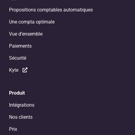
Propositions comptables automatiques
Une compta optimale
Vue d’ensemble
Paiements
Sécurité
Kyte
Produit
Intégrations
Nos clients
Prix