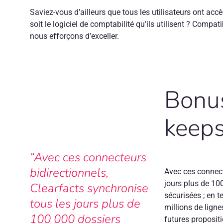
Saviez-vous d’ailleurs que tous les utilisateurs ont accè
soit le logiciel de comptabilité qu’ils utilisent ? Compati
nous efforçons d’exceller.
Bonus
keeps
“Avec ces connecteurs
bidirectionnels,
Avec ces connect
jours plus de 10
Clearfacts synchronise
sécurisées ; en 
tous les jours plus de
millions de ligne
100 000 dossiers
futures propositi