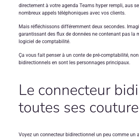
directement à votre agenda Teams hyper rempli, aus ses
nombreux appels téléphoniques avec vos clients.
Mais réfléchissons différemment deux secondes. Imagine
garantissant des flux de données ne contenant pas la mo
logiciel de comptabilité.
Ça vous fait penser à un conte de pré-comptabilité, non ?
bidirectionnels en sont les personnages principaux.
Le connecteur bidi
toutes ses coutur
Voyez un connecteur bidirectionnel un peu comme un assis