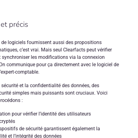
 et précis
 de logiciels fournissent aussi des propositions
atiques, c’est vrai. Mais seul Clearfacts peut vérifier
t synchroniser les modifications via la connexion
. On communique pour ça directement avec le logiciel de
l’expert-comptable.
 sécurité et la confidentialité des données, des
écurité simples mais puissants sont cruciaux. Voici
rocédons :
tion pour vérifier l’identité des utilisateurs
cryptés
spositifs de sécurité garantissent également la
lité et l’intégrité des données