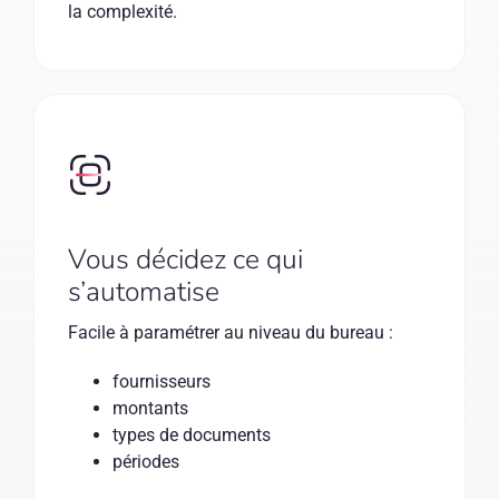
la complexité.
Vous décidez ce qui
s’automatise
Facile à paramétrer au niveau du bureau :
fournisseurs
montants
types de documents
périodes