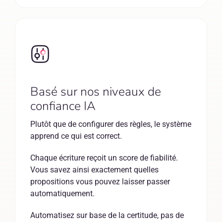
Basé sur nos niveaux de
confiance IA
Plutôt que de configurer des règles, le système
apprend ce qui est correct.
Chaque écriture reçoit un score de fiabilité.
Vous savez ainsi exactement quelles
propositions vous pouvez laisser passer
automatiquement.
Automatisez sur base de la certitude, pas de