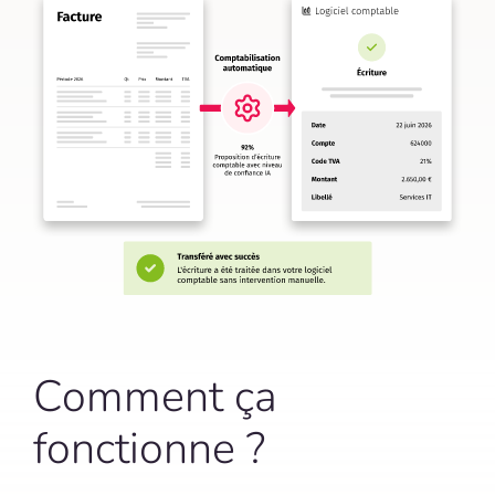
Comment ça
fonctionne ?