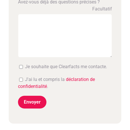
Avez-vous déjà des questions précises ?
Facultatif
Je souhaite que Clearfacts me contacte.
J'ai lu et compris la
déclaration de
confidentialité
.