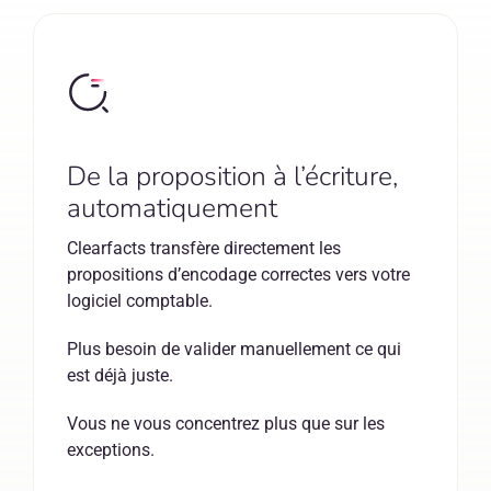
De la proposition à l’écriture,
automatiquement
Clearfacts transfère directement les
propositions d’encodage correctes vers votre
logiciel comptable.
Plus besoin de valider manuellement ce qui
est déjà juste.
Vous ne vous concentrez plus que sur les
exceptions.