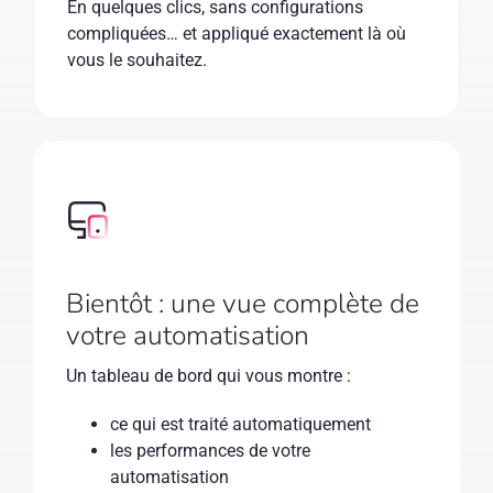
En quelques clics, sans configurations
compliquées… et appliqué exactement là où
vous le souhaitez.
Bientôt : une vue complète de
votre automatisation
Un tableau de bord qui vous montre :
ce qui est traité automatiquement
les performances de votre
automatisation