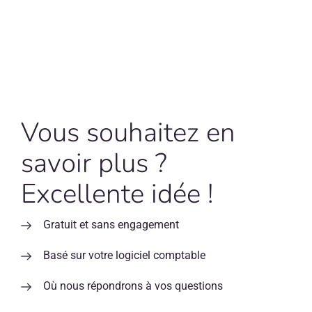
Vous souhaitez en
savoir plus ?
Excellente idée !
Gratuit et sans engagement
Basé sur votre logiciel comptable
Où nous répondrons à vos questions