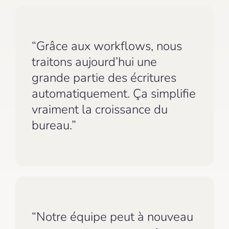
“Grâce aux workflows, nous
traitons aujourd’hui une
grande partie des écritures
automatiquement. Ça simplifie
vraiment la croissance du
bureau.”
“Notre équipe peut à nouveau