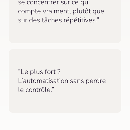
se concentrer sur ce qui
compte vraiment, plutôt que
sur des tâches répétitives.”
“Le plus fort ?
L’automatisation sans perdre
le contrôle.”