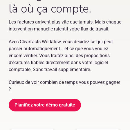
FR
là où ça compte.
Les factures arrivent plus vite que jamais. Mais chaque
intervention manuelle ralentit votre flux de travail.
Avec Clearfacts Workflow, vous décidez ce qui peut
passer automatiquement… et ce que vous voulez
encore vérifier. Vous traitez ainsi des propositions
d’écritures fiables directement dans votre logiciel
comptable. Sans travail supplémentaire.
Curieux de voir combien de temps vous pouvez gagner
?
Planifiez votre démo gratuite