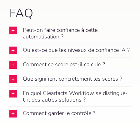
FAQ
Peut-on faire confiance à cette
automatisation ?
Qu'est-ce que les niveaux de confiance IA ?
Comment ce score est-il calculé ?
Que signifient concrètement les scores ?
En quoi Clearfacts Workflow se distingue-
t-il des autres solutions ?
Comment garder le contrôle ?