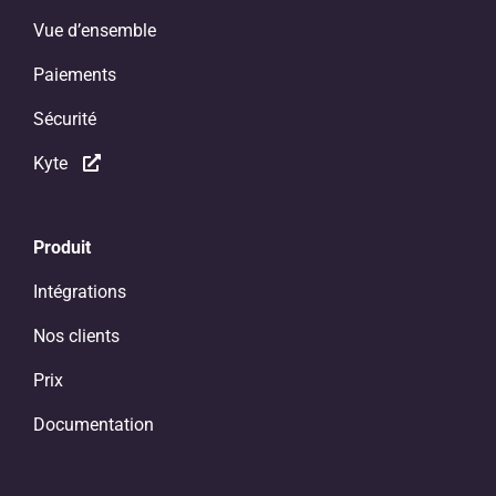
Vue d’ensemble
Paiements
Sécurité
Kyte
Produit
Intégrations
Nos clients
Prix
Documentation