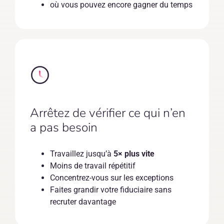
où vous pouvez encore gagner du temps
Arrêtez de vérifier ce qui n’en
a pas besoin
Travaillez jusqu’à
5× plus vite
Moins de travail répétitif
Concentrez-vous sur les exceptions
Faites grandir votre fiduciaire sans
recruter davantage