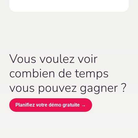
Vous voulez voir
combien de temps
vous pouvez gagner ?
Planifiez votre démo gratuite →