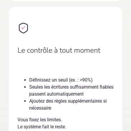
Le contrôle à tout moment
Définissez un seuil (ex. : >90%)
Seules les écritures suffisamment fiables
passent automatiquement
Ajoutez des règles supplémentaires si
nécessaire
Vous fixez les limites.
Le système fait le reste.