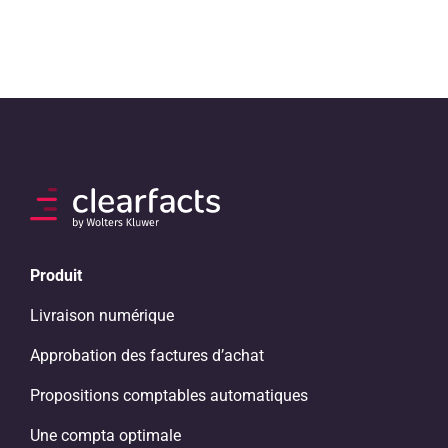
Produit
Livraison numérique
Approbation des factures d’achat
Propositions comptables automatiques
Une compta optimale