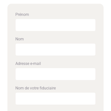
Prénom
Nom
Adresse e-mail
Nom de votre fiduciaire