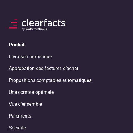
Produit
Livraison numérique
Approbation des factures d’achat
Propositions comptables automatiques
Une compta optimale
Vue d’ensemble
Paiements
Sécurité