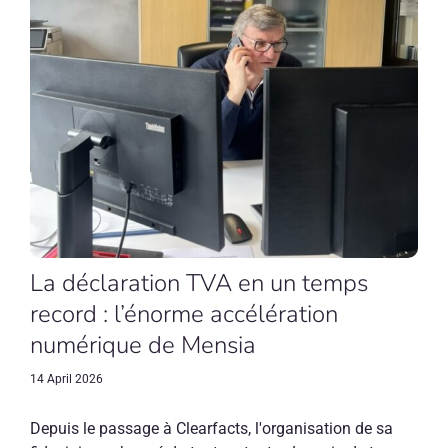
La déclaration TVA en un temps
record : l’énorme accélération
numérique de Mensia
14 April 2026
Depuis le passage à Clearfacts, l'organisation de sa