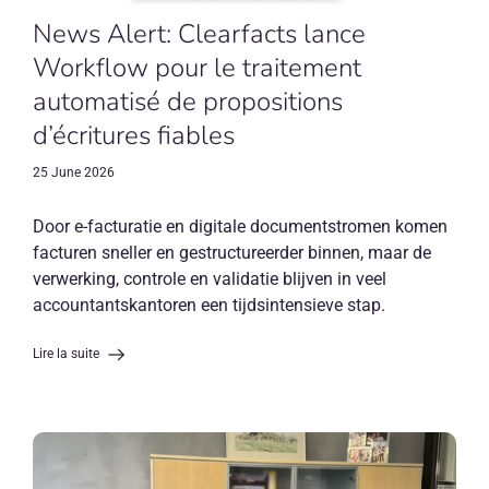
News Alert: Clearfacts lance
Workflow pour le traitement
automatisé de propositions
d’écritures fiables
25 June 2026
Door e-facturatie en digitale documentstromen komen
facturen sneller en gestructureerder binnen, maar de
verwerking, controle en validatie blijven in veel
accountantskantoren een tijdsintensieve stap.
Lire la suite