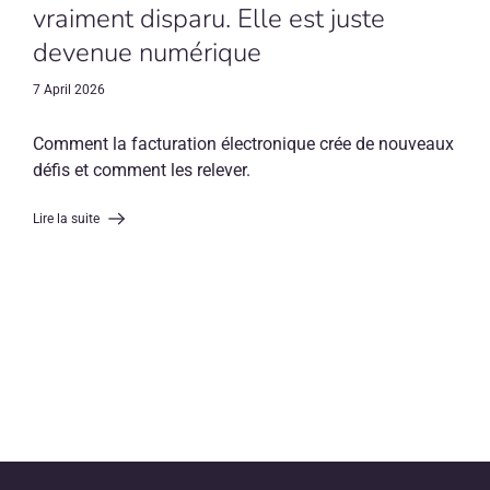
vraiment disparu. Elle est juste
devenue numérique
7 April 2026
Comment la facturation électronique crée de nouveaux
défis et comment les relever.
Lire la suite