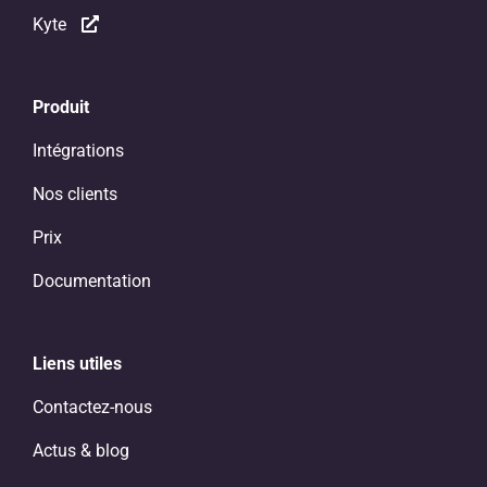
Kyte
Produit
Intégrations
Nos clients
Prix
Documentation
Liens utiles
Contactez-nous
Actus & blog