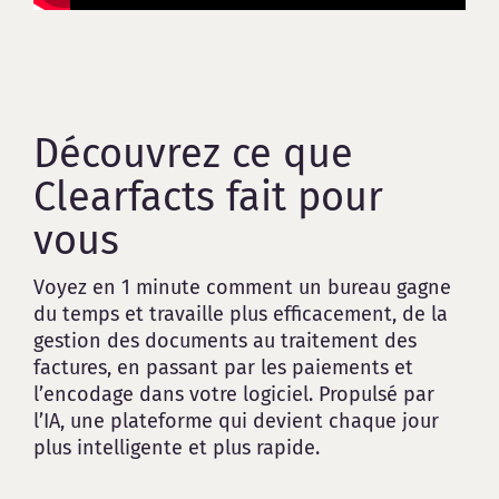
Découvrez ce que
Clearfacts fait pour
vous
Voyez en 1 minute comment un bureau gagne
du temps et travaille plus efficacement, de la
gestion des documents au traitement des
factures, en passant par les paiements et
l’encodage dans votre logiciel. Propulsé par
l’IA, une plateforme qui devient chaque jour
plus intelligente et plus rapide.