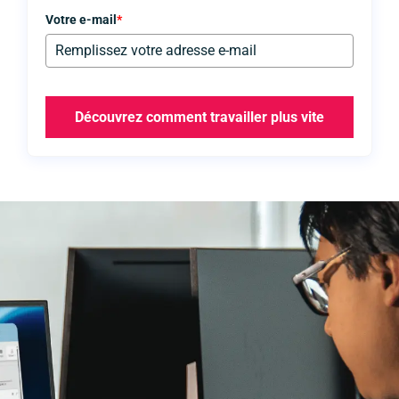
Votre e-mail
*
Découvrez comment travailler plus vite