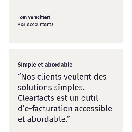
Tom Verachtert
A&T accountants
Simple et abordable
“Nos clients veulent des
solutions simples.
Clearfacts est un outil
d’e-facturation accessible
et abordable.”