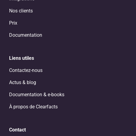
Nos clients
Prix
Documentation
Liens utiles
Contactez-nous
Actus & blog
Documentation & e-books
À propos de Clearfacts
Contact