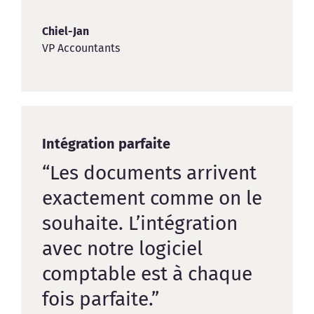
Chiel-Jan
VP Accountants
Intégration parfaite
“Les documents arrivent
exactement comme on le
souhaite. L’intégration
avec notre logiciel
comptable est à chaque
fois parfaite.”