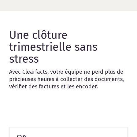
Une clôture
trimestrielle sans
stress
Avec Clearfacts, votre équipe ne perd plus de
précieuses heures à collecter des documents,
vérifier des factures et les encoder.