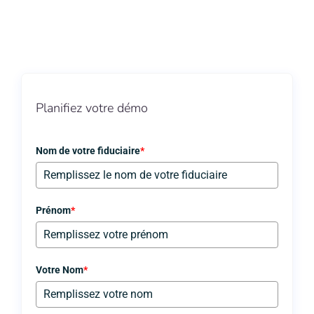
Planifiez votre démo
Nom de votre fiduciaire
*
Prénom
*
Votre Nom
*