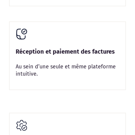
Réception et paiement des factures
Au sein d’une seule et même plateforme
intuitive.