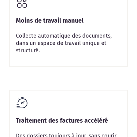
Moins de travail manuel
Collecte automatique des documents,
dans un espace de travail unique et
structuré.
Traitement des factures accéléré
Des dossiers toujours à jour, sans courir