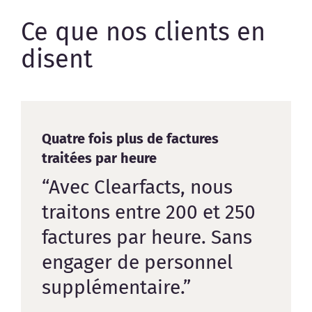
Ce que nos clients en
disent
Quatre fois plus de factures
traitées par heure
“Avec Clearfacts, nous
traitons entre 200 et 250
factures par heure. Sans
engager de personnel
supplémentaire.”