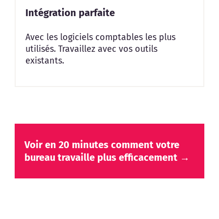
Intégration parfaite
Avec les logiciels comptables les plus
utilisés. Travaillez avec vos outils
existants.
Voir en 20 minutes comment votre
bureau travaille plus efficacement →