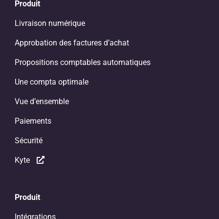
Produit
Livraison numérique
Approbation des factures d’achat
Propositions comptables automatiques
Une compta optimale
Vue d’ensemble
Paiements
Sécurité
Kyte
Produit
Intégrations