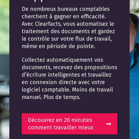
De nombreux bureaux comptables
cherchent à gagner en efficacité.
Avec Clearfacts, vous automatisez le
traitement des documents et gardez
le contrôle sur votre flux de travail,
même en période de pointe.
Collectez automatiquement vos
documents, recevez des propositions
d’écriture intelligentes et travaillez
en connexion directe avec votre
logiciel comptable. Moins de travail
manuel. Plus de temps.
Découvrez en 20 minutes
comment travailler mieux