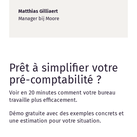
Matthias Gilliaert
Manager bij Moore
Prêt à simplifier votre
pré-comptabilité ?
Voir en 20 minutes comment votre bureau
travaille plus efficacement.
Démo gratuite avec des exemples concrets et
une estimation pour votre situation.