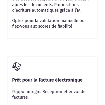
après les documents. Propositions
d’écriture automatiques grâce à l’IA.
Optez pour la validation manuelle ou
fiez-vous aux scores de fiabilité.
Prêt pour la facture électronique
Peppol intégré. Réception et envoi de
factures.