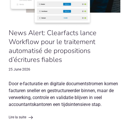
News Alert: Clearfacts lance
Workflow pour le traitement
automatisé de propositions
d’écritures fiables
25 June 2026
Door e-facturatie en digitale documentstromen komen
facturen sneller en gestructureerder binnen, maar de
verwerking, controle en validatie blijven in veel
accountantskantoren een tijdsintensieve stap.
Lire la suite