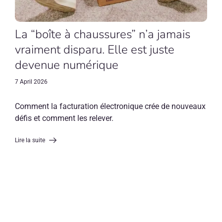
La “boîte à chaussures” n’a jamais
vraiment disparu. Elle est juste
devenue numérique
7 April 2026
Comment la facturation électronique crée de nouveaux
défis et comment les relever.
Lire la suite