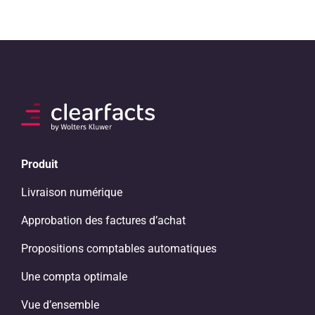
Produit
Livraison numérique
Approbation des factures d’achat
Propositions comptables automatiques
Une compta optimale
Vue d’ensemble