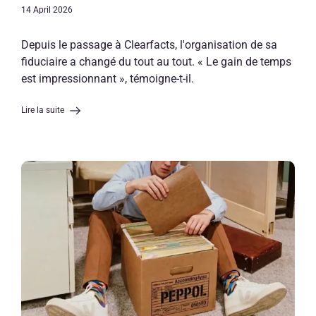
14 April 2026
Depuis le passage à Clearfacts, l'organisation de sa
fiduciaire a changé du tout au tout. « Le gain de temps
est impressionnant », témoigne-t-il.
Lire la suite