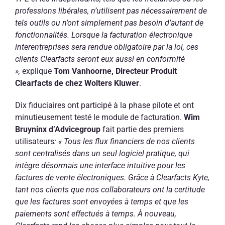
professions libérales, n’utilisent pas nécessairement de
tels outils ou n’ont simplement pas besoin d’autant de
fonctionnalités. Lorsque la facturation électronique
interentreprises sera rendue obligatoire par la loi, ces
clients Clearfacts seront eux aussi en conformité
»,
explique
Tom Vanhoorne, Directeur Produit
Clearfacts de chez Wolters Kluwer
.
Dix fiduciaires ont participé à la phase pilote et ont
minutieusement testé le module de facturation.
Wim
Bruyninx d’Advicegroup
fait partie des premiers
utilisateurs
: « Tous les flux financiers de nos clients
sont centralisés dans un seul logiciel pratique, qui
intègre désormais une interface intuitive pour les
factures de vente électroniques. Grâce à Clearfacts Kyte,
tant nos clients que nos collaborateurs ont la certitude
que les factures sont envoyées à temps et que les
paiements sont effectués à temps. À nouveau,