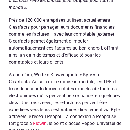
Clearfacts rend les choses plus simples pour tout le
monde ».
Près de 120 000 entreprises utilisent actuellement
Clearfacts pour partager leurs documents financiers —
comme les factures— avec leur comptable (externe).
Clearfacts permet également d’imputer
automatiquement ces factures au bon endroit, offrant
ainsi un gain de temps et d’efficacité pour les
comptables et leurs clients.
Aujourd’hui, Wolters Kluwer ajoute « Kyte » à
Clearfacts. Au sein de ce nouveau module, les TPE et
les indépendants trouveront des modèles de factures
électroniques qu’ils peuvent personnaliser en quelques
clics. Une fois créées, les e-factures peuvent être
expédiées vers leurs destinataires directement via Kyte
à travers le réseau Peppol. La connexion à Peppol se
fait grâce à
Flowin
, le point d’accès Peppol universel de