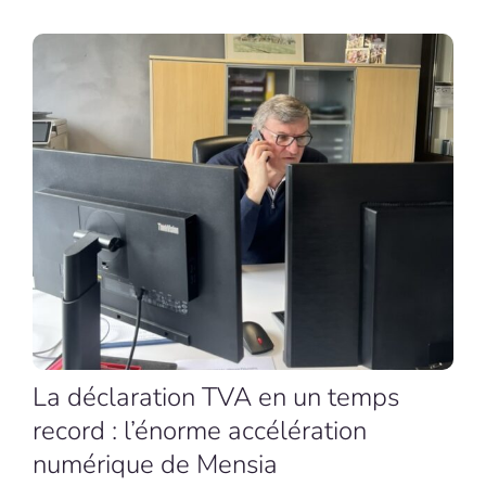
La déclaration TVA en un temps
record : l’énorme accélération
numérique de Mensia