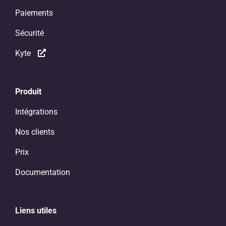
Paiements
Sécurité
Kyte
Produit
Intégrations
Nos clients
Prix
Documentation
Liens utiles