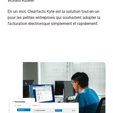
Wolters Kluwer.
En un mot, Clearfacts Kyte est la solution tout-en-un
pour les petites entreprises qui souhaitent adopter la
facturation électronique simplement et rapidement.