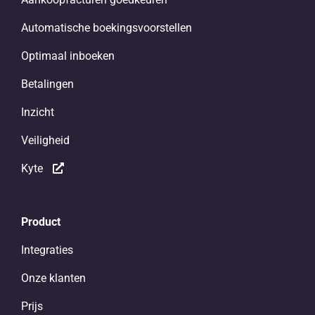
Automatische boekingsvoorstellen
Optimaal inboeken
Betalingen
Inzicht
Veiligheid
Kyte
Product
Integraties
Onze klanten
Prijs