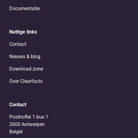
Documentatie
Nuttige links
Contact
Nieuws & blog
Download zone
Over Clearfacts
Contact
Posthoflei 1 bus 1
2600 Antwerpen
België