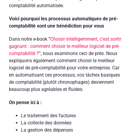
comptabilité automatisée.
Voici pourquoi les processus automatiques de pré-
comptabilité sont une bénédiction pour vous
Dans notre e-book “
Choisir intelligemment, c’est sortir
gagnant : comment choisir le meilleur logiciel de pré-
comptabilité ?
“, nous examinons ceci de près. Nous
expliquons également comment choisir le meilleur
logiciel de pré-comptabilité pour votre entreprise. Car
en automatisant ces processus, vos tâches basiques
de comptabilité (plutôt chronophages) deviennent
beaucoup plus agréables et fluides.
On pense ici à :
Le traitement des factures
La collecte des données
La gestion des dépenses