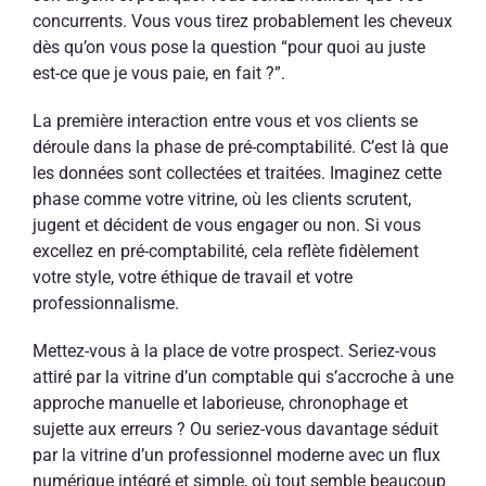
concurrents. Vous vous tirez probablement les cheveux
dès qu’on vous pose la question “pour quoi au juste
est-ce que je vous paie, en fait ?”.
La première interaction entre vous et vos clients se
déroule dans la phase de pré-comptabilité. C’est là que
les données sont collectées et traitées. Imaginez cette
phase comme votre vitrine, où les clients scrutent,
jugent et décident de vous engager ou non. Si vous
excellez en pré-comptabilité, cela reflète fidèlement
votre style, votre éthique de travail et votre
professionnalisme.
Mettez-vous à la place de votre prospect. Seriez-vous
attiré par la vitrine d’un comptable qui s’accroche à une
approche manuelle et laborieuse, chronophage et
sujette aux erreurs ? Ou seriez-vous davantage séduit
par la vitrine d’un professionnel moderne avec un flux
numérique intégré et simple, où tout semble beaucoup