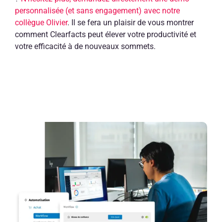
personnalisée (et sans engagement) avec notre
collègue Olivier
. Il se fera un plaisir de vous montrer
comment Clearfacts peut élever votre productivité et
votre efficacité à de nouveaux sommets.