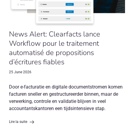
News Alert: Clearfacts lance
Workflow pour le traitement
automatisé de propositions
d’écritures fiables
25 June 2026
Door e-facturatie en digitale documentstromen komen
facturen sneller en gestructureerder binnen, maar de
verwerking, controle en validatie blijven in veel
accountantskantoren een tijdsintensieve stap.
Lire la suite