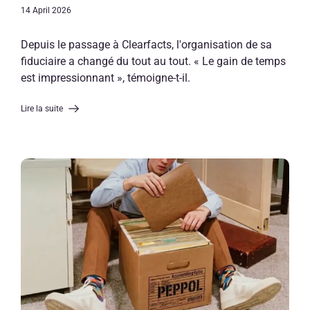
14 April 2026
Depuis le passage à Clearfacts, l'organisation de sa
fiduciaire a changé du tout au tout. « Le gain de temps
est impressionnant », témoigne-t-il.
Lire la suite