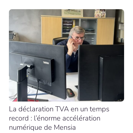
La déclaration TVA en un temps
record : l’énorme accélération
numérique de Mensia