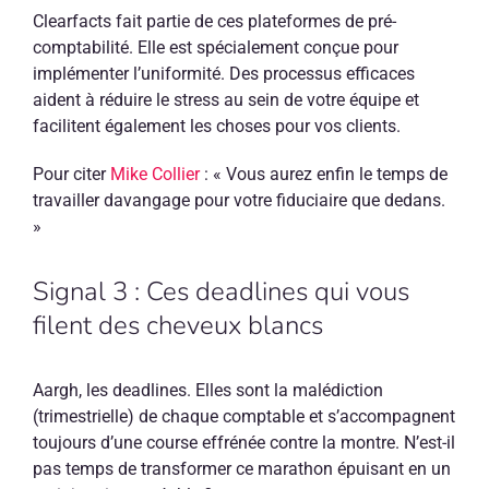
Clearfacts fait partie de ces plateformes de pré-
comptabilité. Elle est spécialement conçue pour
implémenter l’uniformité. Des processus efficaces
aident à réduire le stress au sein de votre équipe et
facilitent également les choses pour vos clients.
Pour citer
Mike Collier
: « Vous aurez enfin le temps de
travailler davangage pour votre fiduciaire que dedans.
»
Signal 3 : Ces deadlines qui vous
filent des cheveux blancs
Aargh, les deadlines. Elles sont la malédiction
(trimestrielle) de chaque comptable et s’accompagnent
toujours d’une course effrénée contre la montre. N’est-il
pas temps de transformer ce marathon épuisant en un