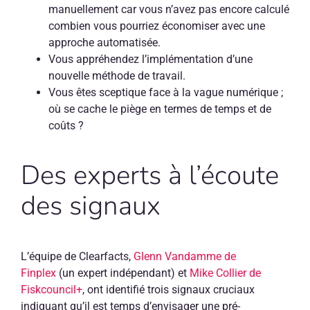
manuellement car vous n’avez pas encore calculé
combien vous pourriez économiser avec une
approche automatisée.
Vous appréhendez l’implémentation d’une
nouvelle méthode de travail.
Vous êtes sceptique face à la vague numérique ;
où se cache le piège en termes de temps et de
coûts ?
Des experts à l’écoute
des signaux
L’équipe de Clearfacts,
Glenn Vandamme de
Finplex
(un expert indépendant) et
Mike Collier de
Fiskcouncil+
, ont identifié trois signaux cruciaux
indiquant qu’il est temps d’envisager une pré-