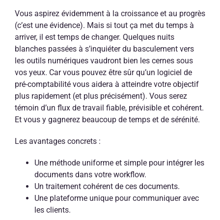
Vous aspirez évidemment à la croissance et au progrès
(c’est une évidence). Mais si tout ça met du temps à
arriver, il est temps de changer. Quelques nuits
blanches passées à s’inquiéter du basculement vers
les outils numériques vaudront bien les cernes sous
vos yeux. Car vous pouvez être sûr qu’un logiciel de
pré-comptabilité vous aidera à atteindre votre objectif
plus rapidement (et plus précisément). Vous serez
témoin d’un flux de travail fiable, prévisible et cohérent.
Et vous y gagnerez beaucoup de temps et de sérénité.
Les avantages concrets :
Une méthode uniforme et simple pour intégrer les
documents dans votre workflow.
Un traitement cohérent de ces documents.
Une plateforme unique pour communiquer avec
les clients.