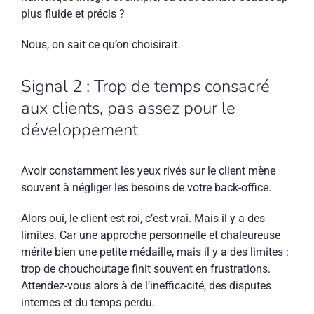
plus fluide et précis ?
Nous, on sait ce qu’on choisirait.
Signal 2 : Trop de temps consacré
aux clients, pas assez pour le
développement
Avoir constamment les yeux rivés sur le client mène
souvent à négliger les besoins de votre back-office.
Alors oui, le client est roi, c’est vrai. Mais il y a des
limites. Car une approche personnelle et chaleureuse
mérite bien une petite médaille, mais il y a des limites :
trop de chouchoutage finit souvent en frustrations.
Attendez-vous alors à de l’inefficacité, des disputes
internes et du temps perdu.