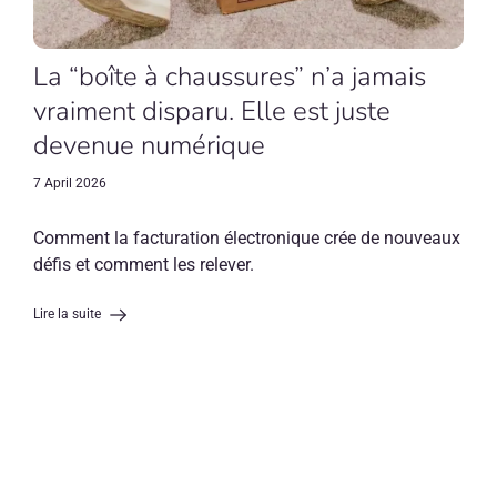
La “boîte à chaussures” n’a jamais
vraiment disparu. Elle est juste
devenue numérique
7 April 2026
Comment la facturation électronique crée de nouveaux
défis et comment les relever.
Lire la suite