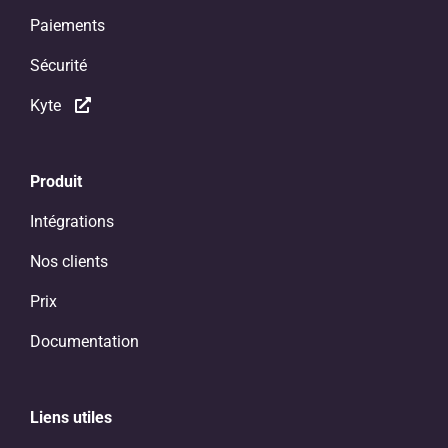
Paiements
Sécurité
Kyte
Produit
Intégrations
Nos clients
Prix
Documentation
Liens utiles