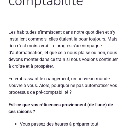
comptabilité
FR
Les habitudes s’immiscent dans notre quotidien et s’y
installent comme si elles étaient là pour toujours. Mais
rien n’est moins vrai. Le progrès s’accompagne
d’automatisation, et que cela nous plaise ou non, nous
devons monter dans ce train si nous voulons continuer
à croître et à prospérer.
En embrassant le changement, un nouveau monde
s’ouvre à vous. Alors, pourquoi ne pas automatiser vos
processus de pré-comptabilité ?
Est-ce que vos réticences proviennent (de l’une) de
ces raisons ?
Vous passez des heures à préparer tout