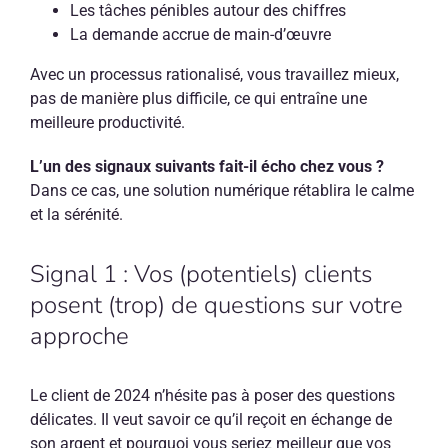
Les tâches pénibles autour des chiffres
La demande accrue de main-d’œuvre
Avec un processus rationalisé, vous travaillez mieux,
pas de manière plus difficile, ce qui entraîne une
meilleure productivité.
L’un des signaux suivants fait-il écho chez vous ?
Dans ce cas, une solution numérique rétablira le calme
et la sérénité.
Signal 1 : Vos (potentiels) clients
posent (trop) de questions sur votre
approche
Le client de 2024 n’hésite pas à poser des questions
délicates. Il veut savoir ce qu’il reçoit en échange de
son argent et pourquoi vous seriez meilleur que vos