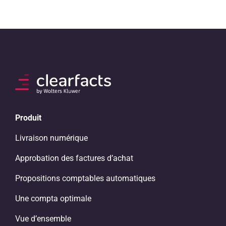
Produit
Livraison numérique
Approbation des factures d’achat
Propositions comptables automatiques
Une compta optimale
Vue d’ensemble