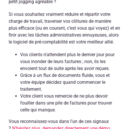
petit jogging agréable ?
Si vous souhaitez vraiment réduire et répartir votre
charge de travail, traverser vos clôtures de manière
plus efficace (ou en courant, c’est vous qui voyez) et en
finir avec les tâches administratives ennuyeuses, alors
le logiciel de pré-comptabilité est votre meilleur allié.
Vos clients n’attendent plus le dernier jour pour
vous inonder de leurs factures ; non, ils les
envoient tout de suite après les avoir reçues.
Grâce à un flux de documents fluide, vous et
votre équipe décidez quand commencer le
traitement.
Votre client vous remercie de ne plus devoir
fouiller dans une pile de factures pour trouver
celle qui manque.
Vous reconnaissez-vous dans l’un de ces signaux
?
N’hésitez plus, demandez directement une démo