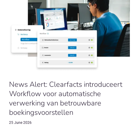
News Alert: Clearfacts introduceert
Workflow voor automatische
verwerking van betrouwbare
boekingsvoorstellen
25 June 2026