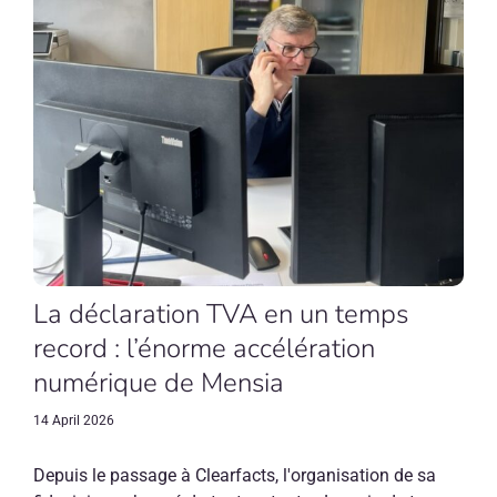
La déclaration TVA en un temps
record : l’énorme accélération
numérique de Mensia
14 April 2026
Depuis le passage à Clearfacts, l'organisation de sa