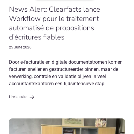
News Alert: Clearfacts lance
Workflow pour le traitement
automatisé de propositions
d’écritures fiables
25 June 2026
Door e-facturatie en digitale documentstromen komen
facturen sneller en gestructureerder binnen, maar de
verwerking, controle en validatie blijven in veel
accountantskantoren een tijdsintensieve stap.
Lire la suite