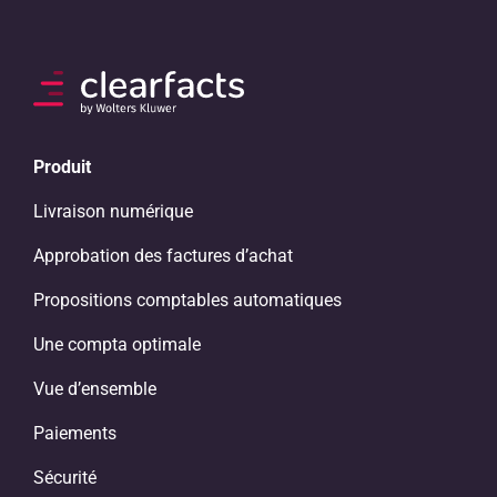
Produit
Livraison numérique
Approbation des factures d’achat
Propositions comptables automatiques
Une compta optimale
Vue d’ensemble
Paiements
Sécurité