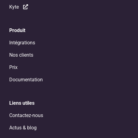
Kyte
Produit
Intégrations
Nos clients
Prix
Documentation
Liens utiles
Contactez-nous
Actus & blog