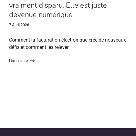
vraiment disparu. Elle est juste
devenue numérique
7 April 2026
Comment la facturation électronique crée de nouveaux
défis et comment les relever.
Lire la suite