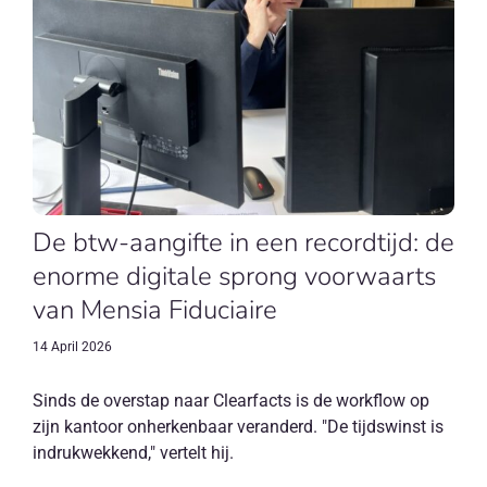
De btw-aangifte in een recordtijd: de
enorme digitale sprong voorwaarts
van Mensia Fiduciaire
14 April 2026
Sinds de overstap naar Clearfacts is de workflow op
zijn kantoor onherkenbaar veranderd. "De tijdswinst is
indrukwekkend," vertelt hij.