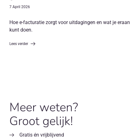
7 April 2026
Hoe e-facturatie zorgt voor uitdagingen en wat je eraan
kunt doen.
Lees verder
Meer weten?
Groot gelijk!
Gratis én vrijblijvend