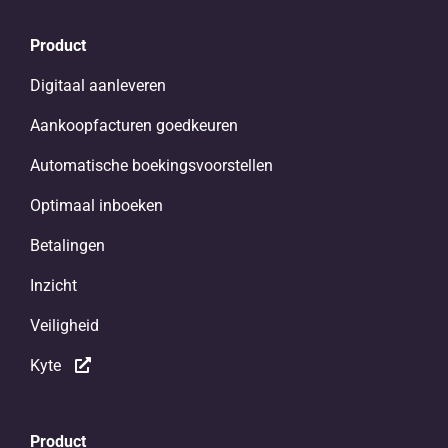
Product
Digitaal aanleveren
Aankoopfacturen goedkeuren
Automatische boekingsvoorstellen
Optimaal inboeken
Betalingen
Inzicht
Veiligheid
Kyte
Product