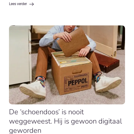
Lees verder
De ‘schoendoos’ is nooit
weggeweest. Hij is gewoon digitaal
geworden