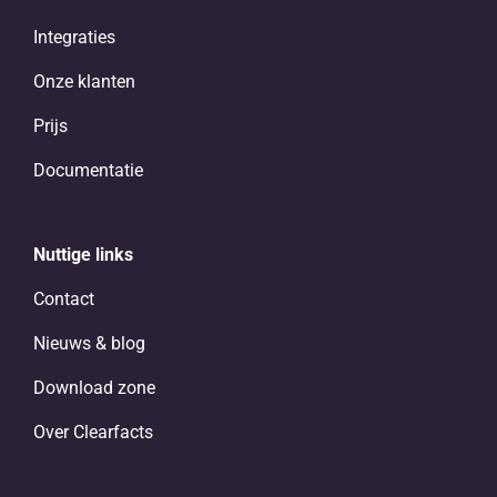
Integraties
Onze klanten
Prijs
Documentatie
Nuttige links
Contact
Nieuws & blog
Download zone
Over Clearfacts