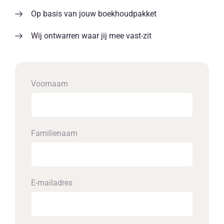
Op basis van jouw boekhoudpakket
Wij ontwarren waar jij mee vast-zit
Voornaam
Familienaam
E-mailadres