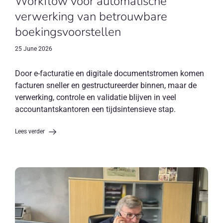
Workflow voor automatische
verwerking van betrouwbare
boekingsvoorstellen
25 June 2026
Door e-facturatie en digitale documentstromen komen
facturen sneller en gestructureerder binnen, maar de
verwerking, controle en validatie blijven in veel
accountantskantoren een tijdsintensieve stap.
Lees verder