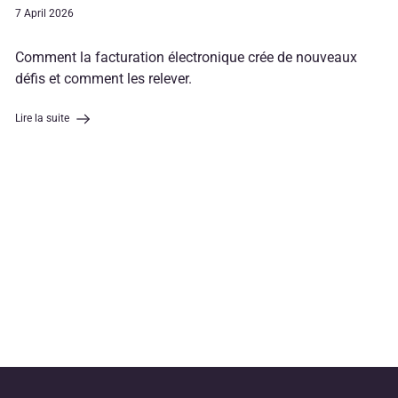
7 April 2026
Comment la facturation électronique crée de nouveaux
défis et comment les relever.
Lire la suite