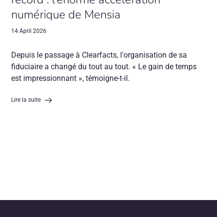
numérique de Mensia
14 April 2026
Depuis le passage à Clearfacts, l'organisation de sa
fiduciaire a changé du tout au tout. « Le gain de temps
est impressionnant », témoigne-t-il.
Lire la suite