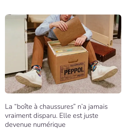
La “boîte à chaussures” n’a jamais
vraiment disparu. Elle est juste
devenue numérique