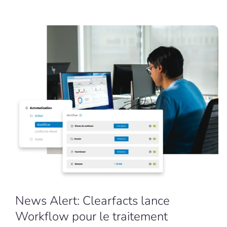
News Alert: Clearfacts lance
Workflow pour le traitement