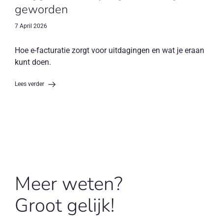
geworden
7 April 2026
Hoe e-facturatie zorgt voor uitdagingen en wat je eraan
kunt doen.
Lees verder
Meer weten?
Groot gelijk!