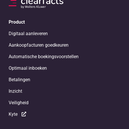
Product
Digitaal aanleveren
Aankoopfacturen goedkeuren
Automatische boekingsvoorstellen
Optimaal inboeken
Betalingen
Inzicht
Veiligheid
Kyte