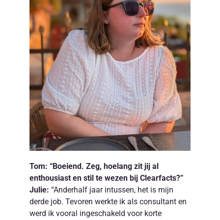
Tom: “Boeiend. Zeg, hoelang zit jij al
enthousiast en stil te wezen bij Clearfacts?”
Julie:
“Anderhalf jaar intussen, het is mijn
derde job. Tevoren werkte ik als consultant en
werd ik vooral ingeschakeld voor korte