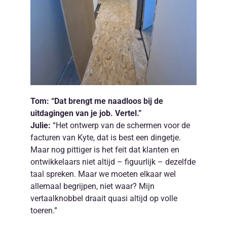
Tom: “Dat brengt me naadloos bij de
uitdagingen van je job. Vertel.”
Julie:
“Het ontwerp van de schermen voor de
facturen van Kyte, dat is best een dingetje.
Maar nog pittiger is het feit dat klanten en
ontwikkelaars niet altijd – figuurlijk – dezelfde
taal spreken. Maar we moeten elkaar wel
allemaal begrijpen, niet waar? Mijn
vertaalknobbel draait quasi altijd op volle
toeren.”