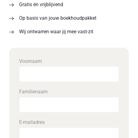
Gratis én vrijblijvend
Op basis van jouw boekhoudpakket
Wij ontwarren waar jij mee vast-zit
Voornaam
Familienaam
E-mailadres