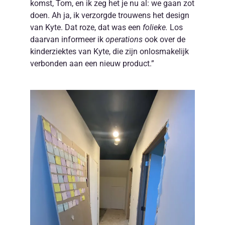
komst, Tom, en ik zeg het je nu al: we gaan zot
doen. Ah ja, ik verzorgde trouwens het design
van Kyte. Dat roze, dat was een
folieke.
Los
daarvan informeer ik
operations
ook over de
kinderziektes van Kyte, die zijn onlosmakelijk
verbonden aan een nieuw product.”