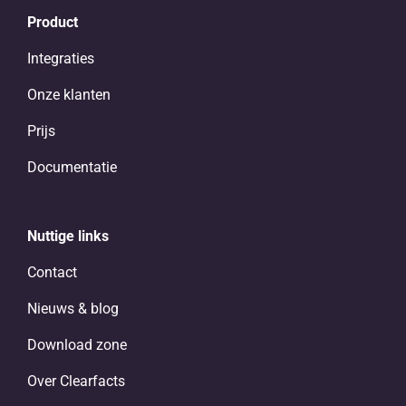
Product
Integraties
Onze klanten
Prijs
Documentatie
Nuttige links
Contact
Nieuws & blog
Download zone
Over Clearfacts