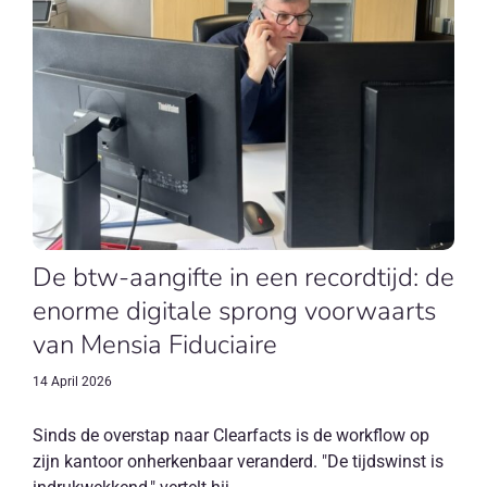
De btw-aangifte in een recordtijd: de
enorme digitale sprong voorwaarts
van Mensia Fiduciaire
14 April 2026
Sinds de overstap naar Clearfacts is de workflow op
zijn kantoor onherkenbaar veranderd. "De tijdswinst is