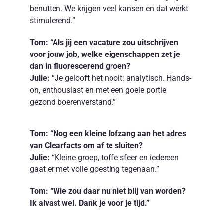
benutten. We krijgen veel kansen en dat werkt
stimulerend.”
Tom: “Als jij een vacature zou uitschrijven
voor jouw job, welke eigenschappen zet je
dan in fluorescerend groen?
Julie:
“Je gelooft het nooit: analytisch. Hands-
on, enthousiast en met een goeie portie
gezond boerenverstand.”
Tom: “Nog een kleine lofzang aan het adres
van Clearfacts om af te sluiten?
Julie:
“Kleine groep, toffe sfeer en iedereen
gaat er met volle goesting tegenaan.”
Tom: “Wie zou daar nu niet blij van worden?
Ik alvast wel. Dank je voor je tijd.”