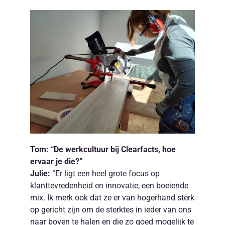
Tom: “De werkcultuur bij Clearfacts, hoe
ervaar je die?”
Julie:
“Er ligt een heel grote focus op
klanttevredenheid en innovatie, een boeiende
mix. Ik merk ook dat ze er van hogerhand sterk
op gericht zijn om de sterktes in ieder van ons
naar boven te halen en die zo goed mogelijk te