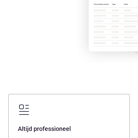
Altijd professioneel