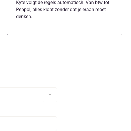
Kyte volgt de regels automatisch. Van btw tot
Peppol, alles klopt zonder dat je eraan moet
denken.
