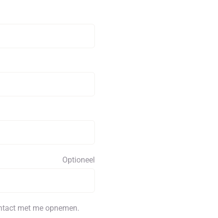
Optioneel
ontact met me opnemen.