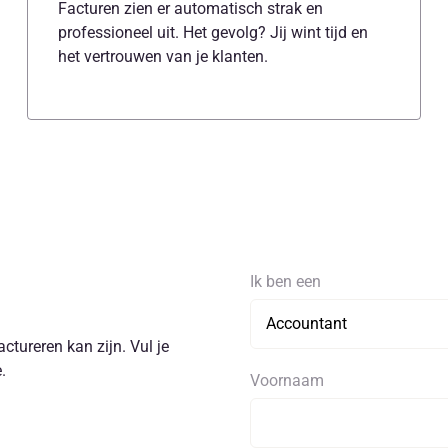
Facturen zien er automatisch strak en
professioneel uit. Het gevolg? Jij wint tijd en
het vertrouwen van je klanten.
Ik ben een
ctureren kan zijn. Vul je
.
Voornaam