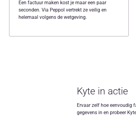
Een factuur maken kost je maar een paar
seconden. Via Peppol vertrekt ze veilig en
helemaal volgens de wetgeving.
Kyte in actie
Ervaar zelf hoe eenvoudig fa
gegevens in en probeer Kyte