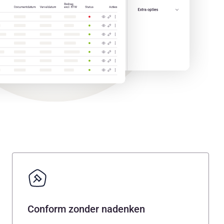
Conform zonder nadenken