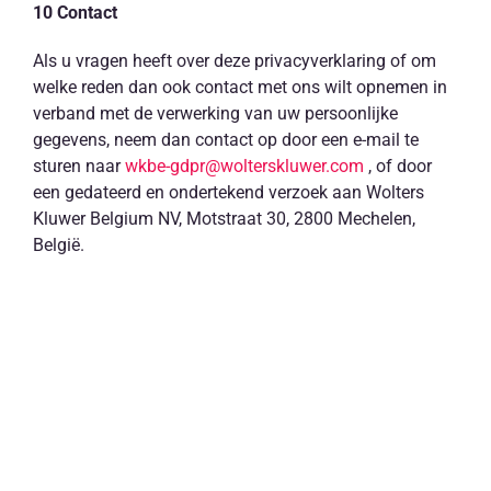
10 Contact
Als u vragen heeft over deze privacyverklaring of om
welke reden dan ook contact met ons wilt opnemen in
verband met de verwerking van uw persoonlijke
gegevens, neem dan contact op door een e-mail te
sturen naar
wkbe-gdpr@wolterskluwer.com
, of door
een gedateerd en ondertekend verzoek aan Wolters
Kluwer Belgium NV, Motstraat 30, 2800 Mechelen,
België.