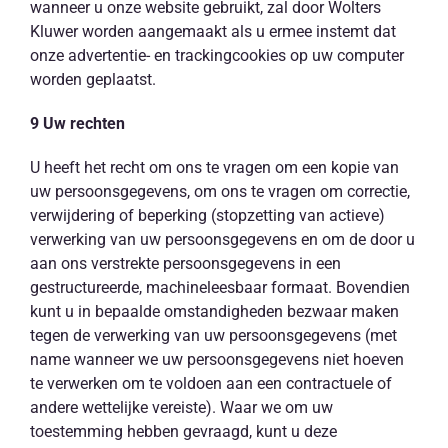
wanneer u onze website gebruikt, zal door Wolters
Kluwer worden aangemaakt als u ermee instemt dat
onze advertentie- en trackingcookies op uw computer
worden geplaatst.
9 Uw rechten
U heeft het recht om ons te vragen om een kopie van
uw persoonsgegevens, om ons te vragen om correctie,
verwijdering of beperking (stopzetting van actieve)
verwerking van uw persoonsgegevens en om de door u
aan ons verstrekte persoonsgegevens in een
gestructureerde, machineleesbaar formaat. Bovendien
kunt u in bepaalde omstandigheden bezwaar maken
tegen de verwerking van uw persoonsgegevens (met
name wanneer we uw persoonsgegevens niet hoeven
te verwerken om te voldoen aan een contractuele of
andere wettelijke vereiste). Waar we om uw
toestemming hebben gevraagd, kunt u deze