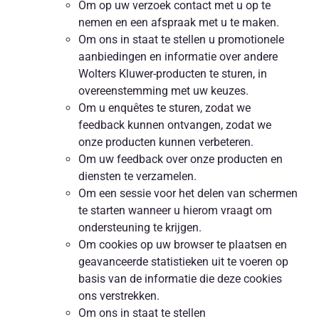
Om op uw verzoek contact met u op te
nemen en een afspraak met u te maken.
Om ons in staat te stellen u promotionele
aanbiedingen en informatie over andere
Wolters Kluwer-producten te sturen, in
overeenstemming met uw keuzes.
Om u enquêtes te sturen, zodat we
feedback kunnen ontvangen, zodat we
onze producten kunnen verbeteren.
Om uw feedback over onze producten en
diensten te verzamelen.
Om een sessie voor het delen van schermen
te starten wanneer u hierom vraagt om
ondersteuning te krijgen.
Om cookies op uw browser te plaatsen en
geavanceerde statistieken uit te voeren op
basis van de informatie die deze cookies
ons verstrekken.
Om ons in staat te stellen