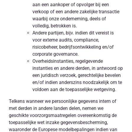
aan een aankoper of opvolger bij een
verkoop of een andere zakelijke transactie
waarbij onze onderneming, deels of
volledig, betrokken is.
Andere partijen, bijv. indien dit vereist is
voor externe audits, compliance,
risicobeheer, bedrijfsontwikkeling en/of
corporate governance.
Overheidsinstanties, regelgevende
instanties en andere derden, in antwoord op
een juridisch verzoek, gerechtelijke bevelen
en/of indien anderszins noodzakelijk om te
voldoen aan de toepasselijke wetgeving.
Telkens wanneer we persoonlijke gegevens intern of
met derden in andere landen delen, nemen we
geschikte voorzorgsmaatregelen overeenkomstig de
toepasselijke wet inzake gegevensbescherming,
waaronder de Europese modelbepalingen indien van