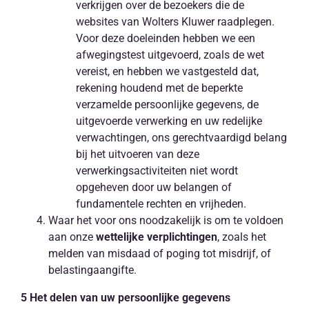
verkrijgen over de bezoekers die de
websites van Wolters Kluwer raadplegen.
Voor deze doeleinden hebben we een
afwegingstest uitgevoerd, zoals de wet
vereist, en hebben we vastgesteld dat,
rekening houdend met de beperkte
verzamelde persoonlijke gegevens, de
uitgevoerde verwerking en uw redelijke
verwachtingen, ons gerechtvaardigd belang
bij het uitvoeren van deze
verwerkingsactiviteiten niet wordt
opgeheven door uw belangen of
fundamentele rechten en vrijheden.
Waar het voor ons noodzakelijk is om te voldoen
aan onze
wettelijke verplichtingen
, zoals het
melden van misdaad of poging tot misdrijf, of
belastingaangifte.
5 Het delen van uw persoonlijke gegevens