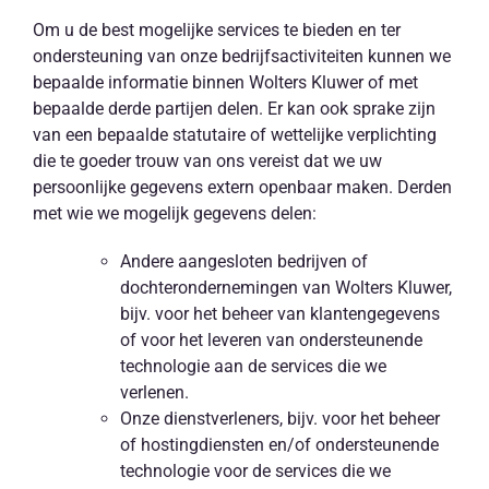
Om u de best mogelijke services te bieden en ter
ondersteuning van onze bedrijfsactiviteiten kunnen we
bepaalde informatie binnen Wolters Kluwer of met
bepaalde derde partijen delen. Er kan ook sprake zijn
van een bepaalde statutaire of wettelijke verplichting
die te goeder trouw van ons vereist dat we uw
persoonlijke gegevens extern openbaar maken. Derden
met wie we mogelijk gegevens delen:
Andere aangesloten bedrijven of
dochterondernemingen van Wolters Kluwer,
bijv. voor het beheer van klantengegevens
of voor het leveren van ondersteunende
technologie aan de services die we
verlenen.
Onze dienstverleners, bijv. voor het beheer
of hostingdiensten en/of ondersteunende
technologie voor de services die we