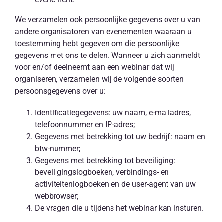
We verzamelen ook persoonlijke gegevens over u van
andere organisatoren van evenementen waaraan u
toestemming hebt gegeven om die persoonlijke
gegevens met ons te delen. Wanneer u zich aanmeldt
voor en/of deelneemt aan een webinar dat wij
organiseren, verzamelen wij de volgende soorten
persoonsgegevens over u:
Identificatiegegevens: uw naam, e-mailadres,
telefoonnummer en IP-adres;
Gegevens met betrekking tot uw bedrijf: naam en
btw-nummer;
Gegevens met betrekking tot beveiliging:
beveiligingslogboeken, verbindings- en
activiteitenlogboeken en de user-agent van uw
webbrowser;
De vragen die u tijdens het webinar kan insturen.