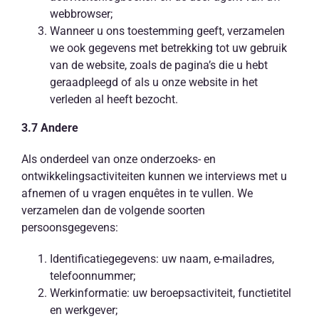
webbrowser;
Wanneer u ons toestemming geeft, verzamelen
we ook gegevens met betrekking tot uw gebruik
van de website, zoals de pagina’s die u hebt
geraadpleegd of als u onze website in het
verleden al heeft bezocht.
3.7 Andere
Als onderdeel van onze onderzoeks- en
ontwikkelingsactiviteiten kunnen we interviews met u
afnemen of u vragen enquêtes in te vullen. We
verzamelen dan de volgende soorten
persoonsgegevens:
Identificatiegegevens: uw naam, e-mailadres,
telefoonnummer;
Werkinformatie: uw beroepsactiviteit, functietitel
en werkgever;