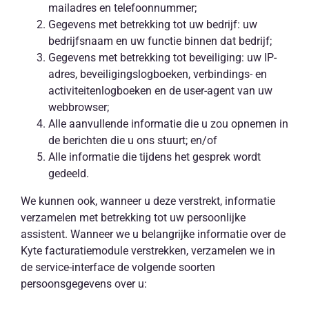
mailadres en telefoonnummer;
Gegevens met betrekking tot uw bedrijf: uw
bedrijfsnaam en uw functie binnen dat bedrijf;
Gegevens met betrekking tot beveiliging: uw IP-
adres, beveiligingslogboeken, verbindings- en
activiteitenlogboeken en de user-agent van uw
webbrowser;
Alle aanvullende informatie die u zou opnemen in
de berichten die u ons stuurt; en/of
Alle informatie die tijdens het gesprek wordt
gedeeld.
We kunnen ook, wanneer u deze verstrekt, informatie
verzamelen met betrekking tot uw persoonlijke
assistent. Wanneer we u belangrijke informatie over de
Kyte facturatiemodule verstrekken, verzamelen we in
de service-interface de volgende soorten
persoonsgegevens over u: