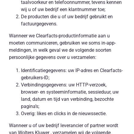
taalvoorkeur en telefoonnummer, tevens kennen
wij u of uw bedrijf een klantnummer toe;
De producten die u of uw bedrijf gebruikt en
factuurgegevens.
Wanneer we Clearfacts-productinformatie aan u
moeten communiceren, gebruiken we soms in-app-
meldingen, in welk geval we de volgende soorten
persoonlijke gegevens over u verzamelen:
Identificatiegegevens: uw IP-adres en Clearfacts-
gebruikers-ID;
Verbindingsgegevens: uw HTTP-verzoek,
browser- en systeeminformatie, sessieduur, uw
land, datum en tijd van verbinding, bezochte
pagina’s;
Overig: likes en clicks in de nieuwssectie.
Wanneer u of uw bedrijf leverancier of partner wordt
van Wolters Kluwer , verzamelen wij de volgende