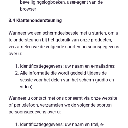
beveiligingslogboeken, user-agent van de
browser
3.4 Klantenondersteuning
Wanneer we een schermdeelsessie met u starten, om u
te ondersteunen bij het gebruik van onze producten,
verzamelen we de volgende soorten persoonsgegevens
over u:
Identificatiegegevens: uw naam en e-mailadres;
Alle informatie die wordt gedeeld tijdens de
sessie voor het delen van het scherm (audio en
video).
Wanneer u contact met ons opneemt via onze website
of per telefoon, verzamelen we de volgende soorten
persoonsgegevens over u:
Identificatiegegevens: uw naam en titel, e-