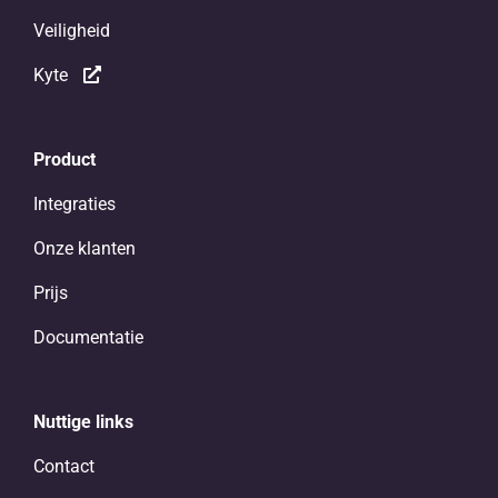
Veiligheid
Kyte
Product
Integraties
Onze klanten
Prijs
Documentatie
Nuttige links
Contact