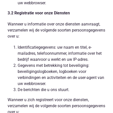
uw webbrowser.
3.2 Registratie voor onze Diensten
Wanneer u informatie over onze diensten aanvraagt,
verzamelen wij de volgende soorten persoonsgegevens
over u:
Identificatiegegevens: uw naam en titel, e-
mailadres, telefoonnummer, informatie over het
bedrijf waarvoor u werkt en uw IP-adres.
Gegevens met betrekking tot beveiliging:
beveiligingslogboeken, logboeken voor
verbindingen en activiteiten en de user-agent van
uw webbrowser.
De berichten die u ons stuurt.
Wanneer u zich registreert voor onze diensten,
verzamelen wij de volgende soorten persoonsgegevens
over u: