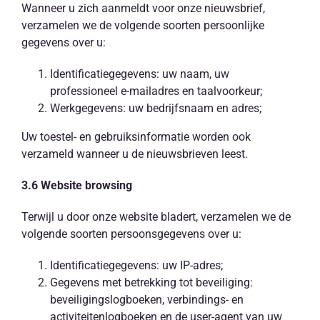
Wanneer u zich aanmeldt voor onze nieuwsbrief,
verzamelen we de volgende soorten persoonlijke
gegevens over u:
Identificatiegegevens: uw naam, uw
professioneel e-mailadres en taalvoorkeur;
Werkgegevens: uw bedrijfsnaam en adres;
Uw toestel- en gebruiksinformatie worden ook
verzameld wanneer u de nieuwsbrieven leest.
3.6 Website browsing
Terwijl u door onze website bladert, verzamelen we de
volgende soorten persoonsgegevens over u:
Identificatiegegevens: uw IP-adres;
Gegevens met betrekking tot beveiliging:
beveiligingslogboeken, verbindings- en
activiteitenlogboeken en de user-agent van uw