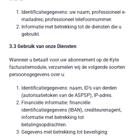
Identificatiegegevens: uw naam, professioneel e-
mailadres, professioneel telefoonnummer.
Informatie met betrekking tot de diensten die u
gebruikt.
3.3 Gebruik van onze Diensten
Wanneer u betaalt voor uw abonnement op de Kyte
facturatiemodule, verzamelen wij de volgende soorten
persoonsgegevens over u:
Identificatiegegevens: naam, ID’s van derden
(autorisatietoken van de ASPSP), IP-adres.
Financiële informatie: financiële
identificatiegegevens (IBAN), crediteurenagent,
informatie met betrekking tot
betalingsopdrachten.
Gegevens met betrekking tot beveiliging: