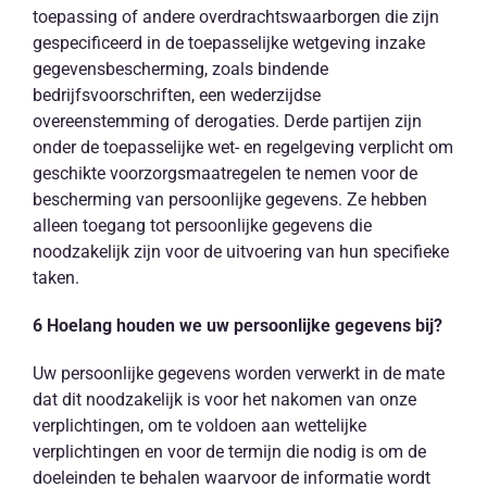
toepassing of andere overdrachtswaarborgen die zijn
gespecificeerd in de toepasselijke wetgeving inzake
gegevensbescherming, zoals bindende
bedrijfsvoorschriften, een wederzijdse
overeenstemming of derogaties. Derde partijen zijn
onder de toepasselijke wet- en regelgeving verplicht om
geschikte voorzorgsmaatregelen te nemen voor de
bescherming van persoonlijke gegevens. Ze hebben
alleen toegang tot persoonlijke gegevens die
noodzakelijk zijn voor de uitvoering van hun specifieke
taken.
6 Hoelang houden we uw persoonlijke gegevens bij?
Uw persoonlijke gegevens worden verwerkt in de mate
dat dit noodzakelijk is voor het nakomen van onze
verplichtingen, om te voldoen aan wettelijke
verplichtingen en voor de termijn die nodig is om de
doeleinden te behalen waarvoor de informatie wordt