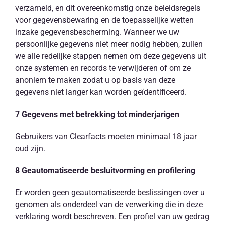
verzameld, en dit overeenkomstig onze beleidsregels
voor gegevensbewaring en de toepasselijke wetten
inzake gegevensbescherming. Wanneer we uw
persoonlijke gegevens niet meer nodig hebben, zullen
we alle redelijke stappen nemen om deze gegevens uit
onze systemen en records te verwijderen of om ze
anoniem te maken zodat u op basis van deze
gegevens niet langer kan worden geïdentificeerd.
7 Gegevens met betrekking tot minderjarigen
Gebruikers van Clearfacts moeten minimaal 18 jaar
oud zijn.
8 Geautomatiseerde besluitvorming en profilering
Er worden geen geautomatiseerde beslissingen over u
genomen als onderdeel van de verwerking die in deze
verklaring wordt beschreven. Een profiel van uw gedrag