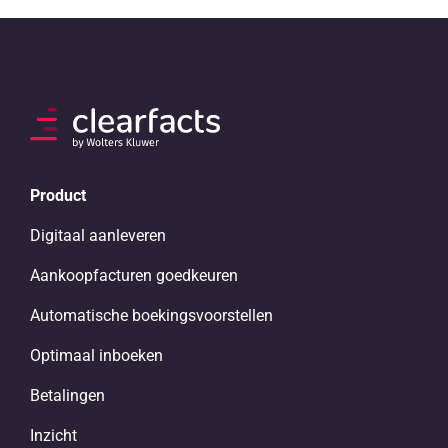
Product
Digitaal aanleveren
Aankoopfacturen goedkeuren
Automatische boekingsvoorstellen
Optimaal inboeken
Betalingen
Inzicht