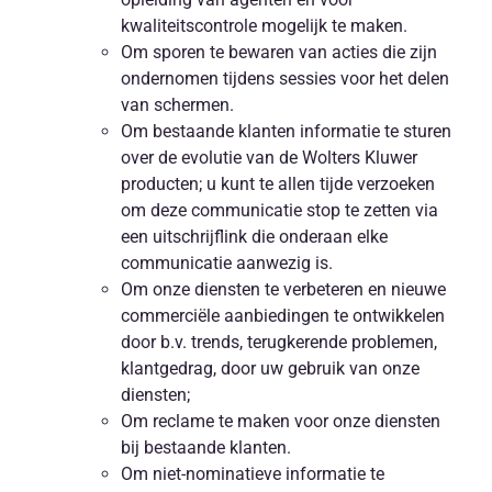
kwaliteitscontrole mogelijk te maken.
Om sporen te bewaren van acties die zijn
ondernomen tijdens sessies voor het delen
van schermen.
Om bestaande klanten informatie te sturen
over de evolutie van de Wolters Kluwer
producten; u kunt te allen tijde verzoeken
om deze communicatie stop te zetten via
een uitschrijflink die onderaan elke
communicatie aanwezig is.
Om onze diensten te verbeteren en nieuwe
commerciële aanbiedingen te ontwikkelen
door b.v. trends, terugkerende problemen,
klantgedrag, door uw gebruik van onze
diensten;
Om reclame te maken voor onze diensten
bij bestaande klanten.
Om niet-nominatieve informatie te