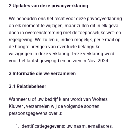
NL
2 Updates van deze privacyverklaring
We behouden ons het recht voor deze privacyverklaring
op elk moment te wijzigen, maar zullen dit in elk geval
doen in overeenstemming met de toepasselijke wet- en
regelgeving. We zullen u, indien mogelijk, per e-mail op
de hoogte brengen van eventuele belangrijke
wijzigingen in deze verklaring. Deze verklaring werd
voor het laatst gewijzigd en herzien in Nov. 2024.
3 Informatie die we verzamelen
3.1 Relatiebeheer
Wanneer u of uw bedrijf klant wordt van Wolters
Kluwer , verzamelen wij de volgende soorten
persoonsgegevens over u:
Identificatiegegevens: uw naam, e-mailadres,