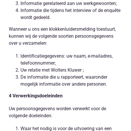
Informatie gerelateerd aan uw werkgewoonten;
Informatie die tijdens het interview of de enquête
wordt gedeeld.
Wanneer u ons een klokkenluidersmelding toestuurt,
kunnen wij de volgende soorten persoonsgegevens
over u verzamelen:
Identificatiegegevens: uw naam, e-mailadres,
telefoonnummer;
Uw relatie met Wolters Kluwer ;
De informatie die u rapporteert, waaronder
mogelijk informatie over andere personen.
4 Verwerkingsdoeleinden
Uw persoonsgegevens worden verwerkt voor de
volgende doeleinden:
Waar het nodig is voor de uitvoering van een