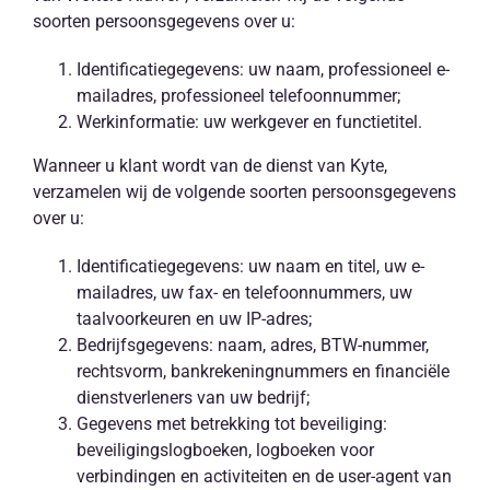
soorten persoonsgegevens over u:
Identificatiegegevens: uw naam, professioneel e-
mailadres, professioneel telefoonnummer;
Werkinformatie: uw werkgever en functietitel.
Wanneer u klant wordt van de dienst van Kyte,
verzamelen wij de volgende soorten persoonsgegevens
over u:
Identificatiegegevens: uw naam en titel, uw e-
mailadres, uw fax- en telefoonnummers, uw
taalvoorkeuren en uw IP-adres;
Bedrijfsgegevens: naam, adres, BTW-nummer,
rechtsvorm, bankrekeningnummers en financiële
dienstverleners van uw bedrijf;
Gegevens met betrekking tot beveiliging:
beveiligingslogboeken, logboeken voor
verbindingen en activiteiten en de user-agent van