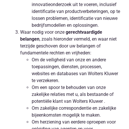
innovatieonderzoek uit te voeren, inclusief
identificatie van productverbeteringen, op te
lossen problemen, identificatie van nieuwe
bedrijfsmodellen en oplossingen.
Waar nodig voor onze
gerechtvaardigde
belangen
, zoals hieronder vermeld, en waar niet
terzijde geschoven door uw belangen of
fundamentele rechten en vrijheden:
Om de veiligheid van onze en andere
toepassingen, diensten, processen,
websites en databases van Wolters Kluwer
te verzekeren.
Om een spoor te behouden van onze
zakelijke relaties met u, als bestaande of
potentiële klant van Wolters Kluwer .
Om zakelijke correspondentie en zakelijke
bijeenkomsten mogelijk te maken.
Om herziening van eerdere oproepen voor
opleiding van agenten en voor