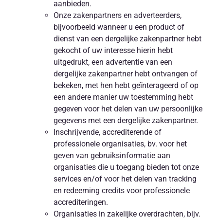
aanbieden.
Onze zakenpartners en adverteerders,
bijvoorbeeld wanneer u een product of
dienst van een dergelijke zakenpartner hebt
gekocht of uw interesse hierin hebt
uitgedrukt, een advertentie van een
dergelijke zakenpartner hebt ontvangen of
bekeken, met hen hebt geïnterageerd of op
een andere manier uw toestemming hebt
gegeven voor het delen van uw persoonlijke
gegevens met een dergelijke zakenpartner.
Inschrijvende, accrediterende of
professionele organisaties, bv. voor het
geven van gebruiksinformatie aan
organisaties die u toegang bieden tot onze
services en/of voor het delen van tracking
en redeeming credits voor professionele
accrediteringen.
Organisaties in zakelijke overdrachten, bijv.