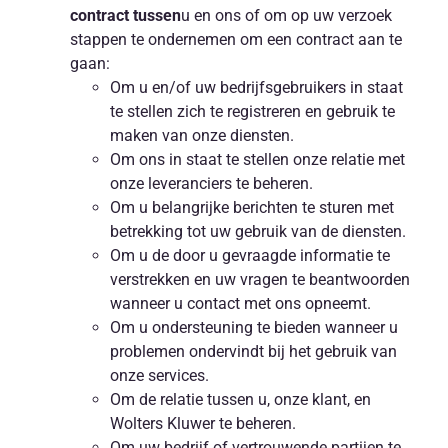
contract tussen
u en ons of om op uw verzoek
stappen te ondernemen om een contract aan te
gaan:
Om u en/of uw bedrijfsgebruikers in staat
te stellen zich te registreren en gebruik te
maken van onze diensten.
Om ons in staat te stellen onze relatie met
onze leveranciers te beheren.
Om u belangrijke berichten te sturen met
betrekking tot uw gebruik van de diensten.
Om u de door u gevraagde informatie te
verstrekken en uw vragen te beantwoorden
wanneer u contact met ons opneemt.
Om u ondersteuning te bieden wanneer u
problemen ondervindt bij het gebruik van
onze services.
Om de relatie tussen u, onze klant, en
Wolters Kluwer te beheren.
Om uw bedrijf of vertrouwende partijen te