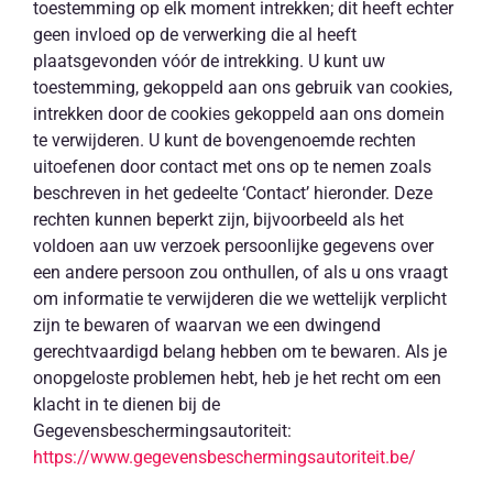
toestemming op elk moment intrekken; dit heeft echter
geen invloed op de verwerking die al heeft
plaatsgevonden vóór de intrekking. U kunt uw
toestemming, gekoppeld aan ons gebruik van cookies,
intrekken door de cookies gekoppeld aan ons domein
te verwijderen. U kunt de bovengenoemde rechten
uitoefenen door contact met ons op te nemen zoals
beschreven in het gedeelte ‘Contact’ hieronder. Deze
rechten kunnen beperkt zijn, bijvoorbeeld als het
voldoen aan uw verzoek persoonlijke gegevens over
een andere persoon zou onthullen, of als u ons vraagt
om informatie te verwijderen die we wettelijk verplicht
zijn te bewaren of waarvan we een dwingend
gerechtvaardigd belang hebben om te bewaren. Als je
onopgeloste problemen hebt, heb je het recht om een
klacht in te dienen bij de
Gegevensbeschermingsautoriteit:
https://www.gegevensbeschermingsautoriteit.be/