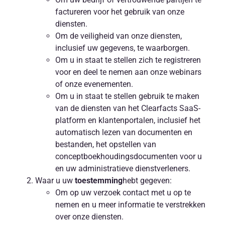
factureren voor het gebruik van onze
diensten.
Om de veiligheid van onze diensten,
inclusief uw gegevens, te waarborgen.
Om u in staat te stellen zich te registreren
voor en deel te nemen aan onze webinars
of onze evenementen.
Om u in staat te stellen gebruik te maken
van de diensten van het Clearfacts SaaS-
platform en klantenportalen, inclusief het
automatisch lezen van documenten en
bestanden, het opstellen van
conceptboekhoudingsdocumenten voor u
en uw administratieve dienstverleners.
Waar u uw
toestemming
hebt gegeven:
Om op uw verzoek contact met u op te
nemen en u meer informatie te verstrekken
over onze diensten.