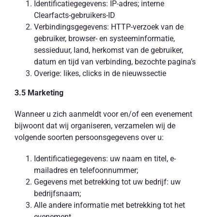
Identificatiegegevens: IP-adres; interne
Clearfacts-gebruikers-ID
Verbindingsgegevens: HTTP-verzoek van de
gebruiker, browser- en systeeminformatie,
sessieduur, land, herkomst van de gebruiker,
datum en tijd van verbinding, bezochte pagina’s
Overige: likes, clicks in de nieuwssectie
3.5 Marketing
Wanneer u zich aanmeldt voor en/of een evenement
bijwoont dat wij organiseren, verzamelen wij de
volgende soorten persoonsgegevens over u:
Identificatiegegevens: uw naam en titel, e-
mailadres en telefoonnummer;
Gegevens met betrekking tot uw bedrijf: uw
bedrijfsnaam;
Alle andere informatie met betrekking tot het
evenement.