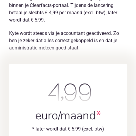
binnen je Clearfacts-portaal. Tijdens de lancering
betaal je slechts € 4,99 per maand (excl. btw), later
wordt dat € 5,99.
Kyte wordt steeds via je accountant geactiveerd. Zo
ben je zeker dat alles correct gekoppeld is en dat je
administratie meteen goed staat.
4,99
euro/maand
*
* later wordt dat € 5,99 (excl. btw)