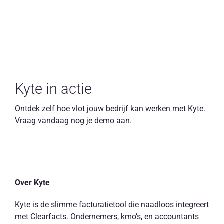
Kyte in actie
Ontdek zelf hoe vlot jouw bedrijf kan werken met Kyte.
Vraag vandaag nog je demo aan.
Over Kyte
Kyte is de slimme facturatietool die naadloos integreert
met Clearfacts. Ondernemers, kmo’s, en accountants