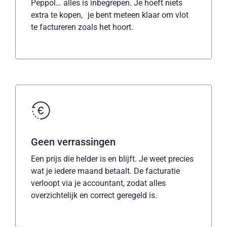
Peppol… alles is inbegrepen. Je hoeft niets
extra te kopen, je bent meteen klaar om vlot
te factureren zoals het hoort.
Geen verrassingen
Een prijs die helder is en blijft. Je weet precies
wat je iedere maand betaalt. De facturatie
verloopt via je accountant, zodat alles
overzichtelijk en correct geregeld is.