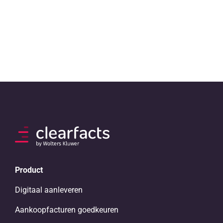
Product
Digitaal aanleveren
Aankoopfacturen goedkeuren