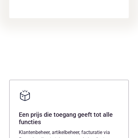
Een prijs die toegang geeft tot alle
functies
Klantenbeheer, artikelbeheer, facturatie via