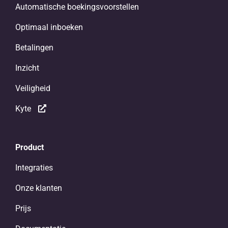
Automatische boekingsvoorstellen
Optimaal inboeken
Betalingen
Inzicht
Veiligheid
Kyte
Product
Integraties
Onze klanten
Prijs