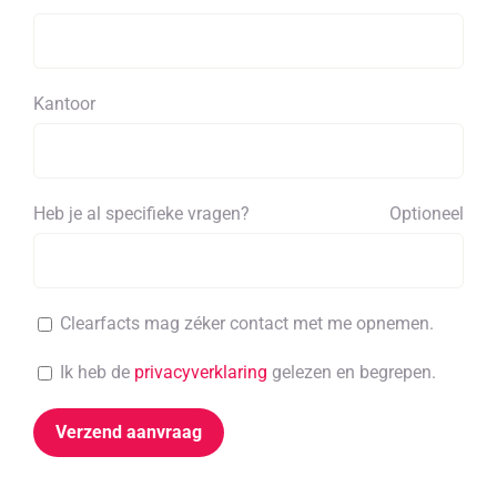
Kantoor
Heb je al specifieke vragen?
Optioneel
Clearfacts mag zéker contact met me opnemen.
Ik heb de
privacyverklaring
gelezen en begrepen.