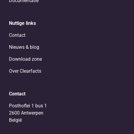
Documentatie
Nuttige links
Contact
Nieuws & blog
Download zone
Over Clearfacts
Contact
Posthoflei 1 bus 1
2600 Antwerpen
België