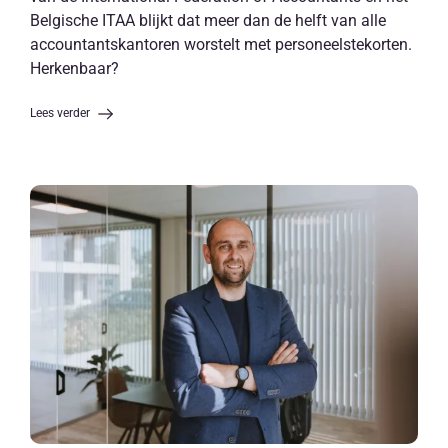
Belgische ITAA blijkt dat meer dan de helft van alle
accountantskantoren worstelt met personeelstekorten.
Herkenbaar?
Lees verder