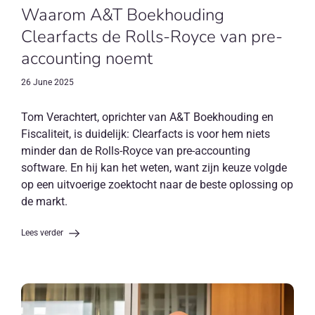
Waarom A&T Boekhouding
Clearfacts de Rolls-Royce van pre-
accounting noemt
26 June 2025
Tom Verachtert, oprichter van A&T Boekhouding en
Fiscaliteit, is duidelijk: Clearfacts is voor hem niets
minder dan de Rolls-Royce van pre-accounting
software. En hij kan het weten, want zijn keuze volgde
op een uitvoerige zoektocht naar de beste oplossing op
de markt.
Lees verder