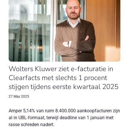
Wolters Kluwer ziet e-facturatie in
Clearfacts met slechts 1 procent
stijgen tijdens eerste kwartaal 2025
27 May 2025
Amper 5,14% van ruim 8.400.000 aankoopfacturen zijn
al in UBL-formaat, terwijl deadline van 1 januari met
rasse schreden nadert.