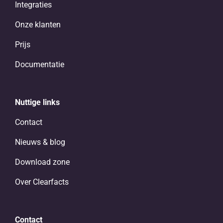
Integraties
Onze klanten
Prijs
Documentatie
Nuttige links
Contact
Nieuws & blog
Download zone
Over Clearfacts
Contact