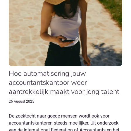
Hoe automatisering jouw
accountantskantoor weer
aantrekkelijk maakt voor jong talent
26 August 2025
De zoektocht naar goede mensen wordt ook voor
accountantskantoren steeds moeilijker. Uit onderzoek
van de International Federation of Accountants en het