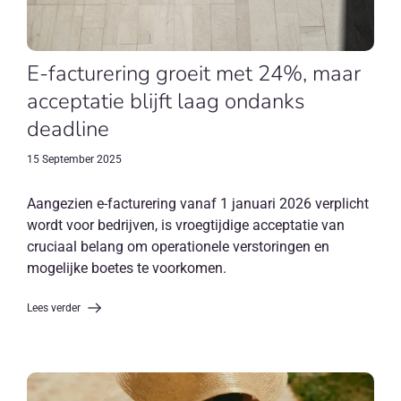
E-facturering groeit met 24%, maar
acceptatie blijft laag ondanks
deadline
15 September 2025
Aangezien e-facturering vanaf 1 januari 2026 verplicht
wordt voor bedrijven, is vroegtijdige acceptatie van
cruciaal belang om operationele verstoringen en
mogelijke boetes te voorkomen.
Lees verder