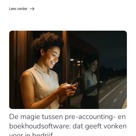
Lees verder
De magie tussen pre-accounting- en
boekhoudsoftware: dat geeft vonken
voor je bedrijf