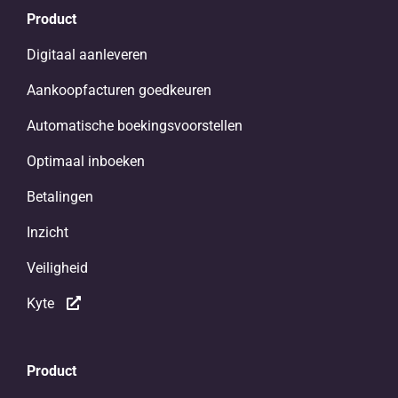
Product
Digitaal aanleveren
Aankoopfacturen goedkeuren
Automatische boekingsvoorstellen
Optimaal inboeken
Betalingen
Inzicht
Veiligheid
Kyte
Product