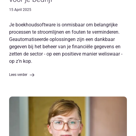
15 April 2025
Je boekhoudsoftware is onmisbaar om belangrijke
processen te stroomlijnen en fouten te verminderen.
Geautomatiseerde oplossingen zijn een dankbaar
gegeven bij het beheer van je financiële gegevens en
zetten de sector - op een positieve manier weliswaar -
op z’n kop.
Lees verder