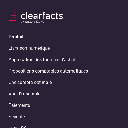
Produit
Livraison numérique
Approbation des factures d’achat
Propositions comptables automatiques
Une compta optimale
Vue d’ensemble
Paiements
Sécurité