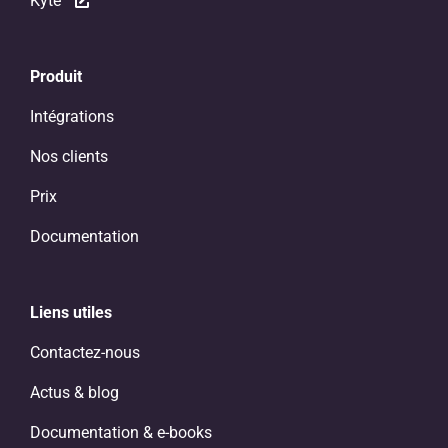
Kyte
Produit
Intégrations
Nos clients
Prix
Documentation
Liens utiles
Contactez-nous
Actus & blog
Documentation & e-books