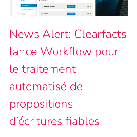
FR
News Alert: Clearfacts
lance Workflow pour
le traitement
automatisé de
propositions
d’écritures fiables