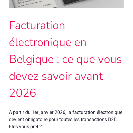
Facturation
électronique en
Belgique : ce que vous
devez savoir avant
2026
À partir du 1er janvier 2026, la facturation électronique
devient obligatoire pour toutes les transactions B2B.
Êtes-vous prêt ?