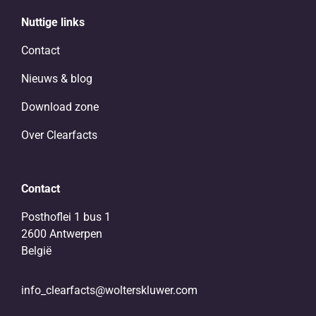
Nuttige links
Contact
Nieuws & blog
Download zone
Over Clearfacts
Contact
Posthoflei 1 bus 1
2600 Antwerpen
België
info_clearfacts@wolterskluwer.com