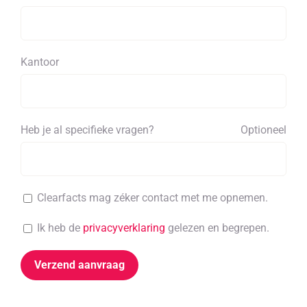
Kantoor
Heb je al specifieke vragen?
Optioneel
Clearfacts mag zéker contact met me opnemen.
Ik heb de
privacyverklaring
gelezen en begrepen.