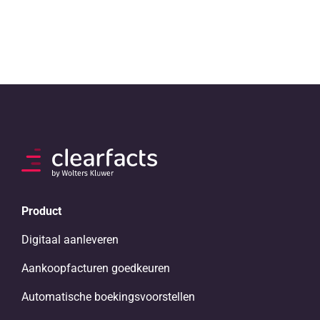
Product
Digitaal aanleveren
Aankoopfacturen goedkeuren
Automatische boekingsvoorstellen