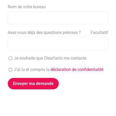
Nom de votre bureau
Avez-vous déjà des questions précises ?
Facultatif
Je souhaite que Clearfacts me contacte.
J'ai lu et compris la
déclaration de confidentialité
.