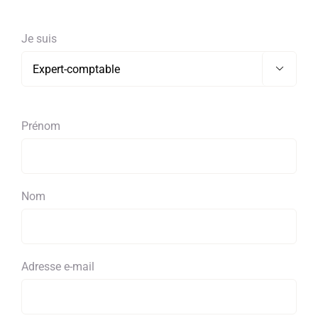
Je suis

Prénom
Nom
Adresse e-mail