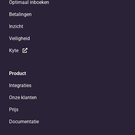
Optimaal inboeken
Betalingen
Inzicht
Veiligheid
Kyte
Product
Integraties
Onze klanten
Prijs
Documentatie