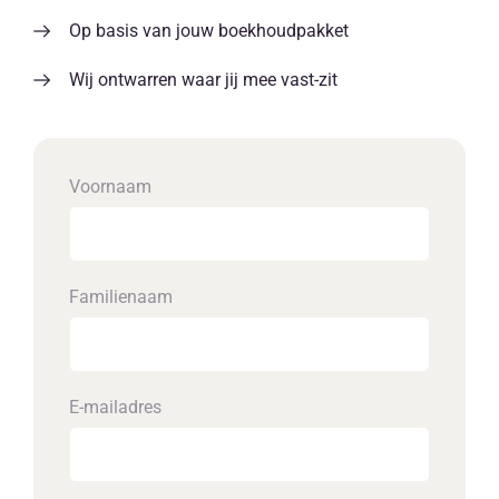
Op basis van jouw boekhoudpakket
Wij ontwarren waar jij mee vast-zit
Voornaam
Familienaam
E-mailadres