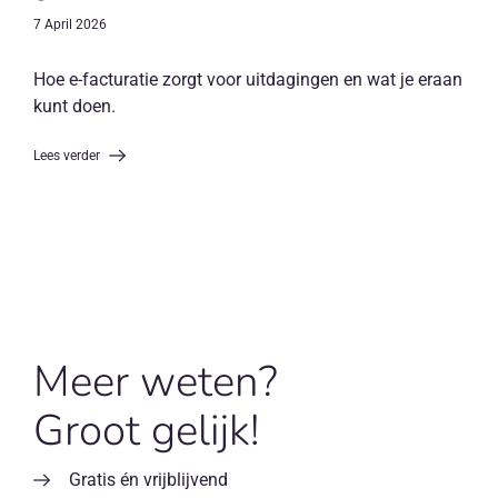
7 April 2026
Hoe e-facturatie zorgt voor uitdagingen en wat je eraan
kunt doen.
Lees verder
Meer weten?
Groot gelijk!
Gratis én vrijblijvend