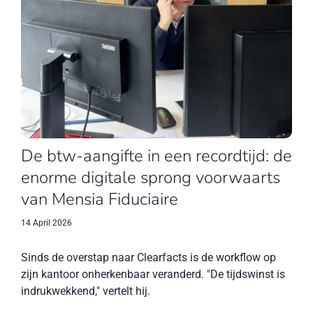
De btw-aangifte in een recordtijd: de
enorme digitale sprong voorwaarts
van Mensia Fiduciaire
14 April 2026
Sinds de overstap naar Clearfacts is de workflow op
zijn kantoor onherkenbaar veranderd. "De tijdswinst is
indrukwekkend," vertelt hij.