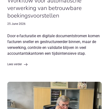
Workflow voor automatische
verwerking van betrouwbare
boekingsvoorstellen
25 June 2026
Door e-facturatie en digitale documentstromen komen
facturen sneller en gestructureerder binnen, maar de
verwerking, controle en validatie blijven in veel
accountantskantoren een tijdsintensieve stap.
Lees verder