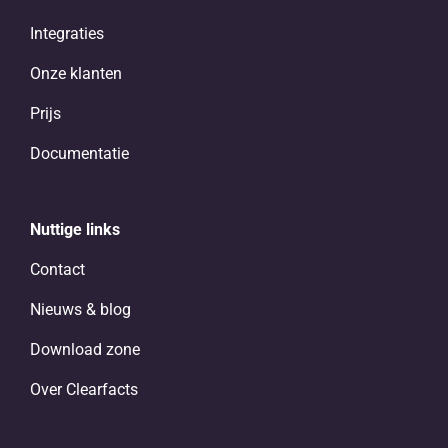
Integraties
Onze klanten
Prijs
Documentatie
Nuttige links
Contact
Nieuws & blog
Download zone
Over Clearfacts