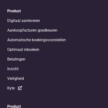
Product
Digitaal aanleveren
Aankoopfacturen goedkeuren
Automatische boekingsvoorstellen
Optimaal inboeken
Betalingen
Inzicht
Veiligheid
Kyte
Product