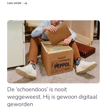
Lees verder
De ‘schoendoos’ is nooit
weggeweest. Hij is gewoon digitaal
geworden