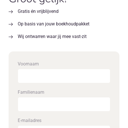
Gratis én vrijblijvend
Op basis van jouw boekhoudpakket
Wij ontwarren waar jij mee vast-zit
Voornaam
Familienaam
E-mailadres