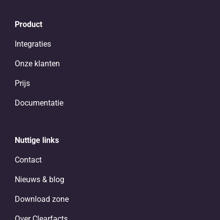
Product
Integraties
Onze klanten
Prijs
Documentatie
Nuttige links
Contact
Nieuws & blog
Download zone
Over Clearfacts