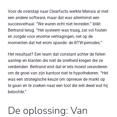
Voor de overstap naar Clearfacts werkte Mensia al met
een andere software, maar dat was allerminst een
succesverhaal. “We waren echt niet tevreden.” blikt
Bertrand terug. “Het systeem was traag, zat vol fouten
en zorgde voor enorme vertragingen, net op de
momenten dat het erom spande: de BTW-periodes.”
Het resultaat? Een team dat constant achter de feiten
aanliep en klanten die niet de snelheid kregen die ze
verdienden. Bertrand wist dat er iets moest veranderen
om de groei van zijn kantoor niet te hypothekeren. “Het
was een strategische keuze om opnieuw de markt op
te gaan en te zoeken naar een tool die wél deed wat hij
beloofde.”
De oplossing: Van