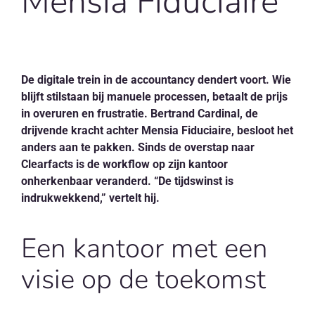
Mensia Fiduciaire
NL
De digitale trein in de accountancy dendert voort. Wie
blijft stilstaan bij manuele processen, betaalt de prijs
in overuren en frustratie. Bertrand Cardinal, de
drijvende kracht achter Mensia Fiduciaire, besloot het
anders aan te pakken. Sinds de overstap naar
Clearfacts is de workflow op zijn kantoor
onherkenbaar veranderd. “De tijdswinst is
indrukwekkend,” vertelt hij.
Een kantoor met een
visie op de toekomst