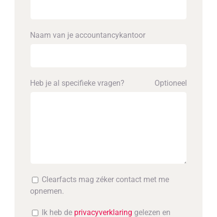
Naam van je accounta­ncykantoor
Heb je al specifieke vragen?
Optioneel
Clearfacts mag zéker contact met me
opnemen.
Ik heb de
privacyverklaring
gelezen en