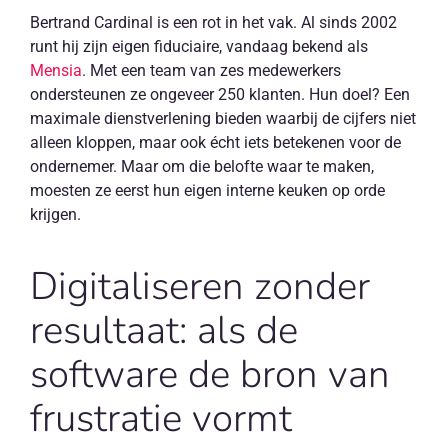
Bertrand Cardinal is een rot in het vak. Al sinds 2002
runt hij zijn eigen fiduciaire, vandaag bekend als
Mensia
. Met een team van zes medewerkers
ondersteunen ze ongeveer 250 klanten. Hun doel? Een
maximale dienstverlening bieden waarbij de cijfers niet
alleen kloppen, maar ook écht iets betekenen voor de
ondernemer. Maar om die belofte waar te maken,
moesten ze eerst hun eigen interne keuken op orde
krijgen.
Digitaliseren zonder
resultaat: als de
software de bron van
frustratie vormt