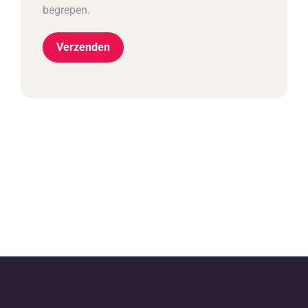
begrepen.