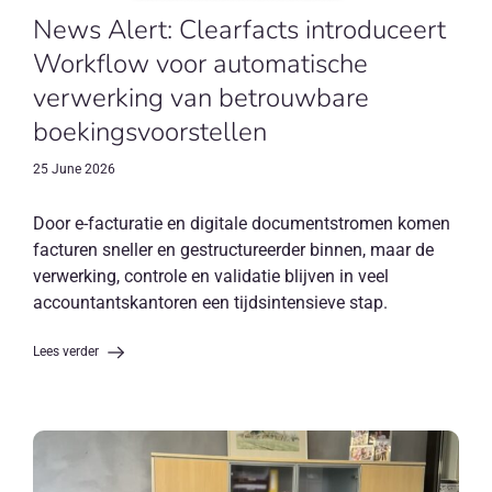
News Alert: Clearfacts introduceert
Workflow voor automatische
verwerking van betrouwbare
boekingsvoorstellen
25 June 2026
Door e-facturatie en digitale documentstromen komen
facturen sneller en gestructureerder binnen, maar de
verwerking, controle en validatie blijven in veel
accountantskantoren een tijdsintensieve stap.
Lees verder