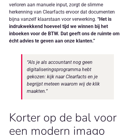
verloren aan manuele input, zorgt de slimme
herkenning van Clearfacts ervoor dat documenten
bijna vanzelf klaarstaan voor verwerking.
“Het is
indrukwekkend hoeveel tijd we winnen bij het
inboeken voor de BTW. Dat geeft ons de ruimte om
écht advies te geven aan onze klanten.”
“Als je als accountant nog geen
digitaliseringsprogramma hebt
gekozen: kijk naar Clearfacts en je
begrijpt meteen waarom wij de klik
maakten.”
Korter op de bal voor
een modern imago