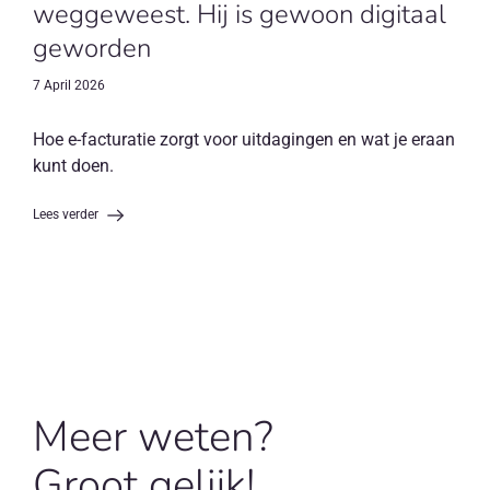
weggeweest. Hij is gewoon digitaal
geworden
7 April 2026
Hoe e-facturatie zorgt voor uitdagingen en wat je eraan
kunt doen.
Lees verder
Meer weten?
Groot gelijk!