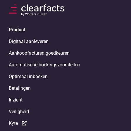
Product
Digitaal aanleveren
Aankoopfacturen goedkeuren
Automatische boekingsvoorstellen
Optimaal inboeken
Betalingen
Inzicht
Veiligheid
Kyte