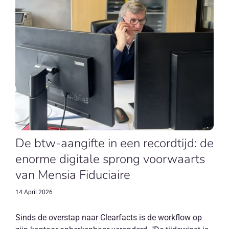
De btw-aangifte in een recordtijd: de
enorme digitale sprong voorwaarts
van Mensia Fiduciaire
14 April 2026
Sinds de overstap naar Clearfacts is de workflow op