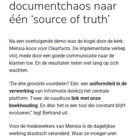
documentchaos naar
één ‘source of truth’
Na een overtuigende demo was de kogel door de kerk:
Mensia koos voor Clearfacts. De implementatie verliep
vlot, mede door een goede communicatie naar de
klanten toe. En de resultaten lieten niet lang op zich
wachten.
“De drie grootste voordelen? Eén: een
uniformiteit in de
verwerking
van informatie dankzij het centrale
platform. Twee: de naadloze
link met onze
boekhouding
. En drie: het is een tool die constant blijft
evolueren,” legt Bertrand uit.
Voor de medewerkers van Mensia is de dagelijkse
werking drastisch veranderd. Waar ze vroeger uren