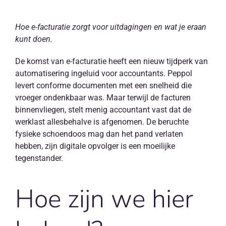
NL
Hoe e-facturatie zorgt voor uitdagingen en wat je eraan
kunt doen.
De komst van e-facturatie heeft een nieuw tijdperk van
automatisering ingeluid voor accountants. Peppol
levert conforme documenten met een snelheid die
vroeger ondenkbaar was. Maar terwijl de facturen
binnenvliegen, stelt menig accountant vast dat de
werklast allesbehalve is afgenomen. De beruchte
fysieke
schoendoos
mag dan het pand verlaten
hebben, zijn digitale opvolger is een moeilijke
tegenstander.
Hoe zijn we hier