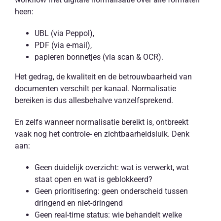
heen:
UBL (via Peppol),
PDF (via e-mail),
papieren bonnetjes (via scan & OCR).
Het gedrag, de kwaliteit en de betrouwbaarheid van
documenten verschilt per kanaal. Normalisatie
bereiken is dus allesbehalve vanzelfsprekend.
En zelfs wanneer normalisatie bereikt is, ontbreekt
vaak nog het controle- en zichtbaarheidsluik. Denk
aan:
Geen duidelijk overzicht: wat is verwerkt, wat
staat open en wat is geblokkeerd?
Geen prioritisering: geen onderscheid tussen
dringend en niet-dringend
Geen real-time status: wie behandelt welke