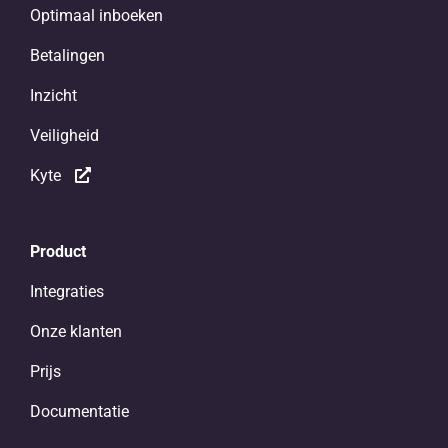
Optimaal inboeken
Betalingen
Inzicht
Veiligheid
Kyte
Product
Integraties
Onze klanten
Prijs
Documentatie