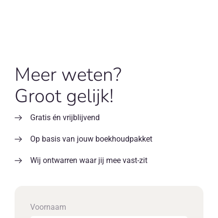
Meer weten?
Groot gelijk!
Gratis én vrijblijvend
Op basis van jouw boekhoudpakket
Wij ontwarren waar jij mee vast-zit
Voornaam