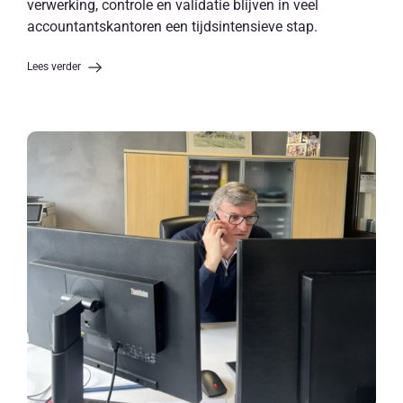
verwerking, controle en validatie blijven in veel
accountantskantoren een tijdsintensieve stap.
Lees verder