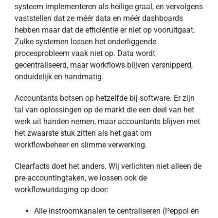
systeem implementeren als heilige graal, en vervolgens
vaststellen dat ze méér data en méér dashboards
hebben maar dat de efficiëntie er niet op vooruitgaat.
Zulke systemen lossen het onderliggende
procesprobleem vaak niet op. Data wordt
gecentraliseerd, maar workflows blijven versnipperd,
onduidelijk en handmatig.
Accountants botsen op hetzelfde bij software. Er zijn
tal van oplossingen op de markt die een deel van het
werk uit handen nemen, maar accountants blijven met
het zwaarste stuk zitten als het gaat om
workflowbeheer en slimme verwerking.
Clearfacts doet het anders. Wij verlichten niet alleen de
pre-accountingtaken, we lossen ook de
workflowuitdaging op door:
Alle instroomkanalen te centraliseren (Peppol én