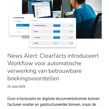
News Alert: Clearfacts introduceert
Workflow voor automatische
verwerking van betrouwbare
boekingsvoorstellen
25 June 2026
Door e-facturatie en digitale documentstromen komen
facturen sneller en gestructureerder binnen, maar de