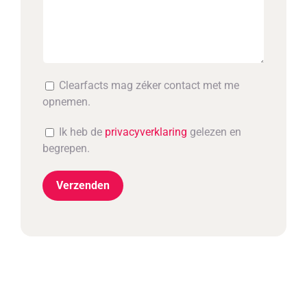
Clearfacts mag zéker contact met me
opnemen.
Ik heb de
privacyverklaring
gelezen en
begrepen.