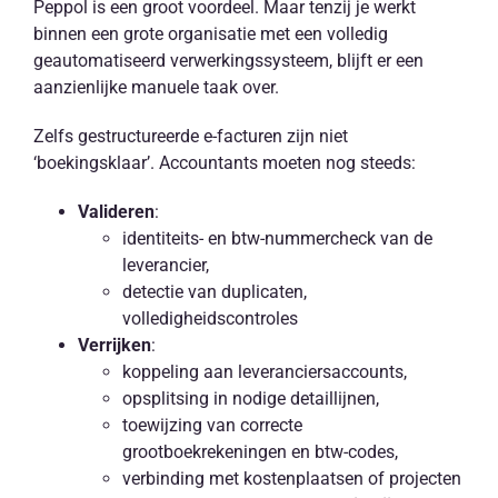
Peppol is een groot voordeel. Maar tenzij je werkt
binnen een grote organisatie met een volledig
geautomatiseerd verwerkingssysteem, blijft er een
aanzienlijke manuele taak over.
Zelfs gestructureerde e-facturen zijn niet
‘boekingsklaar’. Accountants moeten nog steeds:
Valideren
:
identiteits- en btw-nummercheck van de
leverancier,
detectie van duplicaten,
volledigheidscontroles
Verrijken
:
koppeling aan leveranciersaccounts,
opsplitsing in nodige detaillijnen,
toewijzing van correcte
grootboekrekeningen en btw-codes,
verbinding met kostenplaatsen of projecten