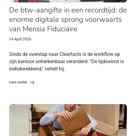
De btw-aangifte in een recordtijd: de
enorme digitale sprong voorwaarts
van Mensia Fiduciaire
14 April 2026
Sinds de overstap naar Clearfacts is de workflow op
zijn kantoor onherkenbaar veranderd. "De tijdswinst is
indrukwekkend," vertelt hij.
Lees verder