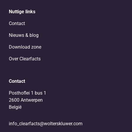
Nuttige links
Contact
Nieuws & blog
Download zone
Over Clearfacts
Contact
Posthoflei 1 bus 1
2600 Antwerpen
België
info_clearfacts@wolterskluwer.com