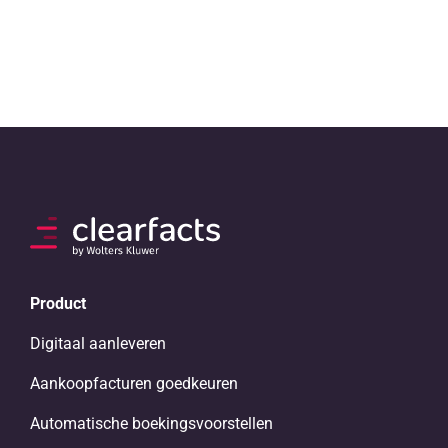
Product
Digitaal aanleveren
Aankoopfacturen goedkeuren
Automatische boekingsvoorstellen