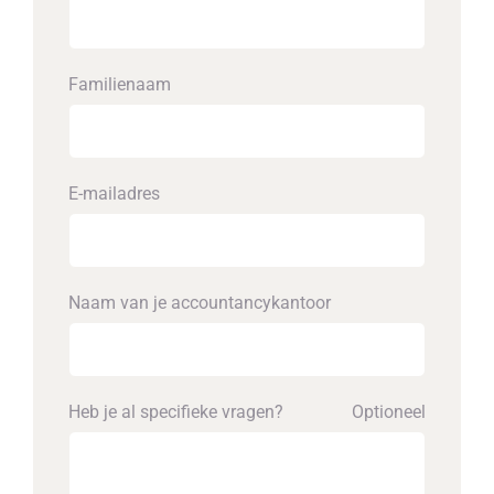
Familienaam
E-mailadres
Naam van je accounta­ncykantoor
Heb je al specifieke vragen?
Optioneel