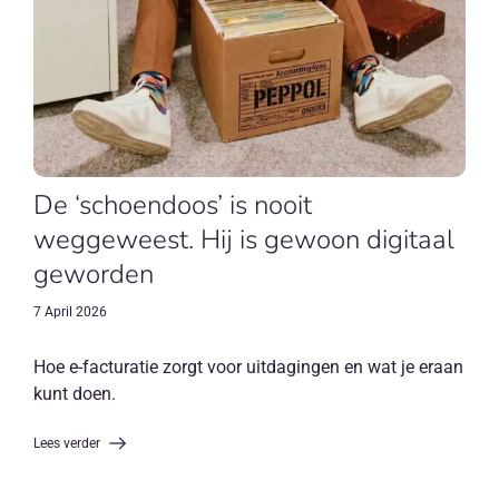
De ‘schoendoos’ is nooit
weggeweest. Hij is gewoon digitaal
geworden
7 April 2026
Hoe e-facturatie zorgt voor uitdagingen en wat je eraan
kunt doen.
Lees verder