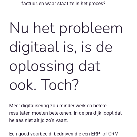
factuur, en waar staat ze in het proces?
Nu het probleem
digitaal is, is de
oplossing dat
ook. Toch?
Meer digitalisering zou minder werk en betere
resultaten moeten betekenen. In de praktijk loopt dat
helaas niet altijd zo’n vaart.
Een goed voorbeeld: bedrijven die een ERP- of CRM-