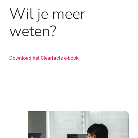
Wil je meer
weten?
Download het Clearfacts e-book