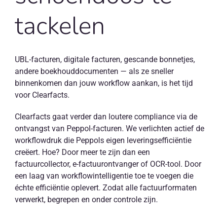
tackelen
UBL-facturen, digitale facturen, gescande bonnetjes,
andere boekhouddocumenten — als ze sneller
binnenkomen dan jouw workflow aankan, is het tijd
voor Clearfacts.
Clearfacts gaat verder dan loutere compliance via de
ontvangst van Peppol-facturen. We verlichten actief de
workflowdruk die Peppols eigen leveringsefficiëntie
creëert. Hoe? Door meer te zijn dan een
factuurcollector, e-factuurontvanger of OCR-tool. Door
een laag van workflowintelligentie toe te voegen die
échte efficiëntie oplevert. Zodat alle factuurformaten
verwerkt, begrepen en onder controle zijn.