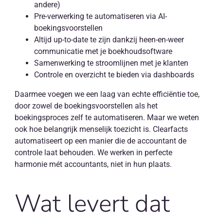
andere)
Pre-verwerking te automatiseren via AI-
boekingsvoorstellen
Altijd up-to-date te zijn dankzij heen-en-weer
communicatie met je boekhoudsoftware
Samenwerking te stroomlijnen met je klanten
Controle en overzicht te bieden via dashboards
Daarmee voegen we een laag van echte efficiëntie toe,
door zowel de boekingsvoorstellen als het
boekingsproces zelf te automatiseren. Maar we weten
ook hoe belangrijk menselijk toezicht is. Clearfacts
automatiseert op een manier die de accountant de
controle laat behouden. We werken in perfecte
harmonie mét accountants, niet in hun plaats.
Wat levert dat