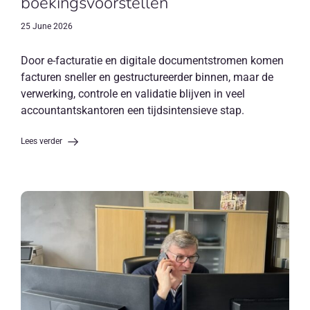
boekingsvoorstellen
25 June 2026
Door e-facturatie en digitale documentstromen komen
facturen sneller en gestructureerder binnen, maar de
verwerking, controle en validatie blijven in veel
accountantskantoren een tijdsintensieve stap.
Lees verder