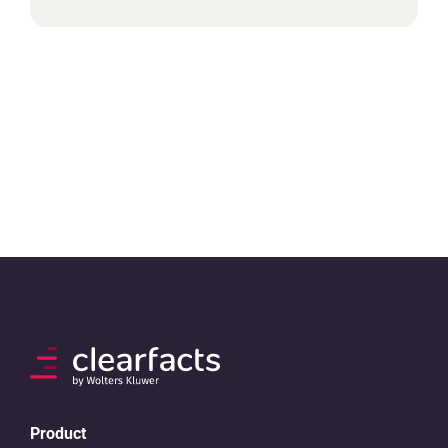
Product