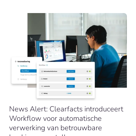
NL
News Alert: Clearfacts introduceert
Workflow voor automatische
verwerking van betrouwbare