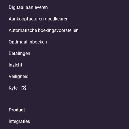
Digitaal aanleveren
Aankoopfacturen goedkeuren
Automatische boekingsvoorstellen
Optimaal inboeken
Betalingen
Inzicht
Veiligheid
Kyte
Product
Integraties