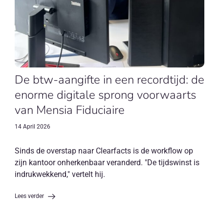
De btw-aangifte in een recordtijd: de
enorme digitale sprong voorwaarts
van Mensia Fiduciaire
14 April 2026
Sinds de overstap naar Clearfacts is de workflow op
zijn kantoor onherkenbaar veranderd. "De tijdswinst is
indrukwekkend," vertelt hij.
Lees verder