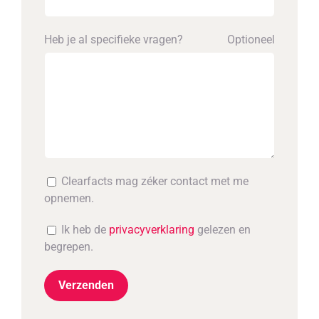
Heb je al specifieke vragen?
Optioneel
Clearfacts mag zéker contact met me
opnemen.
Ik heb de
privacyverklaring
gelezen en
begrepen.