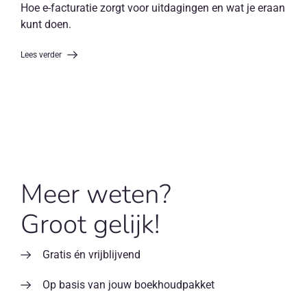
Hoe e-facturatie zorgt voor uitdagingen en wat je eraan
kunt doen.
Lees verder
Meer weten?
Groot gelijk!
Gratis én vrijblijvend
Op basis van jouw boekhoudpakket