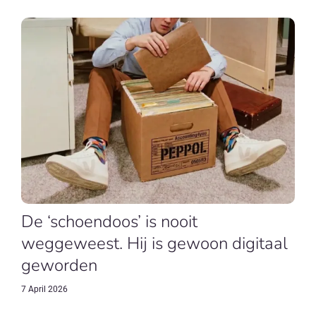
De ‘schoendoos’ is nooit
weggeweest. Hij is gewoon digitaal
geworden
7 April 2026