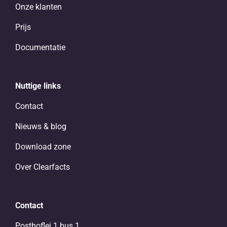
Onze klanten
Prijs
Documentatie
Nuttige links
Contact
Nieuws & blog
Download zone
Over Clearfacts
Contact
Posthoflei 1 bus 1