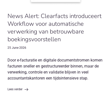
News Alert: Clearfacts introduceert
Workflow voor automatische
verwerking van betrouwbare
boekingsvoorstellen
25 June 2026
Door e-facturatie en digitale documentstromen komen
facturen sneller en gestructureerder binnen, maar de
verwerking, controle en validatie blijven in veel
accountantskantoren een tijdsintensieve stap.
Lees verder