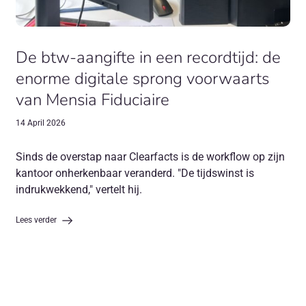
De btw-aangifte in een recordtijd: de
enorme digitale sprong voorwaarts
van Mensia Fiduciaire
14 April 2026
Sinds de overstap naar Clearfacts is de workflow op zijn
kantoor onherkenbaar veranderd. "De tijdswinst is
indrukwekkend," vertelt hij.
Lees verder