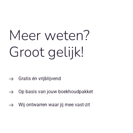
Meer weten?
Groot gelijk!
Gratis én vrijblijvend
Op basis van jouw boekhoudpakket
Wij ontwarren waar jij mee vast-zit