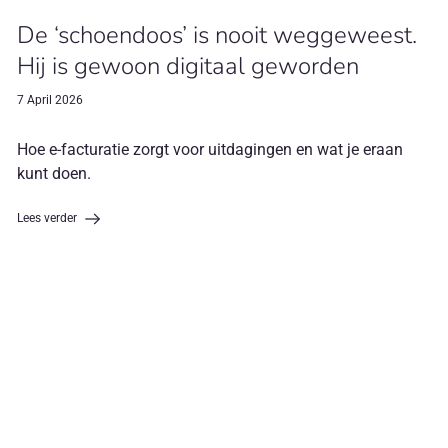
De ‘schoendoos’ is nooit weggeweest.
Hij is gewoon digitaal geworden
7 April 2026
Hoe e-facturatie zorgt voor uitdagingen en wat je eraan
kunt doen.
Lees verder