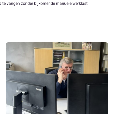
p te vangen zonder bijkomende manuele werklast.