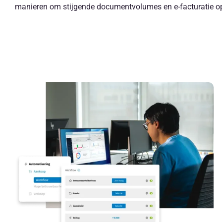
manieren om stijgende documentvolumes en e-facturatie o