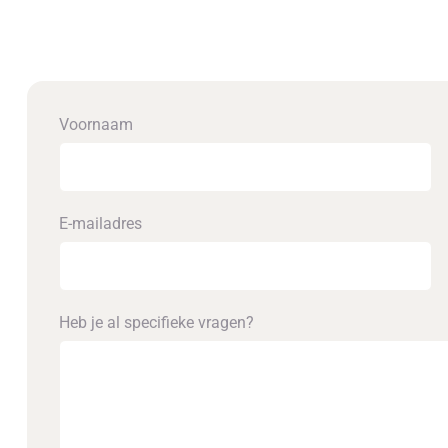
Voornaam
E-mailadres
Heb je al specifieke vragen?