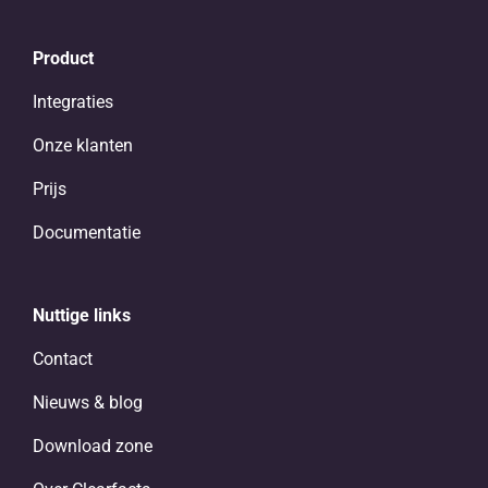
Product
Integraties
Onze klanten
Prijs
Documentatie
Nuttige links
Contact
Nieuws & blog
Download zone