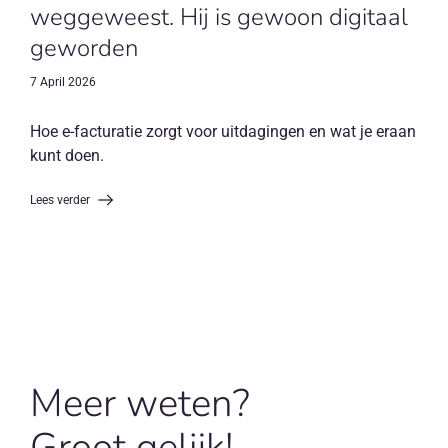
weggeweest. Hij is gewoon digitaal
geworden
7 April 2026
Hoe e-facturatie zorgt voor uitdagingen en wat je eraan
kunt doen.
Lees verder
Meer weten?
Groot gelijk!