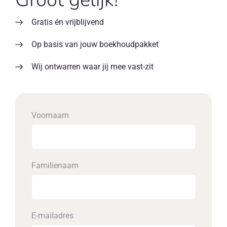
Gratis én vrijblijvend
Op basis van jouw boekhoudpakket
Wij ontwarren waar jij mee vast-zit
Voornaam
Familienaam
E-mailadres