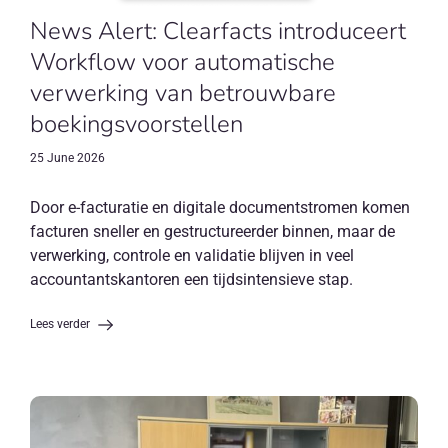
News Alert: Clearfacts introduceert
Workflow voor automatische
verwerking van betrouwbare
boekingsvoorstellen
25 June 2026
Door e-facturatie en digitale documentstromen komen
facturen sneller en gestructureerder binnen, maar de
verwerking, controle en validatie blijven in veel
accountantskantoren een tijdsintensieve stap.
Lees verder