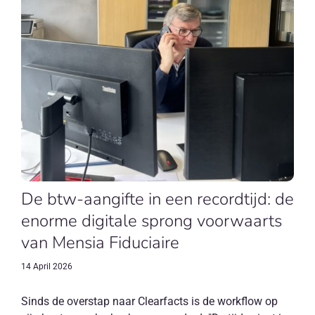
De btw-aangifte in een recordtijd: de
enorme digitale sprong voorwaarts
van Mensia Fiduciaire
14 April 2026
Sinds de overstap naar Clearfacts is de workflow op