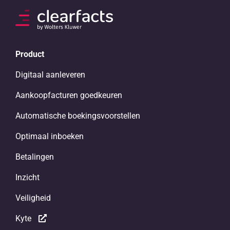
Product
Digitaal aanleveren
Aankoopfacturen goedkeuren
Automatische boekingsvoorstellen
Optimaal inboeken
Betalingen
Inzicht
Veiligheid
Kyte