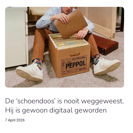
De ‘schoendoos’ is nooit weggeweest.
Hij is gewoon digitaal geworden
7 April 2026