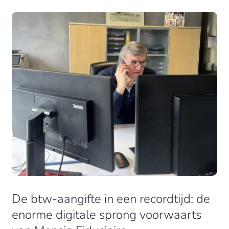
De btw-aangifte in een recordtijd: de
enorme digitale sprong voorwaarts