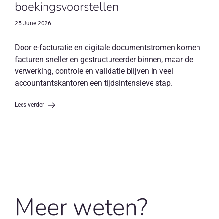
boekingsvoorstellen
25 June 2026
Door e-facturatie en digitale documentstromen komen
facturen sneller en gestructureerder binnen, maar de
verwerking, controle en validatie blijven in veel
accountantskantoren een tijdsintensieve stap.
Lees verder
Meer weten?