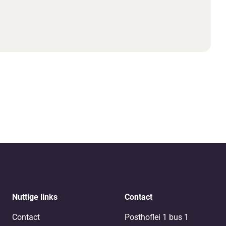
Nuttige links
Contact
Contact
Posthoflei 1 bus 1