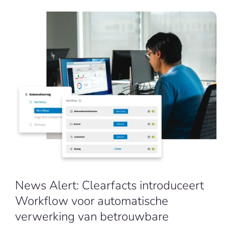
News Alert: Clearfacts introduceert
Workflow voor automatische
verwerking van betrouwbare