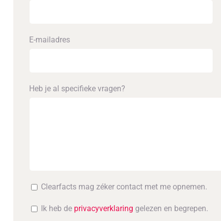
E-mailadres
Heb je al specifieke vragen?
Clearfacts mag zéker contact met me opnemen.
Ik heb de
privacyverklaring
gelezen en begrepen.