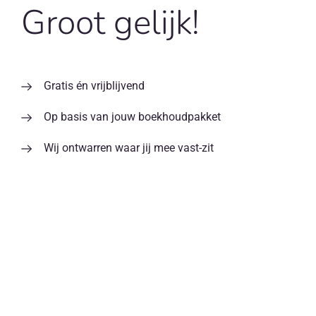
Groot gelijk!
Gratis én vrijblijvend
Op basis van jouw boekhoudpakket
Wij ontwarren waar jij mee vast-zit