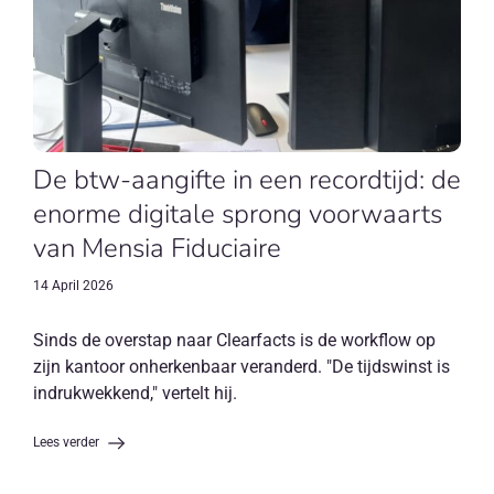
De btw-aangifte in een recordtijd: de
enorme digitale sprong voorwaarts
van Mensia Fiduciaire
14 April 2026
Sinds de overstap naar Clearfacts is de workflow op
zijn kantoor onherkenbaar veranderd. "De tijdswinst is
indrukwekkend," vertelt hij.
Lees verder