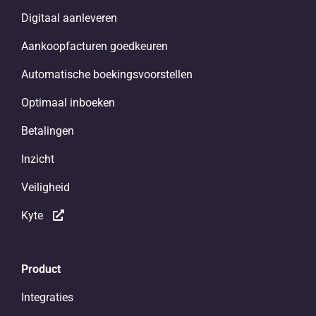
Digitaal aanleveren
Aankoopfacturen goedkeuren
Automatische boekingsvoorstellen
Optimaal inboeken
Betalingen
Inzicht
Veiligheid
Kyte
Product
Integraties