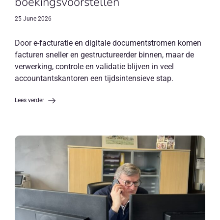
boekingsvoorstellen
25 June 2026
Door e-facturatie en digitale documentstromen komen
facturen sneller en gestructureerder binnen, maar de
verwerking, controle en validatie blijven in veel
accountantskantoren een tijdsintensieve stap.
Lees verder