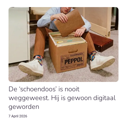
De ‘schoendoos’ is nooit
weggeweest. Hij is gewoon digitaal
geworden
7 April 2026