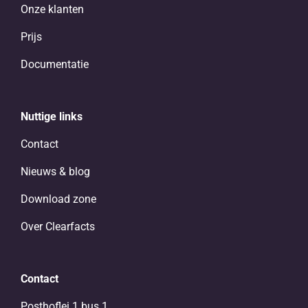
Onze klanten
Prijs
Documentatie
Nuttige links
Contact
Nieuws & blog
Download zone
Over Clearfacts
Contact
Posthoflei 1 bus 1