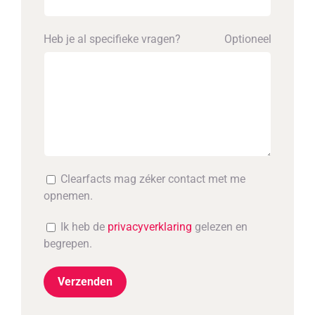
Heb je al specifieke vragen?
Optioneel
Clearfacts mag zéker contact met me
opnemen.
Ik heb de
privacyverklaring
gelezen en
begrepen.