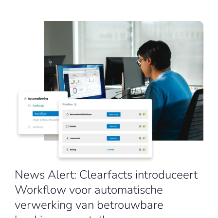
NL
News Alert: Clearfacts introduceert
Workflow voor automatische
verwerking van betrouwbare