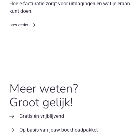
Hoe e-facturatie zorgt voor uitdagingen en wat je eraan
kunt doen.
Lees verder
Meer weten?
Groot gelijk!
Gratis én vrijblijvend
Op basis van jouw boekhoudpakket