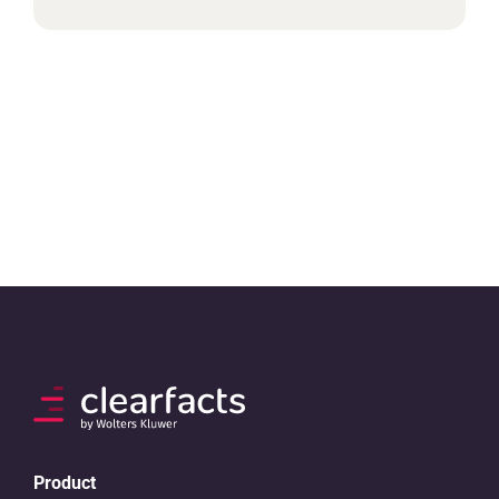
Product