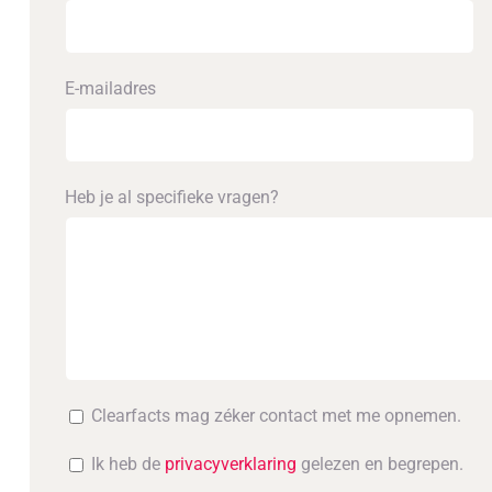
E-mailadres
Heb je al specifieke vragen?
Clearfacts mag zéker contact met me opnemen.
Ik heb de
privacyverklaring
gelezen en begrepen.