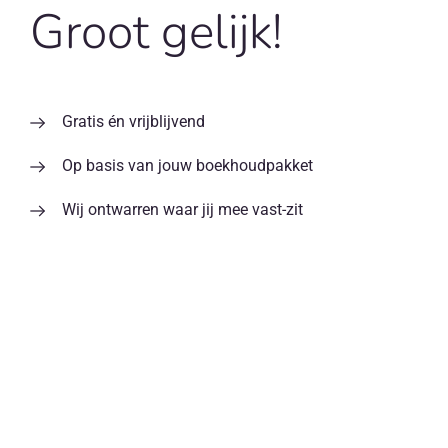
Groot gelijk!
Gratis én vrijblijvend
Op basis van jouw boekhoudpakket
Wij ontwarren waar jij mee vast-zit