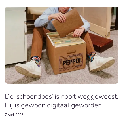
De ‘schoendoos’ is nooit weggeweest.
Hij is gewoon digitaal geworden
7 April 2026