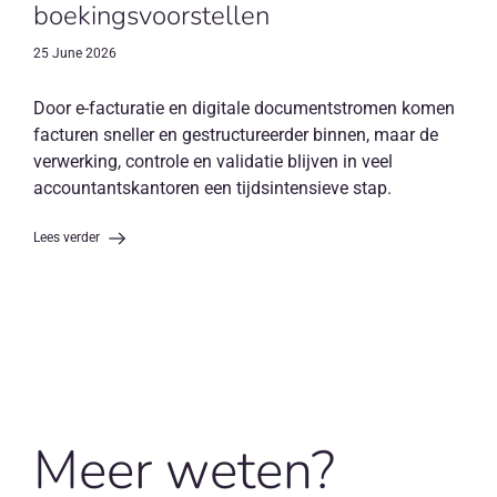
boekingsvoorstellen
25 June 2026
Door e-facturatie en digitale documentstromen komen
facturen sneller en gestructureerder binnen, maar de
verwerking, controle en validatie blijven in veel
accountantskantoren een tijdsintensieve stap.
Lees verder
Meer weten?