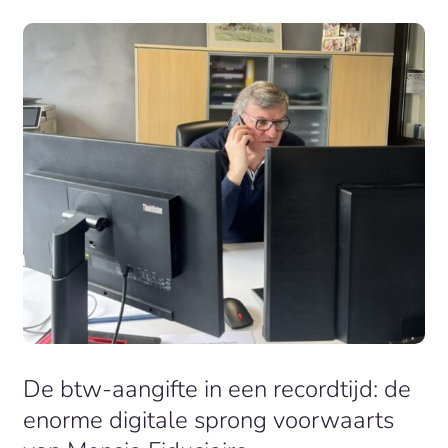
De btw-aangifte in een recordtijd: de
enorme digitale sprong voorwaarts