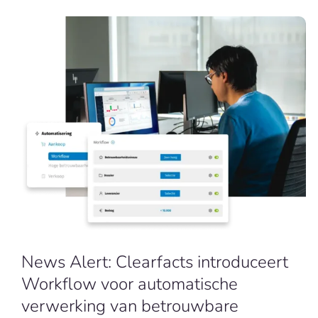
News Alert: Clearfacts introduceert
Workflow voor automatische
verwerking van betrouwbare