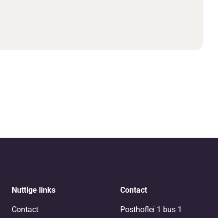
Nuttige links
Contact
Contact
Posthoflei 1 bus 1