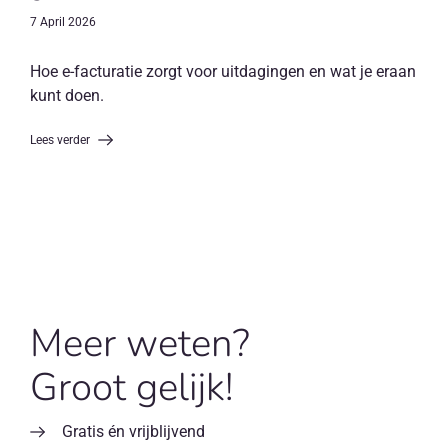
7 April 2026
Hoe e-facturatie zorgt voor uitdagingen en wat je eraan
kunt doen.
Lees verder
Meer weten?
Groot gelijk!
Gratis én vrijblijvend