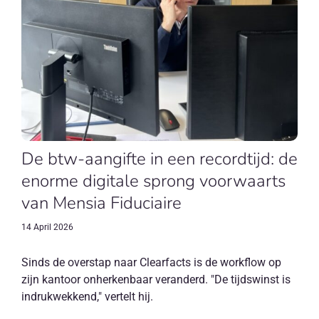
De btw-aangifte in een recordtijd: de
enorme digitale sprong voorwaarts
van Mensia Fiduciaire
14 April 2026
Sinds de overstap naar Clearfacts is de workflow op
zijn kantoor onherkenbaar veranderd. "De tijdswinst is
indrukwekkend," vertelt hij.