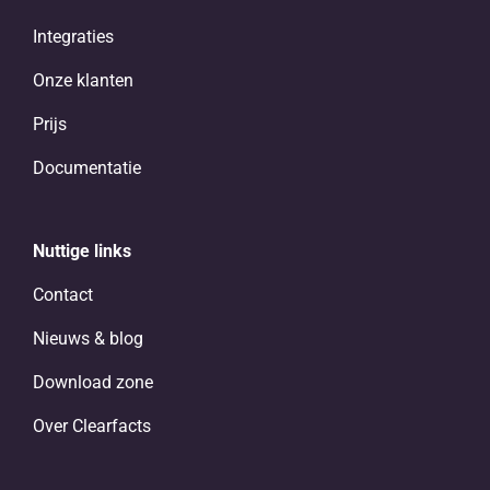
Integraties
Onze klanten
Prijs
Documentatie
Nuttige links
Contact
Nieuws & blog
Download zone
Over Clearfacts