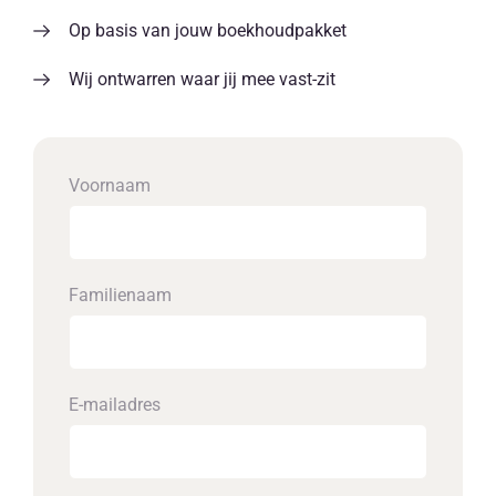
Op basis van jouw boekhoudpakket
Wij ontwarren waar jij mee vast-zit
Voornaam
Familienaam
E-mailadres