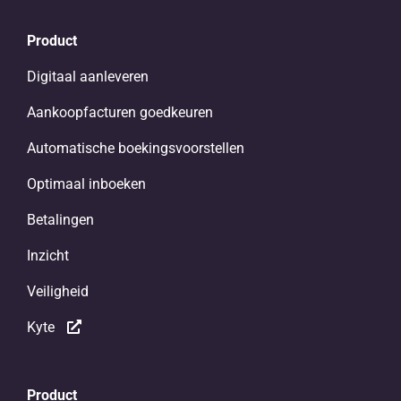
Product
Digitaal aanleveren
Aankoopfacturen goedkeuren
Automatische boekingsvoorstellen
Optimaal inboeken
Betalingen
Inzicht
Veiligheid
Kyte
Product