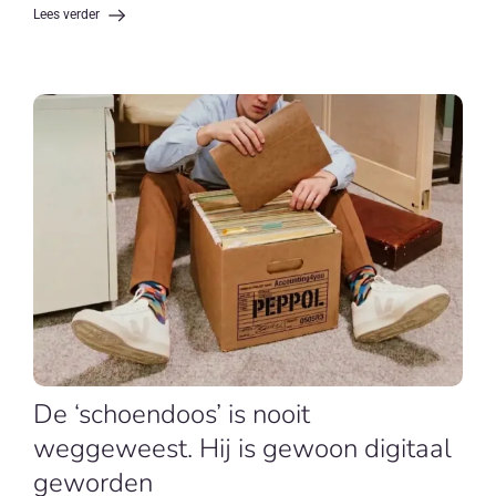
Lees verder
De ‘schoendoos’ is nooit
weggeweest. Hij is gewoon digitaal
geworden