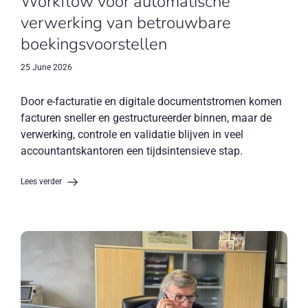
Workflow voor automatische
verwerking van betrouwbare
boekingsvoorstellen
25 June 2026
Door e-facturatie en digitale documentstromen komen
facturen sneller en gestructureerder binnen, maar de
verwerking, controle en validatie blijven in veel
accountantskantoren een tijdsintensieve stap.
Lees verder