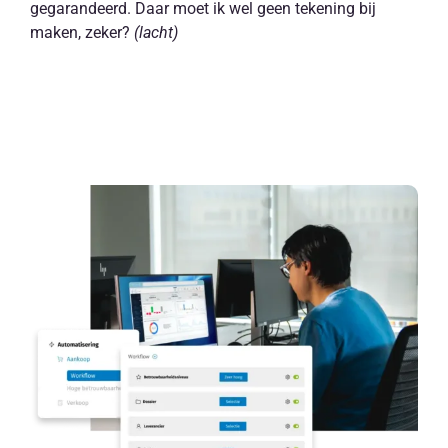
gegarandeerd. Daar moet ik wel geen tekening bij
maken, zeker?
(lacht)