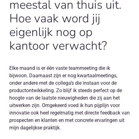
meestal van thuis uit.
Hoe vaak word jij
eigenlijk nog op
kantoor verwacht?
Elke maand is er één vaste teammeeting die ik
bijwoon. Daarnaast zijn er nog kwartaalmeetings,
onder andere met de collega’s die instaan voor de
productontwikkeling. Zo blijf ik steeds perfect op de
hoogte van de laatste nieuwigheden die zij aan het
uitwerken zijn. Omgekeerd voed ik hun pijplijn voor
innovatie ook heel regelmatig met directe feedback van
prospecten en klanten en met concrete ervaringen uit
mijn dagelijkse praktijk.