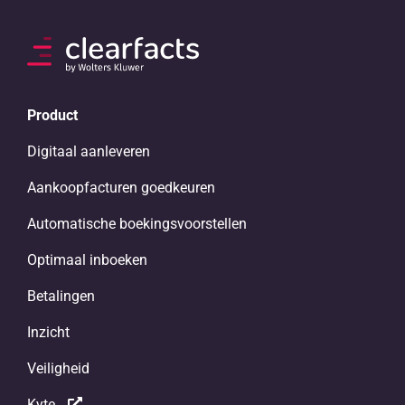
Product
Digitaal aanleveren
Aankoopfacturen goedkeuren
Automatische boekingsvoorstellen
Optimaal inboeken
Betalingen
Inzicht
Veiligheid
Kyte