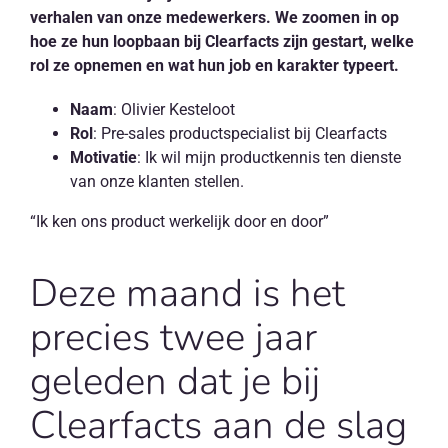
NL
verhalen van onze medewerkers. We zoomen in op
hoe ze hun loopbaan bij Clearfacts zijn gestart, welke
rol ze opnemen en wat hun job en karakter typeert.
Naam
: Olivier Kesteloot
Rol
: Pre-sales productspecialist bij Clearfacts
Motivatie
: Ik wil mijn productkennis ten dienste
van onze klanten stellen.
“Ik ken ons product werkelijk door en door”
Deze maand is het
precies twee jaar
geleden dat je bij
Clearfacts aan de slag