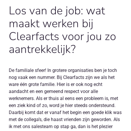
Los van de job: wat
maakt werken bij
Clearfacts voor jou zo
aantrekkelijk?
De familiale sfeer! In grotere organisaties ben je toch
nog vaak een nummer. Bij Clearfacts zijn we als het
ware één grote familie. Hier is er ook nog echt
aandacht en een gemeend respect voor alle
werknemers. Als er thuis al eens een probleem is, met
een ziek kind of zo, word je hier steeds ondersteund.
Daarbij komt dat er vanaf het begin een goede klik was
met de collega’s, die haast vrienden zijn geworden. Als
ik met ons salesteam op stap ga, dan is het plezier