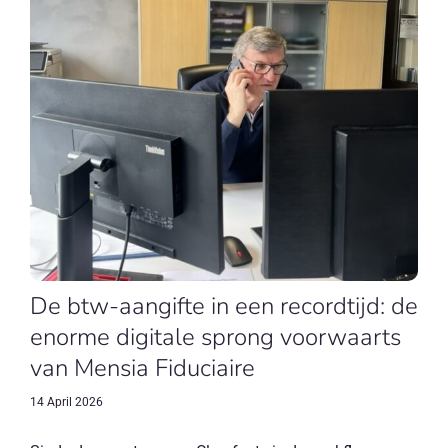
De btw-aangifte in een recordtijd: de
enorme digitale sprong voorwaarts
van Mensia Fiduciaire
14 April 2026