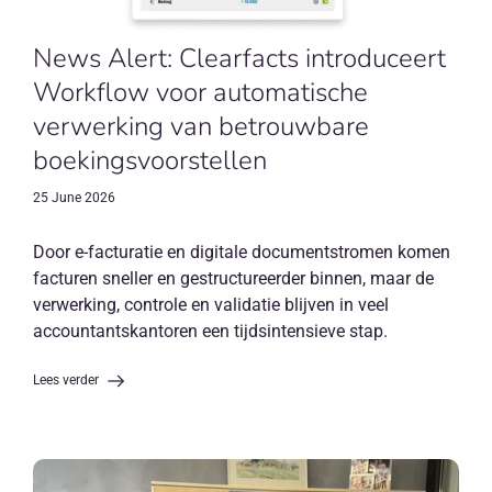
News Alert: Clearfacts introduceert
Workflow voor automatische
verwerking van betrouwbare
boekingsvoorstellen
25 June 2026
Door e-facturatie en digitale documentstromen komen
facturen sneller en gestructureerder binnen, maar de
verwerking, controle en validatie blijven in veel
accountantskantoren een tijdsintensieve stap.
Lees verder