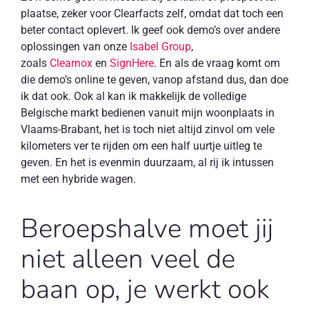
plaatse, zeker voor Clearfacts zelf, omdat dat toch een
beter contact oplevert. Ik geef ook demo’s over andere
oplossingen van onze
Isabel Group
,
zoals
Clearnox
en
SignHere
. En als de vraag komt om
die demo’s online te geven, vanop afstand dus, dan doe
ik dat ook. Ook al kan ik makkelijk de volledige
Belgische markt bedienen vanuit mijn woonplaats in
Vlaams-Brabant, het is toch niet altijd zinvol om vele
kilometers ver te rijden om een half uurtje uitleg te
geven. En het is evenmin duurzaam, al rij ik intussen
met een hybride wagen.
Beroepshalve moet jij
niet alleen veel de
baan op, je werkt ook