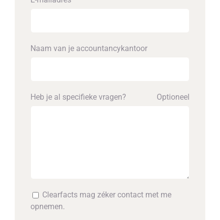
Naam van je accounta­ncykantoor
Heb je al specifieke vragen?
Optioneel
Clearfacts mag zéker contact met me
opnemen.