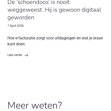
De ‘schoendoos’ is nooit
weggeweest. Hij is gewoon digitaal
geworden
7 April 2026
Hoe e-facturatie zorgt voor uitdagingen en wat je eraan
kunt doen.
Lees verder
Meer weten?