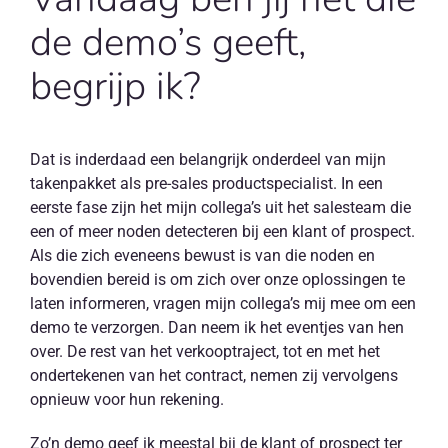
de demo’s geeft,
begrijp ik?
Dat is inderdaad een belangrijk onderdeel van mijn
takenpakket als pre-sales productspecialist. In een
eerste fase zijn het mijn collega’s uit het salesteam die
een of meer noden detecteren bij een klant of prospect.
Als die zich eveneens bewust is van die noden en
bovendien bereid is om zich over onze oplossingen te
laten informeren, vragen mijn collega’s mij mee om een
demo te verzorgen. Dan neem ik het eventjes van hen
over. De rest van het verkooptraject, tot en met het
ondertekenen van het contract, nemen zij vervolgens
opnieuw voor hun rekening.
Zo’n demo geef ik meestal bij de klant of prospect ter