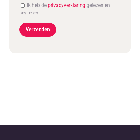
Ik heb de
privacyverklaring
gelezen en
begrepen.