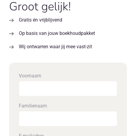
Groot gelijk!
Gratis én vrijblijvend
Op basis van jouw boekhoudpakket
Wij ontwarren waar jij mee vast-zit
Voornaam
Familienaam
E-mailadres