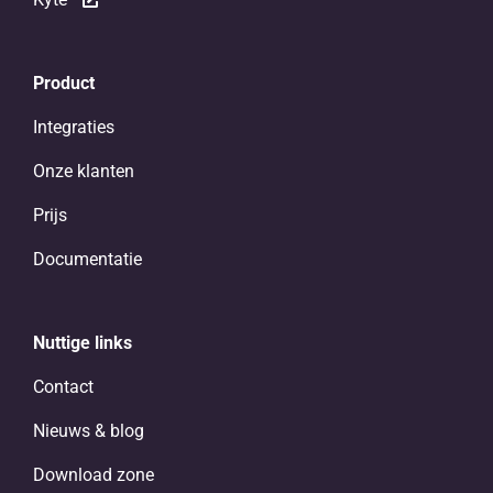
Product
Integraties
Onze klanten
Prijs
Documentatie
Nuttige links
Contact
Nieuws & blog
Download zone